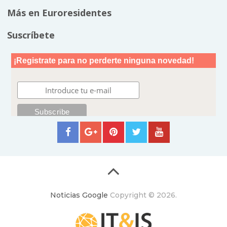
Más en Euroresidentes
Suscríbete
Noticias Google
Copyright © 2026.