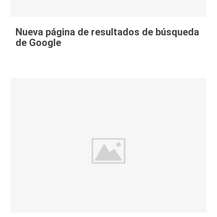
Nueva página de resultados de búsqueda
de Google