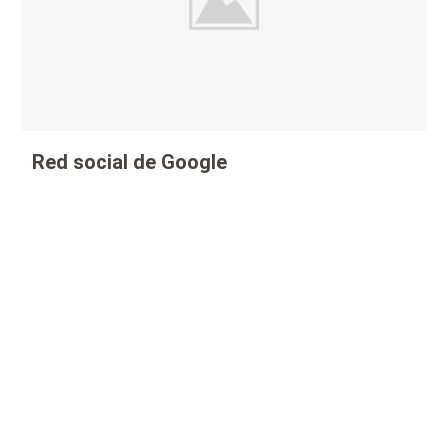
Red social de Google