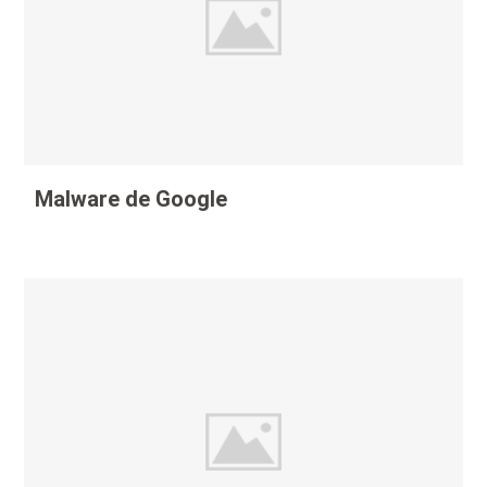
Malware de Google