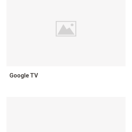
Google TV