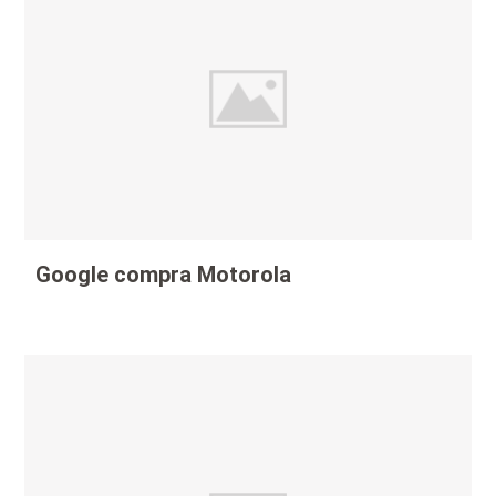
Google compra Motorola