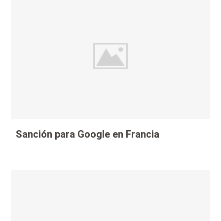
Sanción para Google en Francia