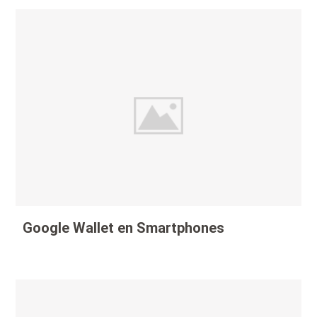
Google Wallet en Smartphones