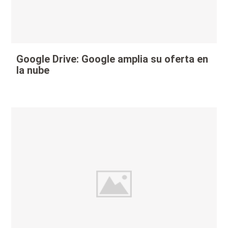
Google Drive: Google amplia su oferta en
la nube