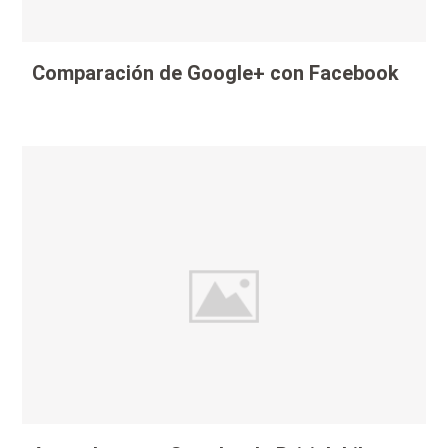
Comparación de Google+ con Facebook