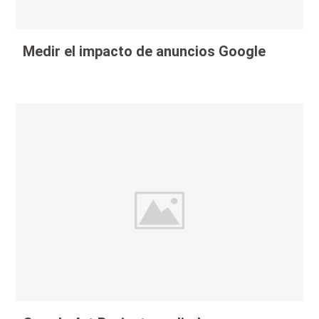
Medir el impacto de anuncios Google