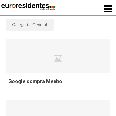
Categoría: General
Google compra Meebo