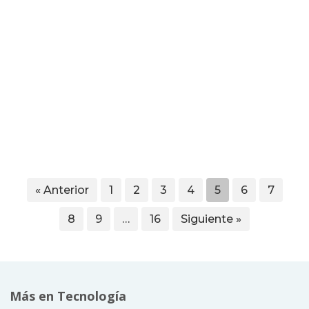
« Anterior
1
2
3
4
5
6
7
8
9
…
16
Siguiente »
Más en Tecnología