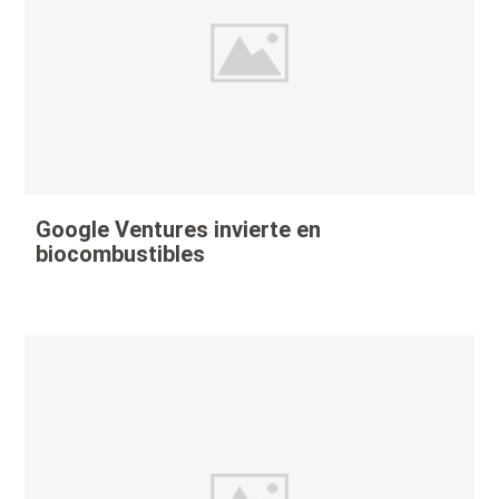
Google Ventures invierte en
biocombustibles