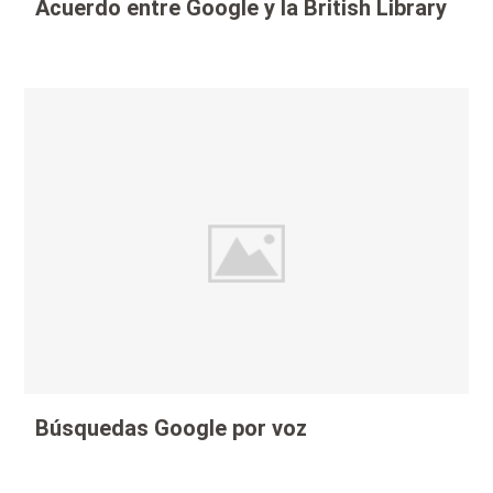
Acuerdo entre Google y la British Library
Búsquedas Google por voz