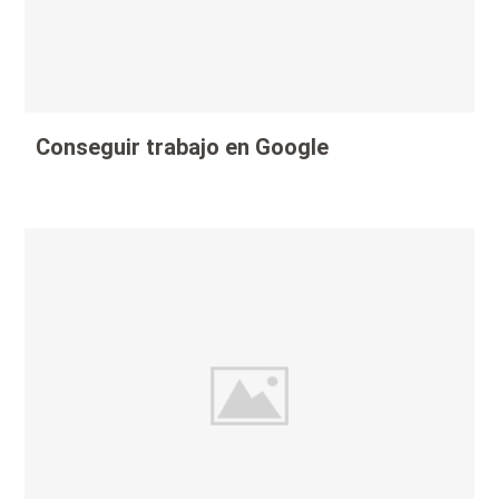
Conseguir trabajo en Google