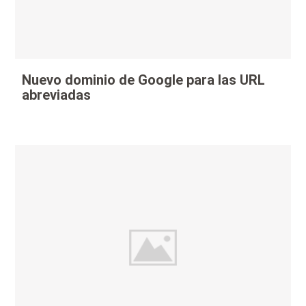
Nuevo dominio de Google para las URL
abreviadas