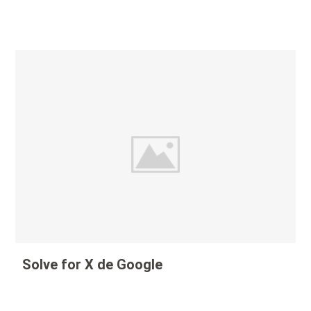
Solve for X de Google