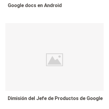
Google docs en Android
Dimisión del Jefe de Productos de Google