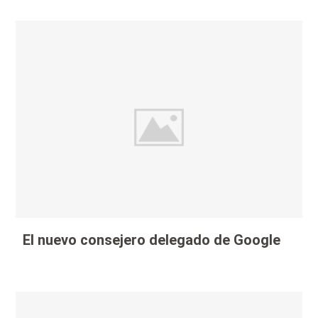
El nuevo consejero delegado de Google