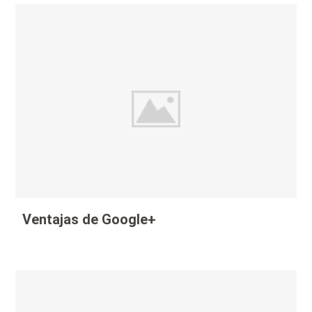
Ventajas de Google+