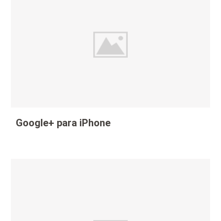
Google+ para iPhone