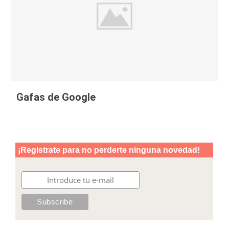
Gafas de Google