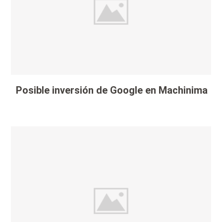
Posible inversión de Google en Machinima