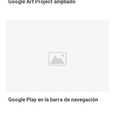
Google Art Project ampliado
Google Play en la barra de navegación