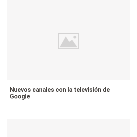
Nuevos canales con la televisión de
Google