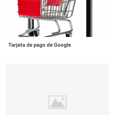
Tarjeta de pago de Google