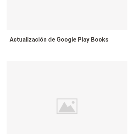
Actualización de Google Play Books