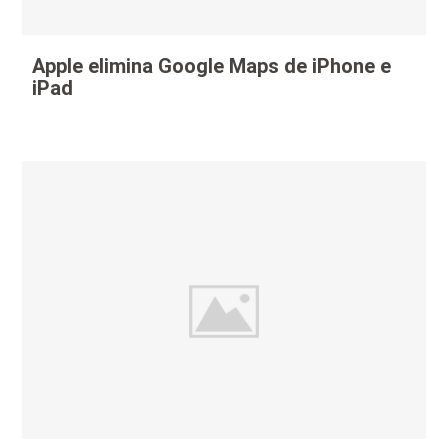
Apple elimina Google Maps de iPhone e
iPad