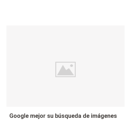
Google mejor su búsqueda de imágenes