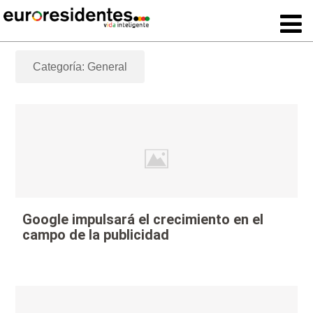
Categoría: General
Google impulsará el crecimiento en el
campo de la publicidad