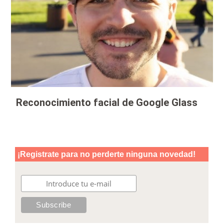
Reconocimiento facial de Google Glass