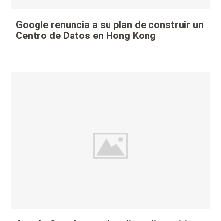
Google renuncia a su plan de construir un
Centro de Datos en Hong Kong