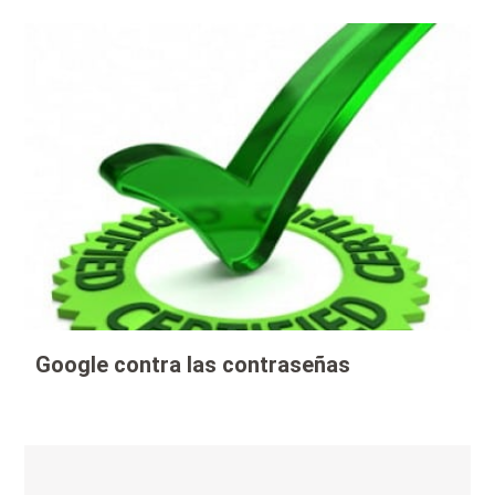
Google contra las contraseñas