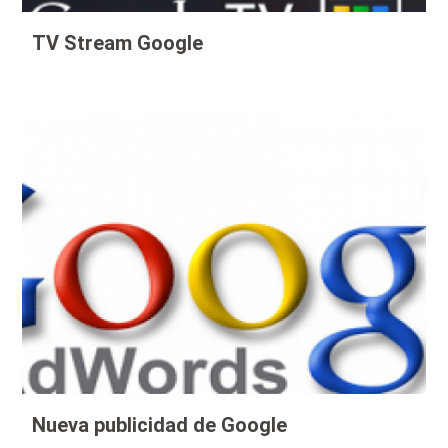
TV Stream Google
Nueva publicidad de Google