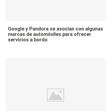
Google y Pandora se asocian con algunas
marcas de automóviles para ofrecer
servicios a bordo