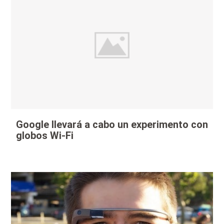
Google llevará a cabo un experimento con
globos Wi-Fi