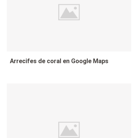
Arrecifes de coral en Google Maps