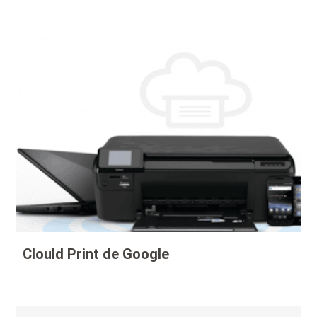
Clould Print de Google