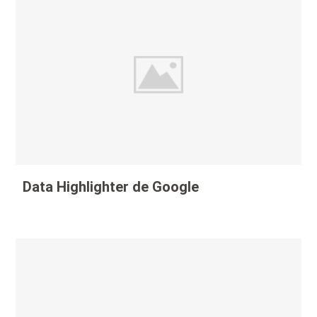
Data Highlighter de Google