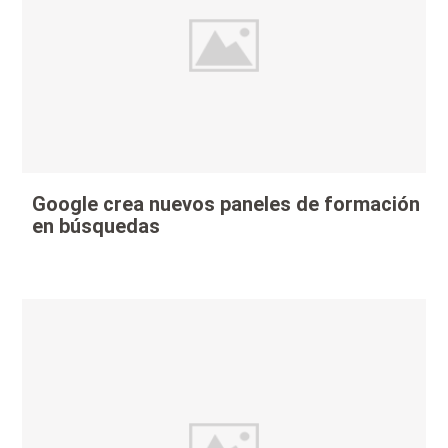
Google crea nuevos paneles de formación
en búsquedas