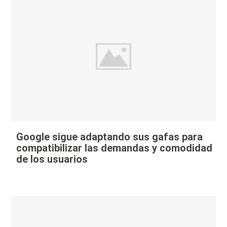
Google sigue adaptando sus gafas para
compatibilizar las demandas y comodidad
de los usuarios