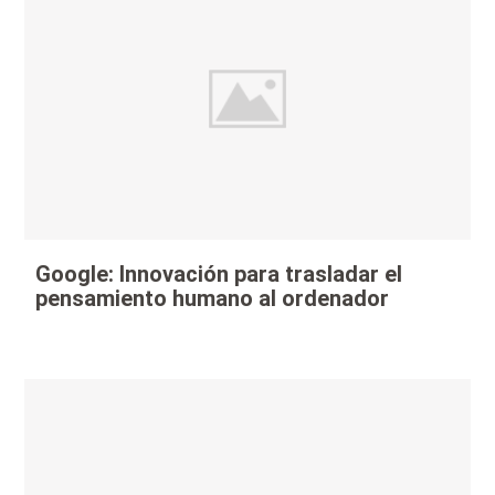
Google: Innovación para trasladar el
pensamiento humano al ordenador