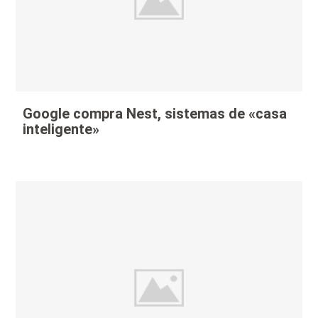
Google compra Nest, sistemas de «casa
inteligente»