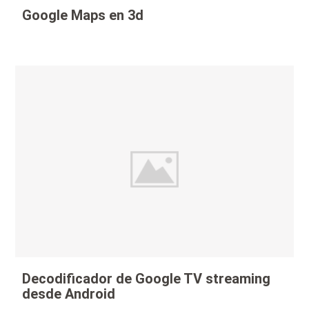
Google Maps en 3d
Decodificador de Google TV streaming
desde Android