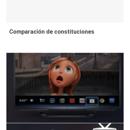
Comparación de constituciones