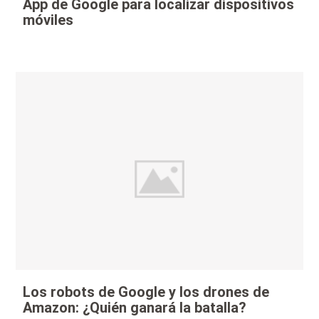
App de Google para localizar dispositivos
móviles
Los robots de Google y los drones de
Amazon: ¿Quién ganará la batalla?