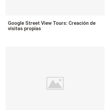
Google Street View Tours: Creación de
visitas propias