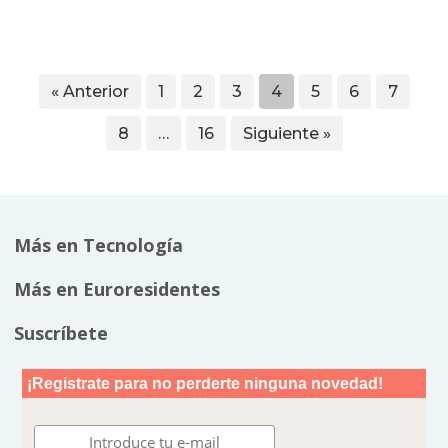
« Anterior
1
2
3
4
5
6
7
8
…
16
Siguiente »
Más en Tecnología
Más en Euroresidentes
Suscríbete