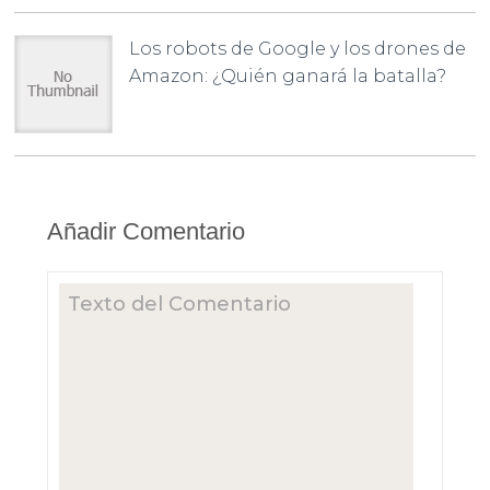
Los robots de Google y los drones de
Amazon: ¿Quién ganará la batalla?
Añadir Comentario