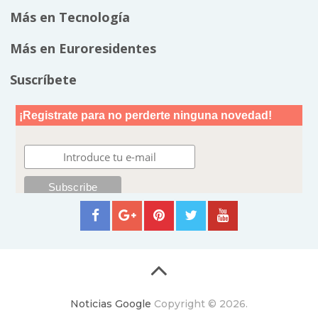
Más en Tecnología
Más en Euroresidentes
Suscríbete
Noticias Google
Copyright © 2026.