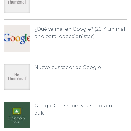
¿Qué va mal en Google? (2014 un mal
año para los accionistas)
Nuevo buscador de Google
Google Classroom y sus usos en el
aula