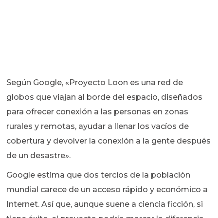
Según Google, «Proyecto Loon es una red de
globos que viajan al borde del espacio, diseñados
para ofrecer conexión a las personas en zonas
rurales y remotas, ayudar a llenar los vacíos de
cobertura y devolver la conexión a la gente después
de un desastre».
Google estima que dos tercios de la población
mundial carece de un acceso rápido y económico a
Internet. Así que, aunque suene a ciencia ficción, si