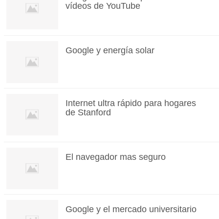
vídeos de YouTube
Google y energía solar
Internet ultra rápido para hogares
de Stanford
El navegador mas seguro
Google y el mercado universitario