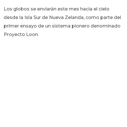
Los globos se enviarán este mes hacia el cielo
desde la Isla Sur de Nueva Zelanda, como parte del
primer ensayo de un sistema pionero denominado
Proyecto Loon.