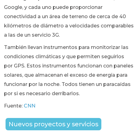
Google, y cada uno puede proporcionar
conectividad a un área de terreno de cerca de 40
kilómetros de diámetro a velocidades comparables
a las de un servicio 3G.
También llevan instrumentos para monitorizar las
condiciones climáticas y que permiten seguirlos
por GPS. Estos instrumentos funcionan con paneles
solares, que almacenan el exceso de energía para
funcionar por la noche. Todos tienen un paracaídas
por si es necesario derribarlos.
Fuente:
CNN
Nuevos proyectos y servicios