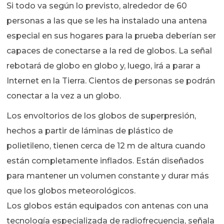
Si todo va según lo previsto, alrededor de 60
personas a las que se les ha instalado una antena
especial en sus hogares para la prueba deberían ser
capaces de conectarse a la red de globos. La señal
rebotará de globo en globo y, luego, irá a parar a
Internet en la Tierra. Cientos de personas se podrán
conectar a la vez a un globo.
Los envoltorios de los globos de superpresión,
hechos a partir de láminas de plástico de
polietileno, tienen cerca de 12 m de altura cuando
están completamente inflados. Están diseñados
para mantener un volumen constante y durar más
que los globos meteorológicos.
Los globos están equipados con antenas con una
tecnología especializada de radiofrecuencia, señala