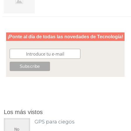
Los más vistos
GPS para ciegos