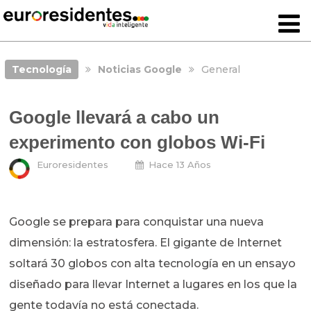
Tecnología
Noticias Google
General
Google llevará a cabo un
experimento con globos Wi-Fi
Euroresidentes
Hace 13 Años
Google se prepara para conquistar una nueva
dimensión: la estratosfera. El gigante de Internet
soltará 30 globos con alta tecnología en un ensayo
diseñado para llevar Internet a lugares en los que la
gente todavía no está conectada.