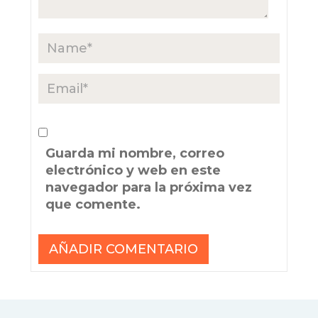
Guarda mi nombre, correo
electrónico y web en este
navegador para la próxima vez
que comente.