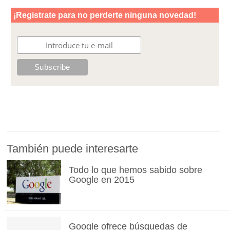
También puede interesarte
Todo lo que hemos sabido sobre
Google en 2015
Google ofrece búsquedas de