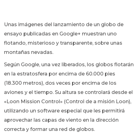
Unas imágenes del lanzamiento de un globo de
ensayo publicadas en Google+ muestran uno
flotando, misterioso y transparente, sobre unas
montañas nevadas.
Según Google, una vez liberados, los globos flotarán
en la estratosfera por encima de 60.000 pies
(18.300 metros), dos veces por encima de los
aviones y el tiempo. Su altura se controlará desde el
«Loon Mission Control» (Control de a misión Loon),
utilizando un software especial que les permitirá
aprovechar las capas de viento en la dirección
correcta y formar una red de globos.