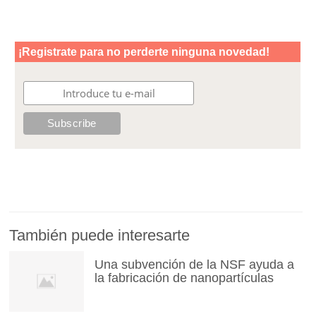
También puede interesarte
Una subvención de la NSF ayuda a
la fabricación de nanopartículas