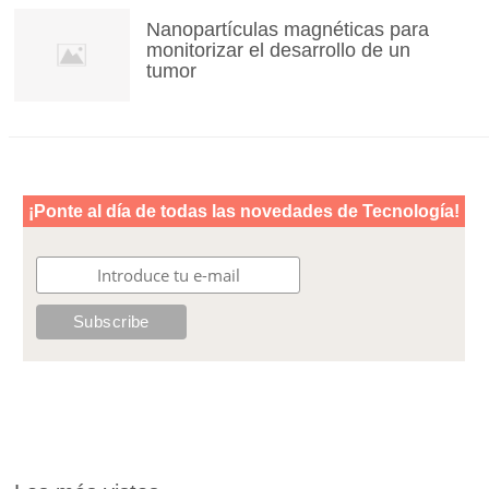
Nanopartículas magnéticas para
monitorizar el desarrollo de un
tumor