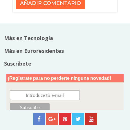
Más en Tecnología
Más en Euroresidentes
Suscríbete