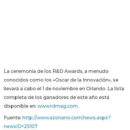
La ceremonia de los R&D Awards, a menudo
conocidos como los «Oscar de la Innovación», se
llevará a cabo el 1 de noviembre en Orlando. La lista
completa de los ganadores de este año está
disponible en:
www.rdmag.com
.
Fuente:
http://www.azonano.com/news.aspx?
newsID=25107