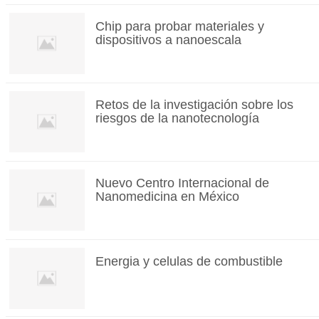
Chip para probar materiales y
dispositivos a nanoescala
Retos de la investigación sobre los
riesgos de la nanotecnología
Nuevo Centro Internacional de
Nanomedicina en México
Energia y celulas de combustible