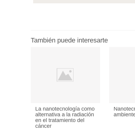
También puede interesarte
La nanotecnología como
Nanotecn
alternativa a la radiación
ambiente
en el tratamiento del
cáncer