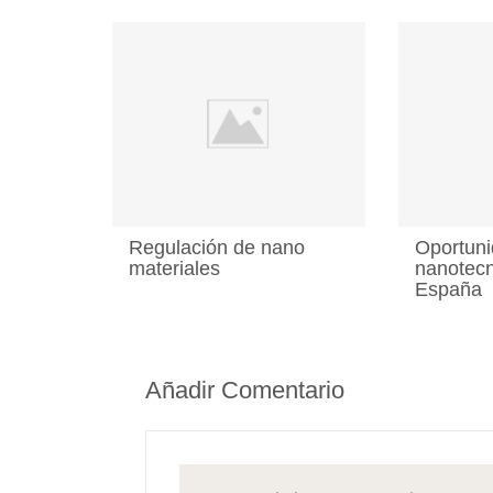
Regulación de nano
Oportuni
materiales
nanotecn
España
Añadir Comentario