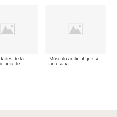
dades de la
Músculo artificial que se
ologia de
autosana