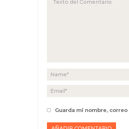
Guarda mi nombre, correo 