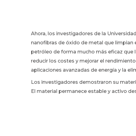
Ahora, los investigadores de la Universidad
nanofibras de óxido de metal que limpian 
petróleo de forma mucho más eficaz que los
reducir los costes y mejorar el rendimiento
aplicaciones avanzadas de energía y la eli
Los investigadores demostraron su materia
El material permanece estable y activo des