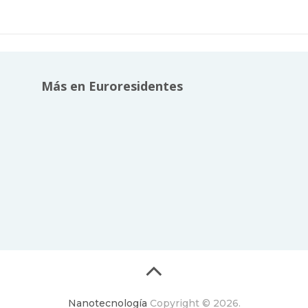
Más en Euroresidentes
Nanotecnología
Copyright © 2026.