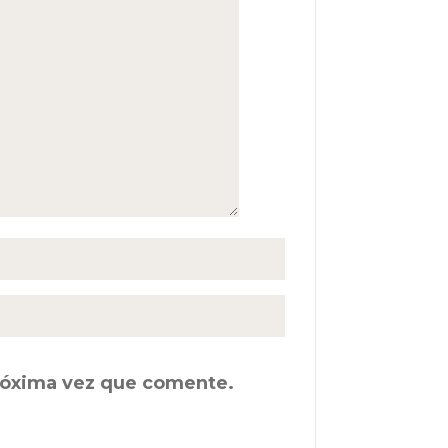
próxima vez que comente.