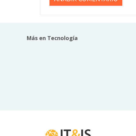
Más en Tecnología