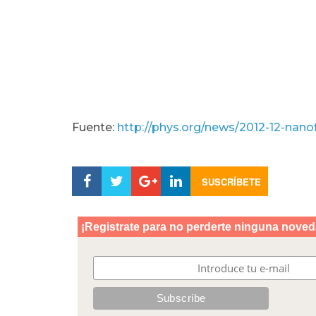
Fuente:
http://phys.org/news/2012-12-nanof
SUSCRÍBETE