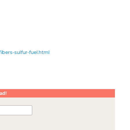
ibers-sulfur-fuel.html