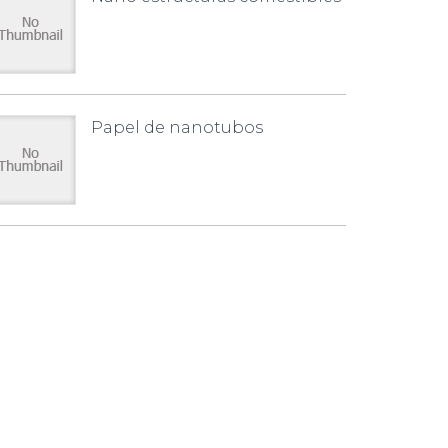
Papel de nanotubos