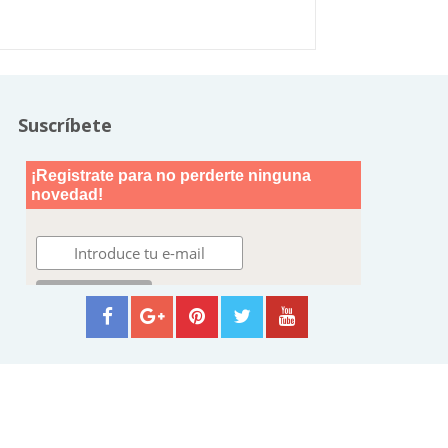
Suscríbete