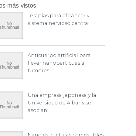
os más vistos
Terapias para el cáncer y
sistema nervioso central
Anticuerpo artificial para
llevar nanopartícuas a
tumores
Una empresa japonesa y la
Universidad de Albany se
asocian
Nano estructuras comestibles