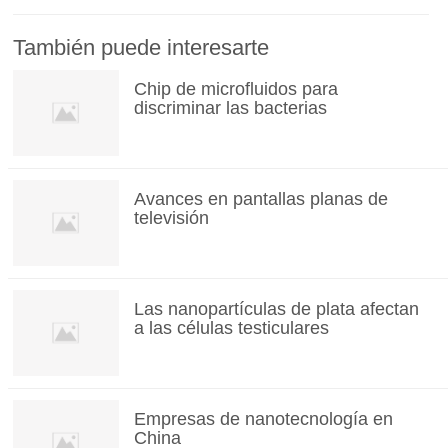
También puede interesarte
Chip de microfluidos para
discriminar las bacterias
Avances en pantallas planas de
televisión
Las nanopartículas de plata afectan
a las células testiculares
Empresas de nanotecnología en
China