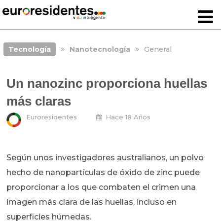
Tecnología
Nanotecnología
General
Un nanozinc proporciona huellas
más claras
Euroresidentes
Hace 18 Años
Según unos investigadores australianos, un polvo
hecho de nanopartículas de óxido de zinc puede
proporcionar a los que combaten el crimen una
imagen más clara de las huellas, incluso en
superficies húmedas.