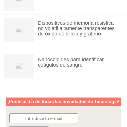
Dispositivos de memoria resistiva
no volátil altamente transparentes
de óxido de silicio y grafeno
Nanocoloides para identificar
coágulos de sangre