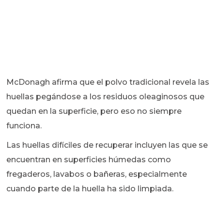
McDonagh afirma que el polvo tradicional revela las
huellas pegándose a los residuos oleaginosos que
quedan en la superficie, pero eso no siempre
funciona.
Las huellas difíciles de recuperar incluyen las que se
encuentran en superficies húmedas como
fregaderos, lavabos o bañeras, especialmente
cuando parte de la huella ha sido limpiada.