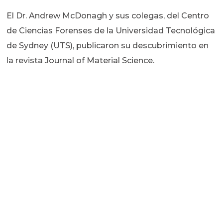
El Dr. Andrew McDonagh y sus colegas, del Centro
de Ciencias Forenses de la Universidad Tecnológica
de Sydney (UTS), publicaron su descubrimiento en
la revista Journal of Material Science.