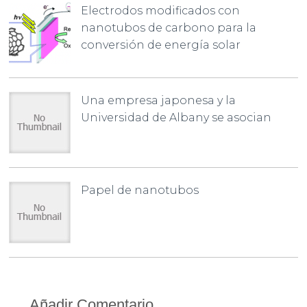
Electrodos modificados con
nanotubos de carbono para la
conversión de energía solar
Una empresa japonesa y la
Universidad de Albany se asocian
Papel de nanotubos
Añadir Comentario