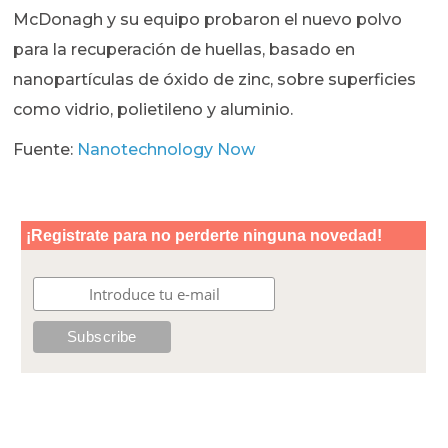
McDonagh y su equipo probaron el nuevo polvo
para la recuperación de huellas, basado en
nanopartículas de óxido de zinc, sobre superficies
como vidrio, polietileno y aluminio.
Fuente:
Nanotechnology Now