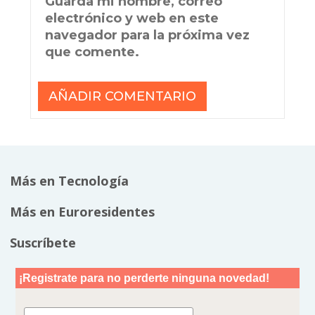
Guarda mi nombre, correo
electrónico y web en este
navegador para la próxima vez
que comente.
Más en Tecnología
Más en Euroresidentes
Suscríbete