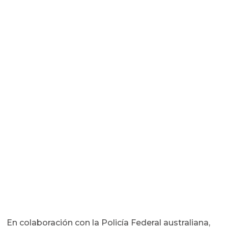
En colaboración con la Policía Federal australiana,