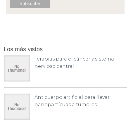
Los más vistos
Terapias para el cáncer y sistema
nervioso central
Anticuerpo artificial para llevar
nanopartícuas a tumores