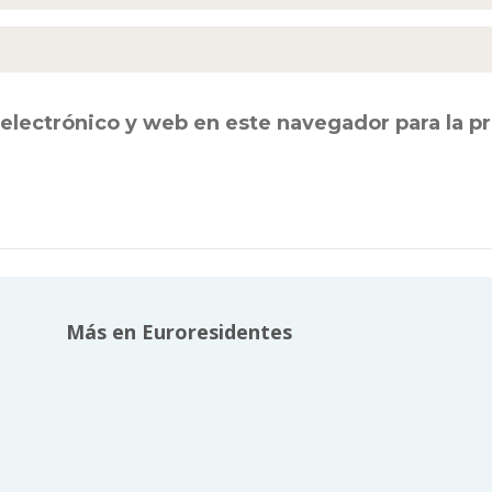
electrónico y web en este navegador para la 
Más en Euroresidentes