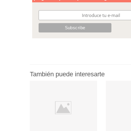
También puede interesarte