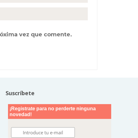
próxima vez que comente.
Suscríbete