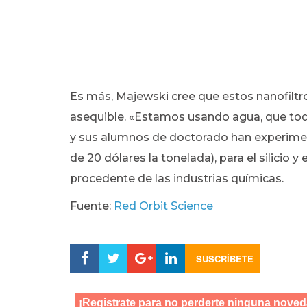
Es más, Majewski cree que estos nanofiltr
asequible. «Estamos usando agua, que todav
y sus alumnos de doctorado han experime
de 20 dólares la tonelada), para el silicio
procedente de las industrias químicas.
Fuente:
Red Orbit Science
SUSCRÍBETE