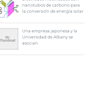
nanotubos de carbono para
la conversión de energía solar
Una empresa japonesa y la
Universidad de Albany se
asocian