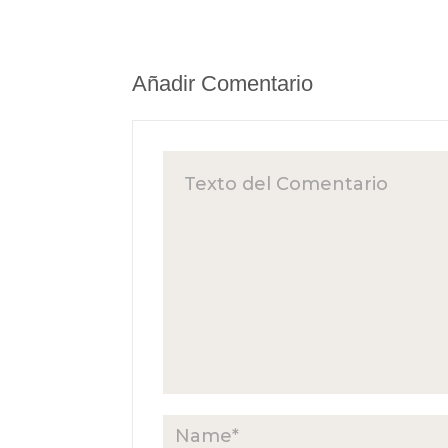
Añadir Comentario