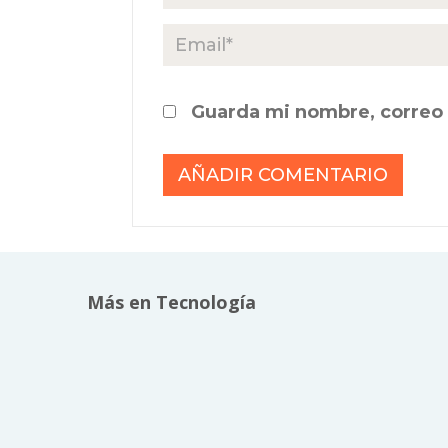
Guarda mi nombre, correo 
Más en Tecnología