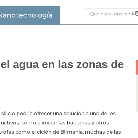
Nanotecnología
 el agua en las zonas de
ilicio podría ofrecer una solución a uno de los
ctivos: cómo eliminar las bacterias y otros
rofes como el ciclón de Birmania, muchas de las