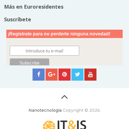
Más en Euroresidentes
Suscríbete
Nanotecnología
Copyright © 2026.