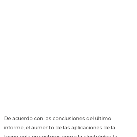
De acuerdo con las conclusiones del último
informe, el aumento de las aplicaciones de la
tecnología en sectores como la electrónica, la