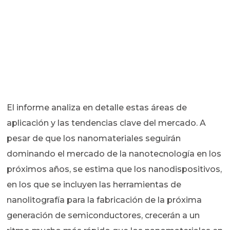
El informe analiza en detalle estas áreas de
aplicación y las tendencias clave del mercado. A
pesar de que los nanomateriales seguirán
dominando el mercado de la nanotecnología en los
próximos años, se estima que los nanodispositivos,
en los que se incluyen las herramientas de
nanolitografía para la fabricación de la próxima
generación de semiconductores, crecerán a un