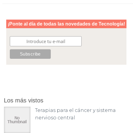
Los más vistos
Terapias para el cáncer y sistema
nervioso central