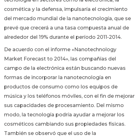
cosmética y la defensa, impulsaría el crecimiento
del mercado mundial de la nanotecnología, que se
prevé que crecerá a una tasa compuesta anual de
alrededor del 19% durante el período 2011-2014.
De acuerdo con el informe «Nanotechnology
Market Forecast to 2014», las compañías del
campo de la electrónica están buscando nuevas
formas de incorporar la nanotecnología en
productos de consumo como los equipos de
música y los teléfonos móviles, con el fin de mejorar
sus capacidades de procesamiento. Del mismo
modo, la tecnología podría ayudar a mejorar los
cosméticos cambiando sus propiedades físicas.
También se observó que el uso de la