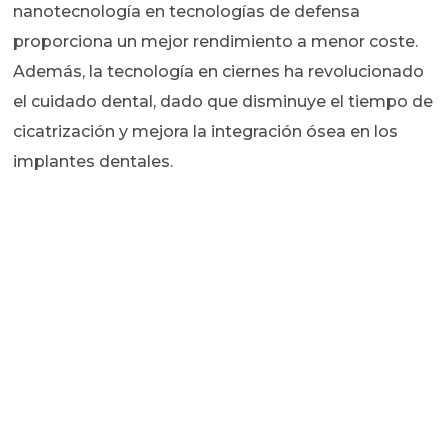
nanotecnología en tecnologías de defensa
proporciona un mejor rendimiento a menor coste.
Además, la tecnología en ciernes ha revolucionado
el cuidado dental, dado que disminuye el tiempo de
cicatrización y mejora la integración ósea en los
implantes dentales.