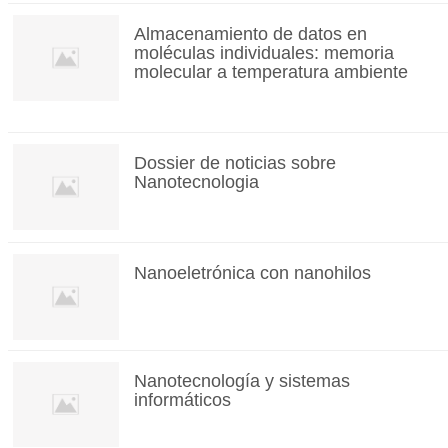
Almacenamiento de datos en
moléculas individuales: memoria
molecular a temperatura ambiente
Dossier de noticias sobre
Nanotecnologia
Nanoeletrónica con nanohilos
Nanotecnología y sistemas
informáticos