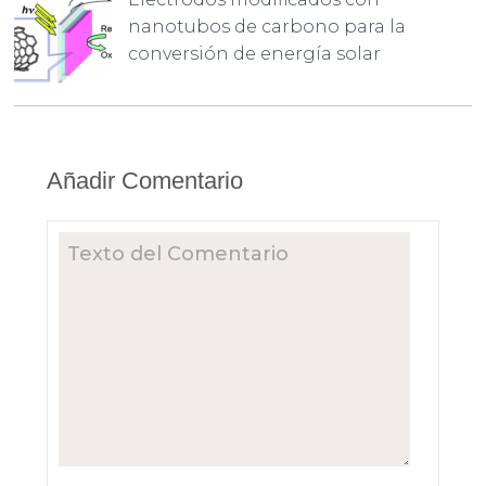
nanotubos de carbono para la
conversión de energía solar
Añadir Comentario