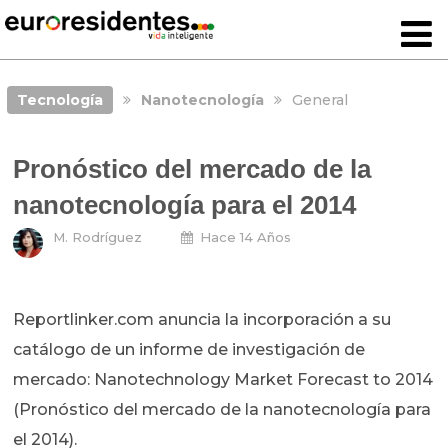
Tecnología
Nanotecnología
General
Pronóstico del mercado de la
nanotecnología para el 2014
M. Rodríguez
Hace 14 Años
Reportlinker.com anuncia la incorporación a su
catálogo de un informe de investigación de
mercado: Nanotechnology Market Forecast to 2014
(Pronóstico del mercado de la nanotecnología para
el 2014).