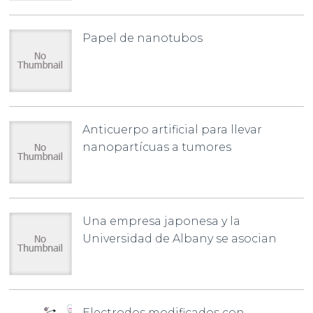
Papel de nanotubos
Anticuerpo artificial para llevar
nanopartícuas a tumores
Una empresa japonesa y la
Universidad de Albany se asocian
Electrodos modificados con