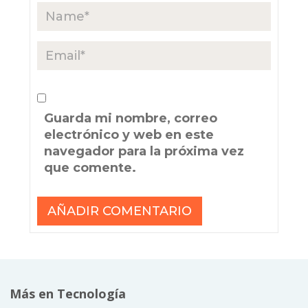
Guarda mi nombre, correo
electrónico y web en este
navegador para la próxima vez
que comente.
Más en Tecnología