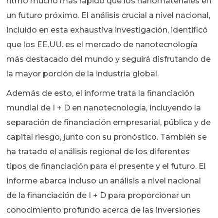
ritmo mucho más rápido que los nanomateriales en
un futuro próximo. El análisis crucial a nivel nacional,
incluido en esta exhaustiva investigación, identificó
que los EE.UU. es el mercado de nanotecnología
más destacado del mundo y seguirá disfrutando de
la mayor porción de la industria global.
Además de esto, el informe trata la financiación
mundial de I + D en nanotecnología, incluyendo la
separación de financiación empresarial, pública y de
capital riesgo, junto con su pronóstico. También se
ha tratado el análisis regional de los diferentes
tipos de financiación para el presente y el futuro. El
informe abarca incluso un análisis a nivel nacional
de la financiación de I + D para proporcionar un
conocimiento profundo acerca de las inversiones