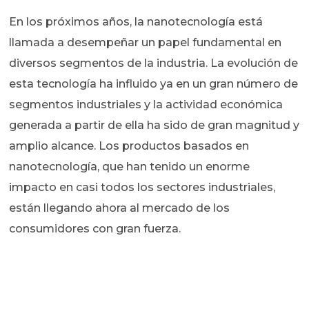
En los próximos años, la nanotecnología está
llamada a desempeñar un papel fundamental en
diversos segmentos de la industria. La evolución de
esta tecnología ha influido ya en un gran número de
segmentos industriales y la actividad económica
generada a partir de ella ha sido de gran magnitud y
amplio alcance. Los productos basados en
nanotecnología, que han tenido un enorme
impacto en casi todos los sectores industriales,
están llegando ahora al mercado de los
consumidores con gran fuerza.