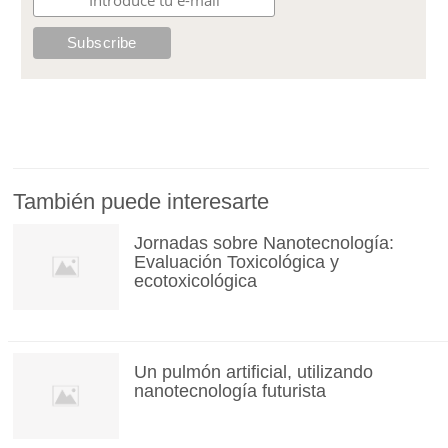
También puede interesarte
Jornadas sobre Nanotecnología:
Evaluación Toxicológica y
ecotoxicológica
Un pulmón artificial, utilizando
nanotecnología futurista