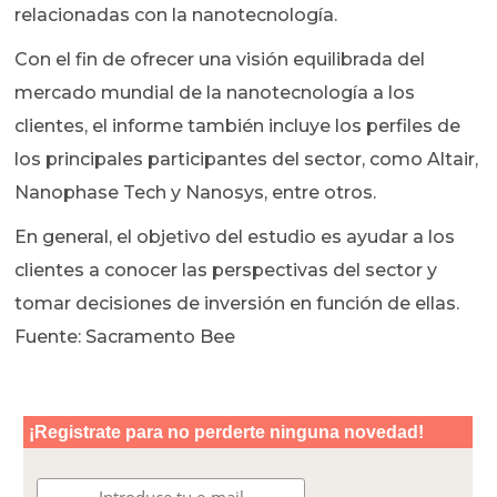
relacionadas con la nanotecnología.
Con el fin de ofrecer una visión equilibrada del
mercado mundial de la nanotecnología a los
clientes, el informe también incluye los perfiles de
los principales participantes del sector, como Altair,
Nanophase Tech y Nanosys, entre otros.
En general, el objetivo del estudio es ayudar a los
clientes a conocer las perspectivas del sector y
tomar decisiones de inversión en función de ellas.
Fuente: Sacramento Bee