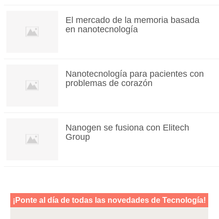
El mercado de la memoria basada
en nanotecnología
Nanotecnología para pacientes con
problemas de corazón
Nanogen se fusiona con Elitech
Group