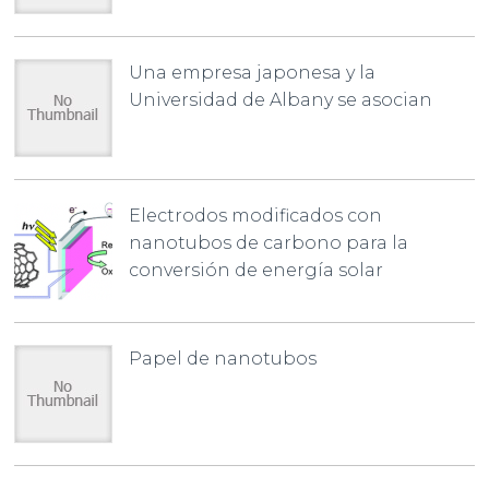
Una empresa japonesa y la
Universidad de Albany se asocian
Electrodos modificados con
nanotubos de carbono para la
conversión de energía solar
Papel de nanotubos