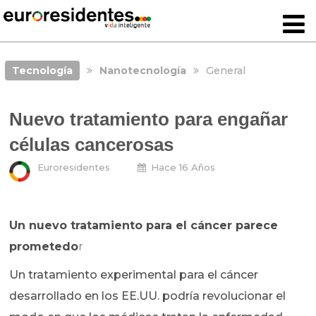
Tecnología
Nanotecnología
General
Nuevo tratamiento para engañar
células cancerosas
Euroresidentes
Hace 16 Años
Un nuevo tratamiento para el cáncer parece
prometedo
r
Un tratamiento experimental para el cáncer
desarrollado en los EE.UU. podría revolucionar el