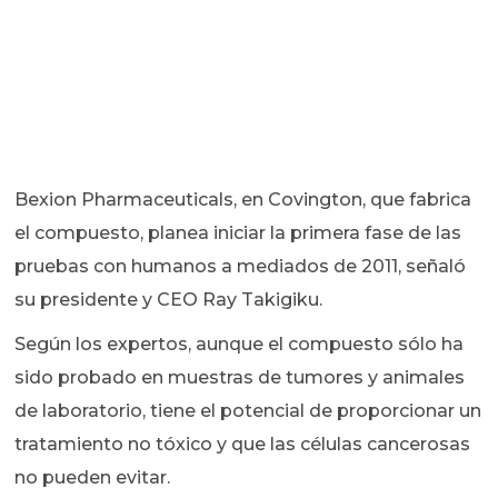
Bexion Pharmaceuticals, en Covington, que fabrica
el compuesto, planea iniciar la primera fase de las
pruebas con humanos a mediados de 2011, señaló
su presidente y CEO Ray Takigiku.
Según los expertos, aunque el compuesto sólo ha
sido probado en muestras de tumores y animales
de laboratorio, tiene el potencial de proporcionar un
tratamiento no tóxico y que las células cancerosas
no pueden evitar.