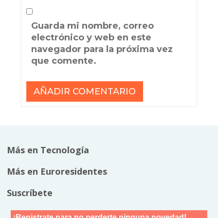
Guarda mi nombre, correo
electrónico y web en este
navegador para la próxima vez
que comente.
Más en Tecnología
Más en Euroresidentes
Suscríbete