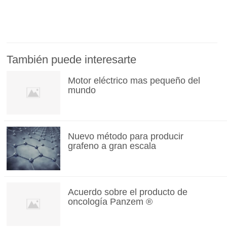
También puede interesarte
Motor eléctrico mas pequeño del
mundo
Nuevo método para producir
grafeno a gran escala
Acuerdo sobre el producto de
oncología Panzem ®