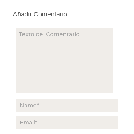
Añadir Comentario