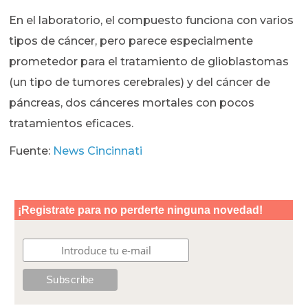
En el laboratorio, el compuesto funciona con varios
tipos de cáncer, pero parece especialmente
prometedor para el tratamiento de glioblastomas
(un tipo de tumores cerebrales) y del cáncer de
páncreas, dos cánceres mortales con pocos
tratamientos eficaces.
Fuente:
News Cincinnati