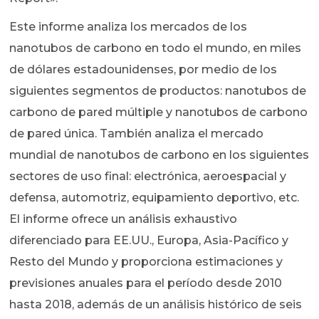
Este informe analiza los mercados de los
nanotubos de carbono en todo el mundo, en miles
de dólares estadounidenses, por medio de los
siguientes segmentos de productos: nanotubos de
carbono de pared múltiple y nanotubos de carbono
de pared única. También analiza el mercado
mundial de nanotubos de carbono en los siguientes
sectores de uso final: electrónica, aeroespacial y
defensa, automotriz, equipamiento deportivo, etc.
El informe ofrece un análisis exhaustivo
diferenciado para EE.UU., Europa, Asia-Pacífico y
Resto del Mundo y proporciona estimaciones y
previsiones anuales para el período desde 2010
hasta 2018, además de un análisis histórico de seis