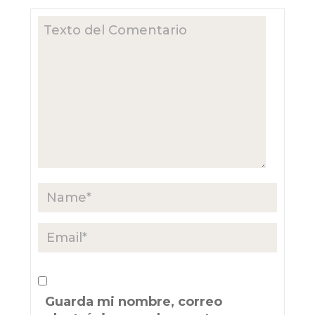
Guarda mi nombre, correo