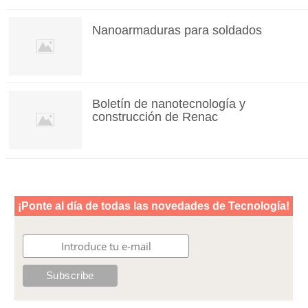
Nanoarmaduras para soldados
Boletín de nanotecnología y
construcción de Renac