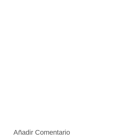
Añadir Comentario