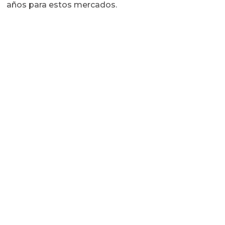
años para estos mercados.