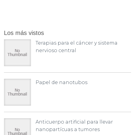
Los más vistos
Terapias para el cáncer y sistema
nervioso central
Papel de nanotubos
Anticuerpo artificial para llevar
nanopartícuas a tumores