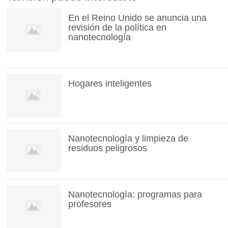
En el Reino Unido se anuncia una
revisión de la política en
nanotecnología
Hogares inteligentes
Nanotecnología y limpieza de
residuos peligrosos
Nanotecnología: programas para
profesores