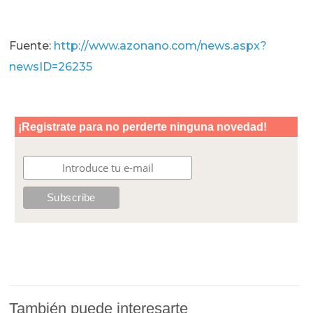
Fuente:
http://www.azonano.com/news.aspx?
newsID=26235
También puede interesarte