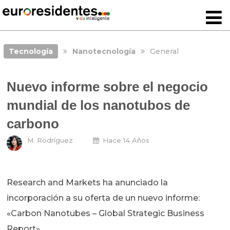
Tecnología
Nanotecnología
General
Nuevo informe sobre el negocio
mundial de los nanotubos de
carbono
M. Rodríguez
Hace 14 Años
Research and Markets ha anunciado la
incorporación a su oferta de un nuevo informe:
«Carbon Nanotubes – Global Strategic Business
Report».