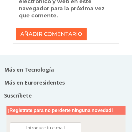
electrónico y web en este
navegador para la próxima vez
que comente.
Más en Tecnología
Más en Euroresidentes
Suscríbete