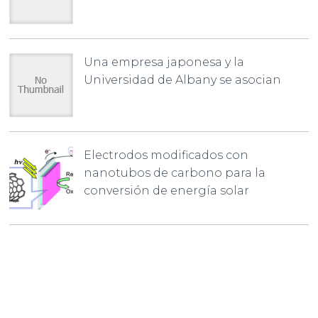
Una empresa japonesa y la
Universidad de Albany se asocian
Electrodos modificados con
nanotubos de carbono para la
conversión de energía solar