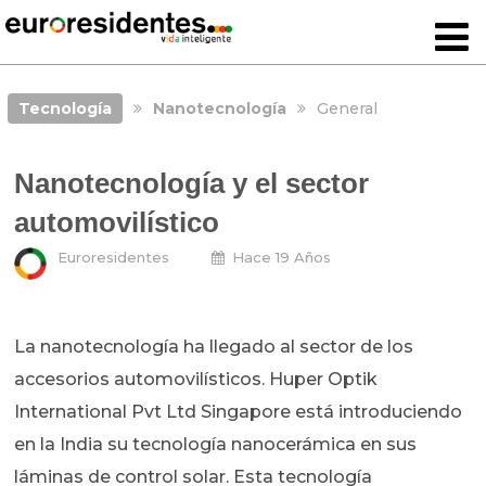
Tecnología
Nanotecnología
General
Nanotecnología y el sector
automovilístico
Euroresidentes
Hace 19 Años
La nanotecnología ha llegado al sector de los
accesorios automovilísticos. Huper Optik
International Pvt Ltd Singapore está introduciendo
en la India su tecnología nanocerámica en sus
láminas de control solar. Esta tecnología