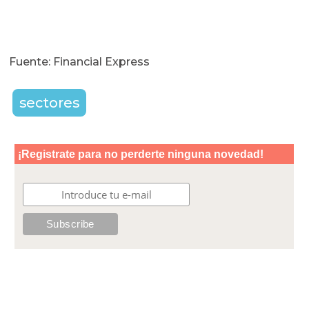
Fuente: Financial Express
sectores