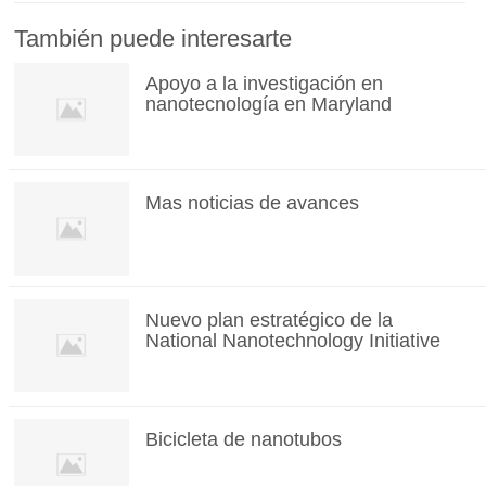
También puede interesarte
Apoyo a la investigación en
nanotecnología en Maryland
Mas noticias de avances
Nuevo plan estratégico de la
National Nanotechnology Initiative
Bicicleta de nanotubos