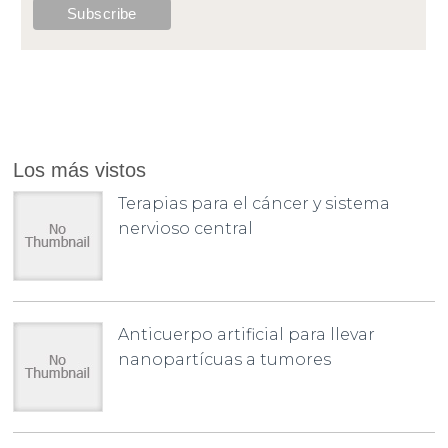
Los más vistos
Terapias para el cáncer y sistema
nervioso central
Anticuerpo artificial para llevar
nanopartícuas a tumores