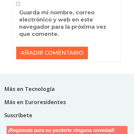
Guarda mi nombre, correo
electrónico y web en este
navegador para la próxima vez
que comente.
Más en Tecnología
Más en Euroresidentes
Suscríbete