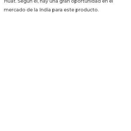
Huat. Según él, hay una gran oportunidad en el
mercado de la India para este producto.