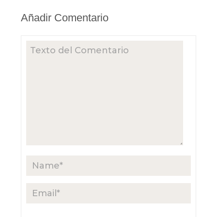
Añadir Comentario