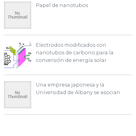
Papel de nanotubos
Electrodos modificados con
nanotubos de carbono para la
conversión de energía solar
Una empresa japonesa y la
Universidad de Albany se asocian