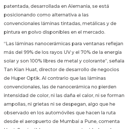
patentada, desarrollada en Alemania, se está
posicionando como alternativa a las
convencionales láminas tintadas, metálicas y de
pintura en polvo disponibles en el mercado.
“Las láminas nanocerámicas para ventanas reflejan
más del 99% de los rayos UV y el 70% de la energía
solar y son 100% libres de metal y colorante”, señala
Tan Kian Huat, director de desarrollo de negocios
de Huper Optik. Al contrario que las láminas
convencionales, las de nanocerámica no pierden
intensidad de color, ni las daña el calor, ni se forman
ampollas, ni grietas ni se despegan, algo que he
observado en los automóviles que hacen la ruta
desde el aeropuerto de Mumbai a Pune, comenta