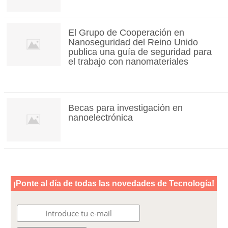
El Grupo de Cooperación en
Nanoseguridad del Reino Unido
publica una guía de seguridad para
el trabajo con nanomateriales
Becas para investigación en
nanoelectrónica