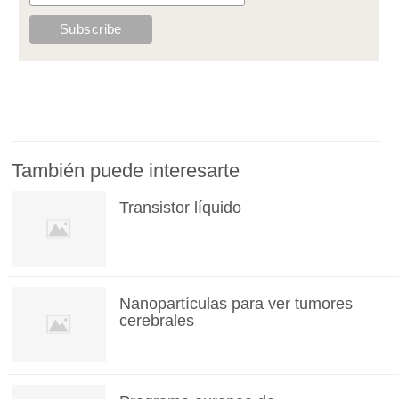
También puede interesarte
Transistor líquido
Nanopartículas para ver tumores
cerebrales