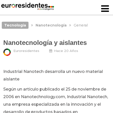
Tecnología
Nanotecnología
General
Nanotecnología y aislantes
Euroresidentes
Hace 20 Años
Industrial Nanotech desarrolla un nuevo material
aislante
Según un artículo publicado el 25 de noviembre de
2006 en Nanotechnology.com, Industrial Nanotech,
una empresa especializada en la innovación y el
desarrollo de productos basados en