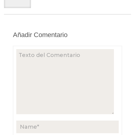
Añadir Comentario