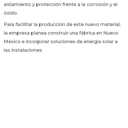
aislamiento y protección frente a la corrosión y el
óxido.
Para facilitar la producción de este nuevo material,
la empresa planea construir una fábrica en Nuevo
México e incorporar soluciones de energía solar a
las instalaciones.