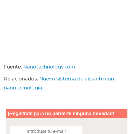
Fuente:
Nanotechnology.com
Relacionados:
Nuevo sistema de aislante con
nanotecnología