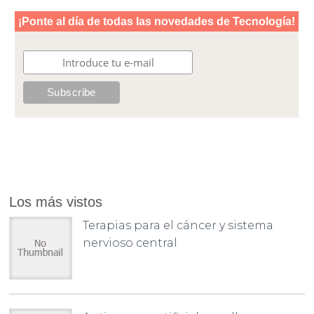
Los más vistos
Terapias para el cáncer y sistema
nervioso central