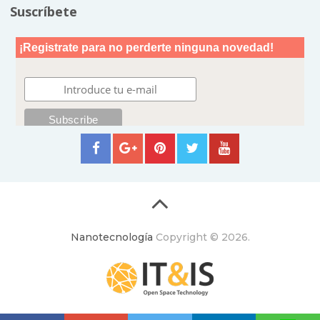
Suscríbete
Nanotecnología
Copyright © 2026.