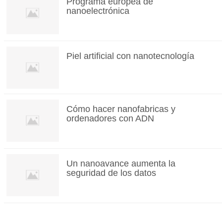
Programa europea de
nanoelectrónica
Piel artificial con nanotecnología
Cómo hacer nanofabricas y
ordenadores con ADN
Un nanoavance aumenta la
seguridad de los datos