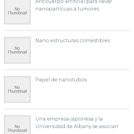
Anticuerpo artificial para llevar
nanopartícuas a tumores
Nano estructuras comestibles
Papel de nanotubos
Una empresa japonesa y la
Universidad de Albany se asocian