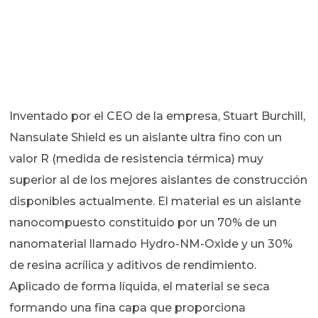
Inventado por el CEO de la empresa, Stuart Burchill,
Nansulate Shield es un aislante ultra fino con un
valor R (medida de resistencia térmica) muy
superior al de los mejores aislantes de construcción
disponibles actualmente. El material es un aislante
nanocompuesto constituido por un 70% de un
nanomaterial llamado Hydro-NM-Oxide y un 30%
de resina acrílica y aditivos de rendimiento.
Aplicado de forma líquida, el material se seca
formando una fina capa que proporciona