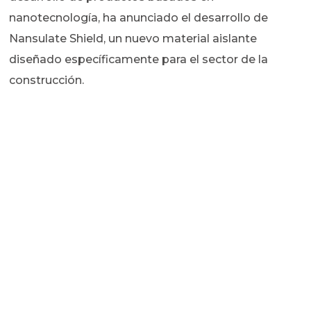
nanotecnología, ha anunciado el desarrollo de
Nansulate Shield, un nuevo material aislante
diseñado específicamente para el sector de la
construcción.