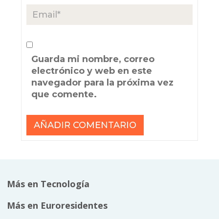
Guarda mi nombre, correo
electrónico y web en este
navegador para la próxima vez
que comente.
Más en Tecnología
Más en Euroresidentes