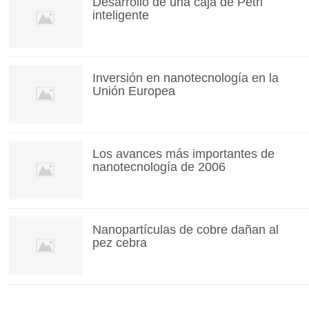
Desarrollo de una caja de Petri
inteligente
Inversión en nanotecnología en la
Unión Europea
Los avances más importantes de
nanotecnología de 2006
Nanopartículas de cobre dañan al
pez cebra