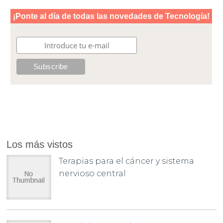
Los más vistos
Terapias para el cáncer y sistema
nervioso central