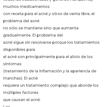
muchos medicamentos
con receta para el acné y otros de venta libre, el
problema del acné
no sólo se mantiene sino que aumenta
gradualmente. El problema del
acné sigue sin resolverse porque los tratamientos
disponibles para
el acné son principalmente para el alivio de los
síntomas
(tratamiento de la inflamación y la apariencia de
manchas). El acné
requiere un tratamiento complejo que aborde los
múltiples factores
que causan el acné.
Los