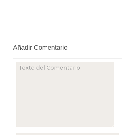
Añadir Comentario