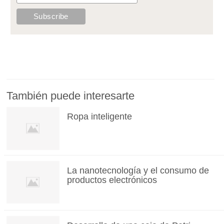
También puede interesarte
Ropa inteligente
La nanotecnología y el consumo de
productos electrónicos