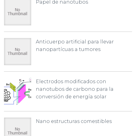
Papel de nanotubos
Anticuerpo artificial para llevar
nanopartícuas a tumores
Electrodos modificados con
nanotubos de carbono para la
conversión de energía solar
Nano estructuras comestibles