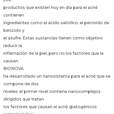
productos que existen hoy en día para el acné
contienen
ingredientes como el ácido salicílico, el peróxido de
benzoilo y
el azufre. Estas sustancias tienen como objetivo
reducir la
inflamación de la piel, pero no los factores que la
causan.
BIONOVA
ha desarrollado un nanosistema para el acné que se
compone de dos
niveles: el primer nivel contiene nanocomplejos
dirigidos que tratan
los factores que causan el acné (patogénicos