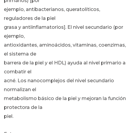
primarios) [por
ejemplo, antibacterianos, queratolíticos,
reguladores de la piel
grasa y antiinflamatorios]. El nivel secundario (por
ejemplo,
antioxidantes, aminoácidos, vitaminas, coenzimas,
el sistema de
barrera de la piel y el HDL) ayuda al nivel primario a
combatir el
acné. Los nanocomplejos del nivel secundario
normalizan el
metabolismo básico de la piel y mejoran la función
protectora de la
piel.