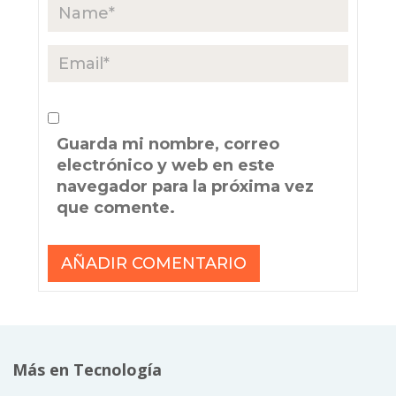
Guarda mi nombre, correo
electrónico y web en este
navegador para la próxima vez
que comente.
Más en Tecnología