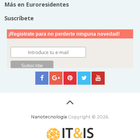
Más en Euroresidentes
Suscríbete
Nanotecnología
Copyright © 2026.