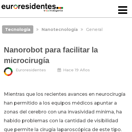
Tecnología
Nanotecnología
General
Nanorobot para facilitar la
microcirugía
Euroresidentes
Hace 19 Años
Mientras que los recientes avances en neurocirugía
han permitido a los equipos médicos apuntar a
zonas del cerebro con una invasividad mínima, ha
habido problemas con la cantidad de visibilidad
que permite la cirugía laparoscópica de este tipo.