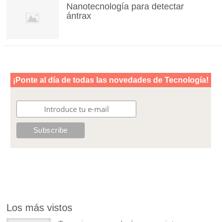
Nanotecnología para detectar
ántrax
Los más vistos