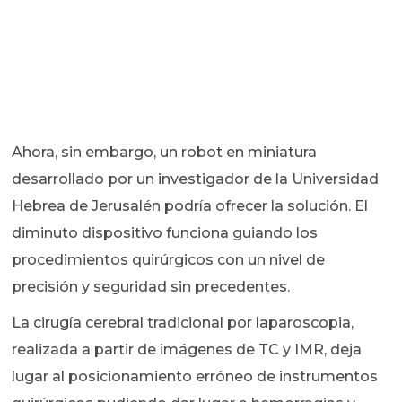
Ahora, sin embargo, un robot en miniatura
desarrollado por un investigador de la Universidad
Hebrea de Jerusalén podría ofrecer la solución. El
diminuto dispositivo funciona guiando los
procedimientos quirúrgicos con un nivel de
precisión y seguridad sin precedentes.
La cirugía cerebral tradicional por laparoscopia,
realizada a partir de imágenes de TC y IMR, deja
lugar al posicionamiento erróneo de instrumentos