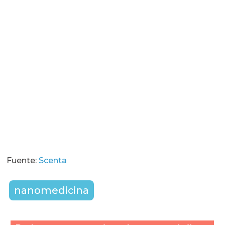
Fuente:
Scenta
nanomedicina