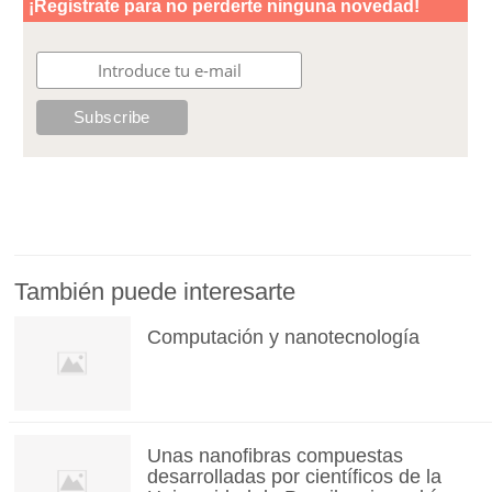
También puede interesarte
Computación y nanotecnología
Unas nanofibras compuestas
desarrolladas por científicos de la