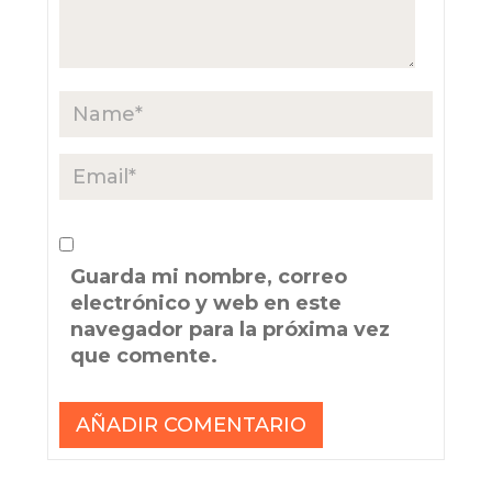
Guarda mi nombre, correo
electrónico y web en este
navegador para la próxima vez
que comente.