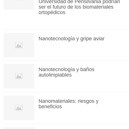
Universidad de Pensilvania podrían
ser el futuro de los biomateriales
ortopédicos
Nanotecnología y gripe aviar
Nanotecnología y baños
autolimpiables
Nanomateriales: riesgos y
beneficios