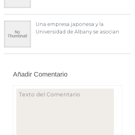
Una empresa japonesa y la
Universidad de Albany se asocian
Añadir Comentario