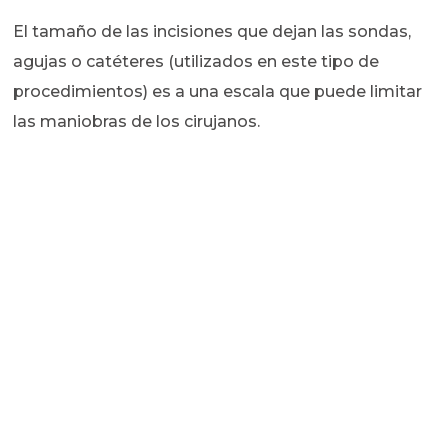
El tamaño de las incisiones que dejan las sondas,
agujas o catéteres (utilizados en este tipo de
procedimientos) es a una escala que puede limitar
las maniobras de los cirujanos.