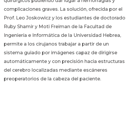
quirúrgicos pudiendo dar lugar a hemorragias y
complicaciones graves. La solución, ofrecida por el
Prof. Leo Joskowicz y los estudiantes de doctorado
Ruby Shamir y Moti Freiman de la Facultad de
Ingeniería e Informática de la Universidad Hebrea,
permite a los cirujanos trabajar a partir de un
sistema guiado por imágenes capaz de dirigirse
automáticamente y con precisión hacia estructuras
del cerebro localizadas mediante escáneres
preoperatorios de la cabeza del paciente.