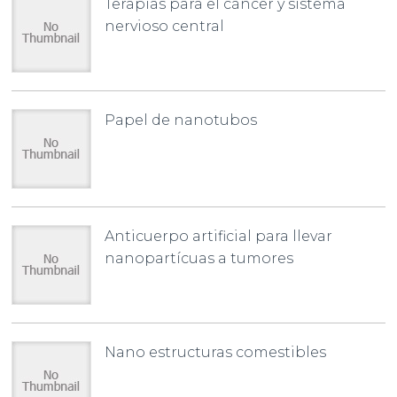
Terapias para el cáncer y sistema
nervioso central
Papel de nanotubos
Anticuerpo artificial para llevar
nanopartícuas a tumores
Nano estructuras comestibles