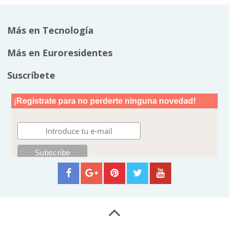
Más en Tecnología
Más en Euroresidentes
Suscríbete