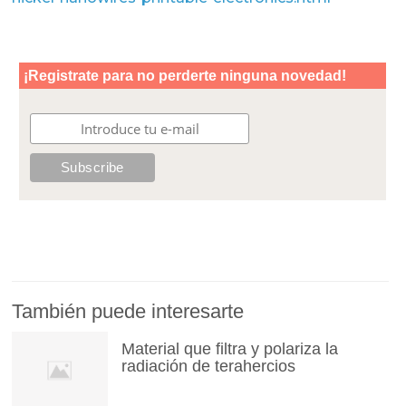
También puede interesarte
Material que filtra y polariza la
radiación de terahercios