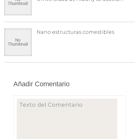
Nano estructuras comestibles
Añadir Comentario