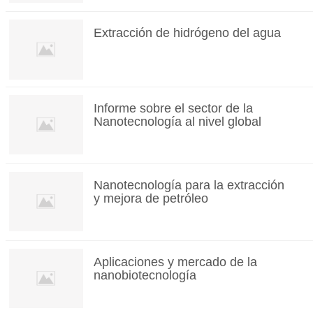
Extracción de hidrógeno del agua
Informe sobre el sector de la
Nanotecnología al nivel global
Nanotecnología para la extracción
y mejora de petróleo
Aplicaciones y mercado de la
nanobiotecnología