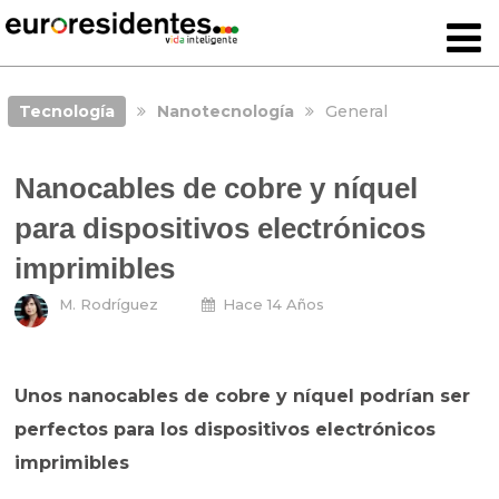
Tecnología
Nanotecnología
General
Nanocables de cobre y níquel
para dispositivos electrónicos
imprimibles
M. Rodríguez
Hace 14 Años
Unos nanocables de cobre y níquel podrían ser
perfectos para los dispositivos electrónicos
imprimibles