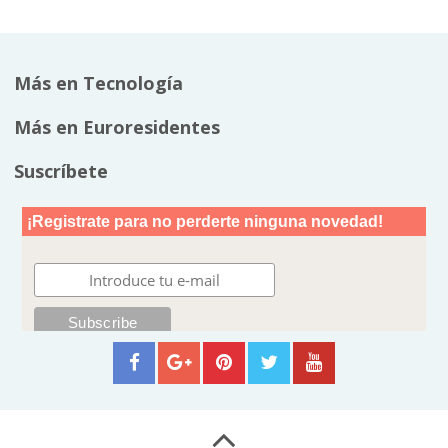
Más en Tecnología
Más en Euroresidentes
Suscríbete