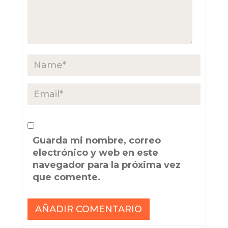
Guarda mi nombre, correo
electrónico y web en este
navegador para la próxima vez
que comente.