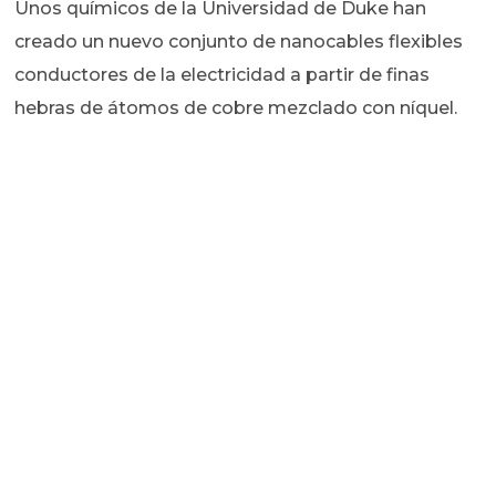
Unos químicos de la Universidad de Duke han
creado un nuevo conjunto de nanocables flexibles
conductores de la electricidad a partir de finas
hebras de átomos de cobre mezclado con níquel.