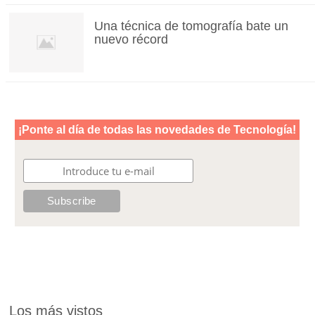
Una técnica de tomografía bate un
nuevo récord
Los más vistos