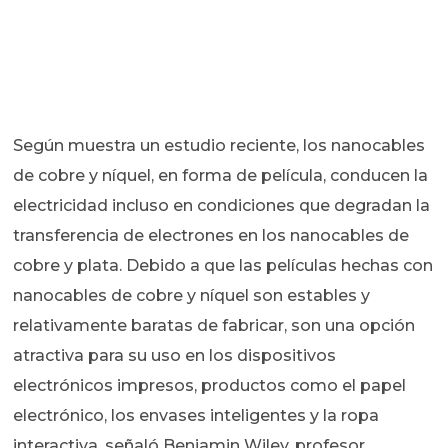
Según muestra un estudio reciente, los nanocables
de cobre y níquel, en forma de película, conducen la
electricidad incluso en condiciones que degradan la
transferencia de electrones en los nanocables de
cobre y plata. Debido a que las películas hechas con
nanocables de cobre y níquel son estables y
relativamente baratas de fabricar, son una opción
atractiva para su uso en los dispositivos
electrónicos impresos, productos como el papel
electrónico, los envases inteligentes y la ropa
interactiva, señaló Benjamin Wiley, profesor