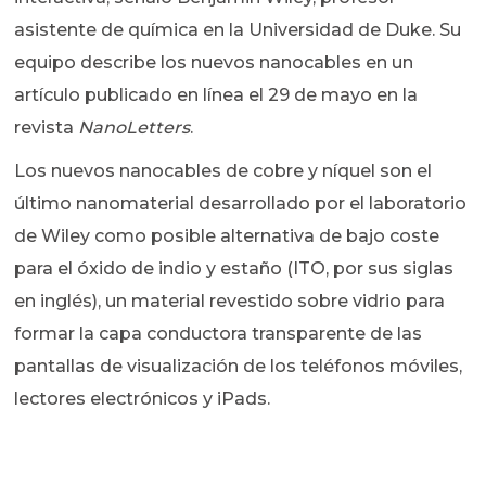
asistente de química en la Universidad de Duke. Su
equipo describe los nuevos nanocables en un
artículo publicado en línea el 29 de mayo en la
revista
NanoLetters
.
Los nuevos nanocables de cobre y níquel son el
último nanomaterial desarrollado por el laboratorio
de Wiley como posible alternativa de bajo coste
para el óxido de indio y estaño (ITO, por sus siglas
en inglés), un material revestido sobre vidrio para
formar la capa conductora transparente de las
pantallas de visualización de los teléfonos móviles,
lectores electrónicos y iPads.