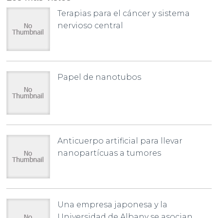
Terapias para el cáncer y sistema
nervioso central
Papel de nanotubos
Anticuerpo artificial para llevar
nanopartícuas a tumores
Una empresa japonesa y la
Universidad de Albany se asocian