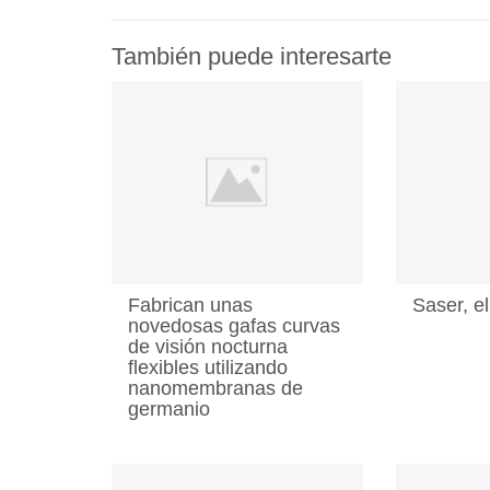
También puede interesarte
Fabrican unas
Saser, el
novedosas gafas curvas
de visión nocturna
flexibles utilizando
nanomembranas de
germanio