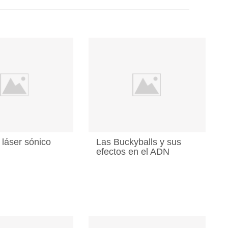
 láser sónico
Las Buckyballs y sus
efectos en el ADN