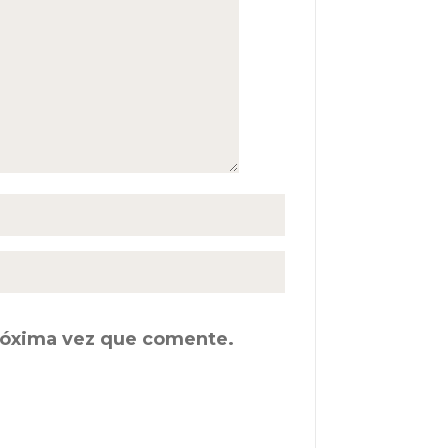
próxima vez que comente.