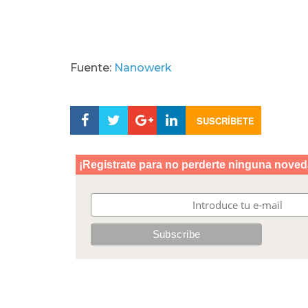
Fuente:
Nanowerk
SUSCRÍBETE