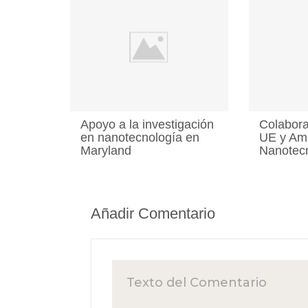
Apoyo a la investigación
Colabora
en nanotecnología en
UE y Amé
Maryland
Nanotec
Añadir Comentario