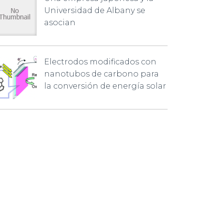
Universidad de Albany se
asocian
Electrodos modificados con
nanotubos de carbono para
la conversión de energía solar