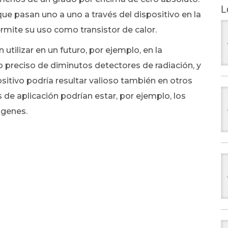
L
que pasan uno a uno a través del dispositivo en la
rmite su uso como transistor de calor.
utilizar en un futuro, por ejemplo, en la
o preciso de diminutos detectores de radiación, y
itivo podría resultar valioso también en otros
 de aplicación podrían estar, por ejemplo, los
ágenes.