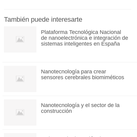
También puede interesarte
Plataforma Tecnológica Nacional
de nanoelectrónica e integración de
sistemas inteligentes en España
Nanotecnología para crear
sensores cerebrales biomiméticos
Nanotecnología y el sector de la
construcción