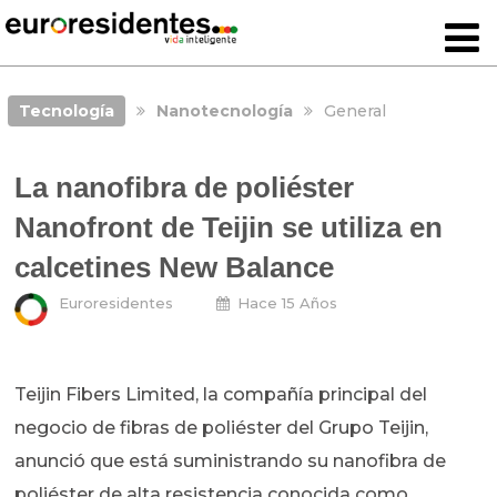
Tecnología
Nanotecnología
General
La nanofibra de poliéster
Nanofront de Teijin se utiliza en
calcetines New Balance
Euroresidentes
Hace 15 Años
Teijin Fibers Limited, la compañía principal del
negocio de fibras de poliéster del Grupo Teijin,
anunció que está suministrando su nanofibra de
poliéster de alta resistencia conocida como