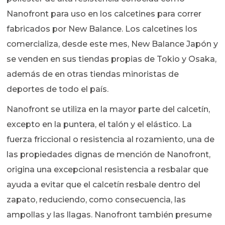
Nanofront para uso en los calcetines para correr
fabricados por New Balance. Los calcetines los
comercializa, desde este mes, New Balance Japón y
se venden en sus tiendas propias de Tokio y Osaka,
además de en otras tiendas minoristas de
deportes de todo el país.
Nanofront se utiliza en la mayor parte del calcetín,
excepto en la puntera, el talón y el elástico. La
fuerza friccional o resistencia al rozamiento, una de
las propiedades dignas de mención de Nanofront,
origina una excepcional resistencia a resbalar que
ayuda a evitar que el calcetín resbale dentro del
zapato, reduciendo, como consecuencia, las
ampollas y las llagas. Nanofront también presume