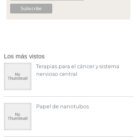
Los más vistos
Terapias para el cáncer y sistema
nervioso central
Papel de nanotubos