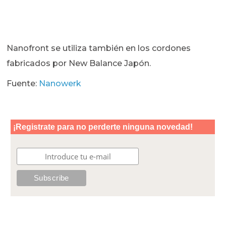
Nanofront se utiliza también en los cordones
fabricados por New Balance Japón.
Fuente:
Nanowerk