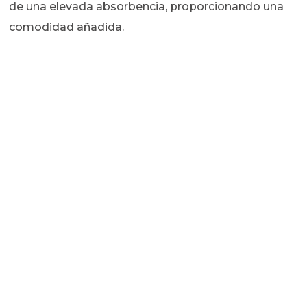
de una elevada absorbencia, proporcionando una
comodidad añadida.