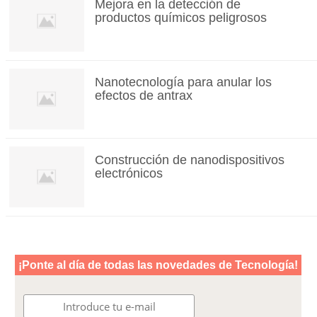
Mejora en la detección de
productos químicos peligrosos
Nanotecnología para anular los
efectos de antrax
Construcción de nanodispositivos
electrónicos