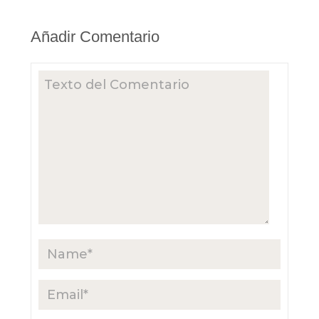
Añadir Comentario