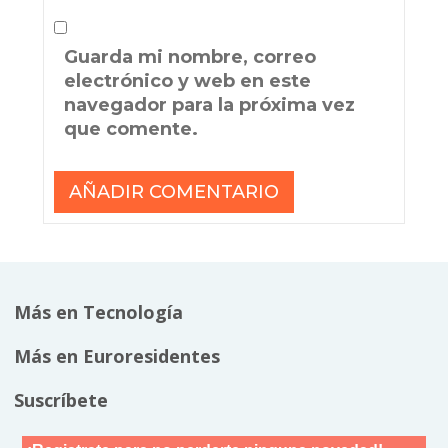
Guarda mi nombre, correo
electrónico y web en este
navegador para la próxima vez
que comente.
Más en Tecnología
Más en Euroresidentes
Suscríbete