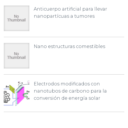
Anticuerpo artificial para llevar
nanopartícuas a tumores
Nano estructuras comestibles
Electrodos modificados con
nanotubos de carbono para la
conversión de energía solar