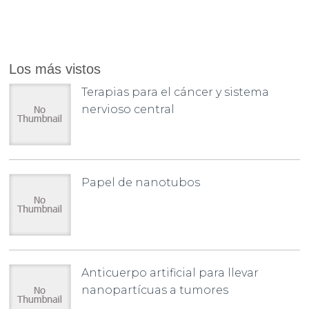
Los más vistos
Terapias para el cáncer y sistema
nervioso central
Papel de nanotubos
Anticuerpo artificial para llevar
nanopartícuas a tumores