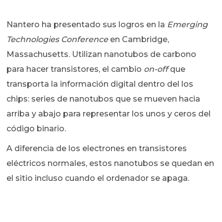
Nantero ha presentado sus logros en la
Emerging
Technologies Conference
en Cambridge,
Massachusetts. Utilizan nanotubos de carbono
para hacer transistores, el cambio
on-off
que
transporta la información digital dentro del los
chips: series de nanotubos que se mueven hacia
arriba y abajo para representar los unos y ceros del
código binario.
A diferencia de los electrones en transistores
eléctricos normales, estos nanotubos se quedan en
el sitio incluso cuando el ordenador se apaga.