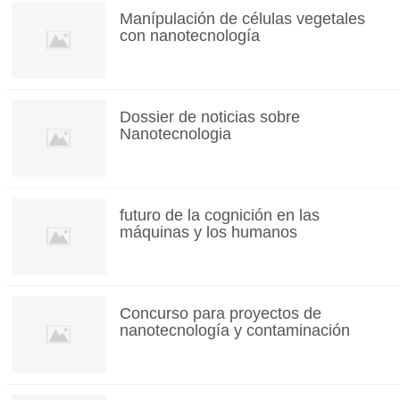
Manípulación de células vegetales
con nanotecnología
Dossier de noticias sobre
Nanotecnologia
futuro de la cognición en las
máquinas y los humanos
Concurso para proyectos de
nanotecnología y contaminación