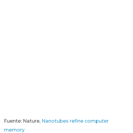
Fuente: Nature,
Nanotubes refine computer
memory