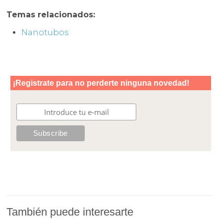
Temas relacionados:
Nanotubos
También puede interesarte