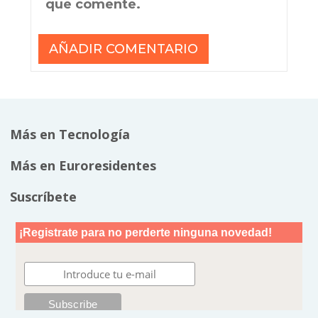
que comente.
Más en Tecnología
Más en Euroresidentes
Suscríbete