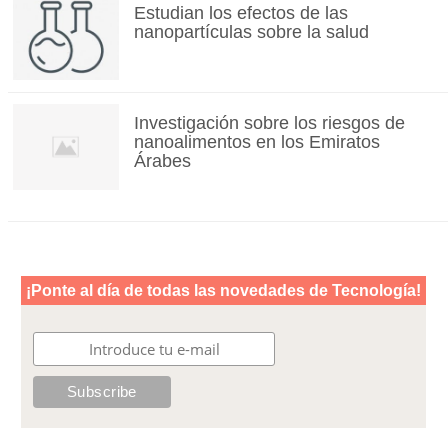
Estudian los efectos de las
nanopartículas sobre la salud
Investigación sobre los riesgos de
nanoalimentos en los Emiratos
Árabes