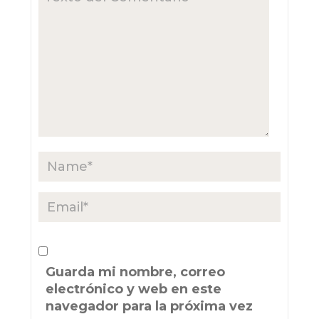
Guarda mi nombre, correo
electrónico y web en este
navegador para la próxima vez