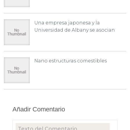
Una empresa japonesa y la
Universidad de Albany se asocian
Nano estructuras comestibles
Añadir Comentario