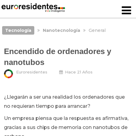
Tecnología
Nanotecnología
General
Encendido de ordenadores y
nanotubos
Euroresidentes
Hace 21 Años
¿Llegarán a ser una realidad los ordenadores que
no requieran tiempo para arrancar?
Un empresa piensa que la respuesta es afirmativa,
gracias a sus chips de memoria con nanotubos de