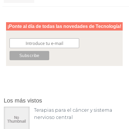
Los más vistos
Terapias para el cáncer y sistema
nervioso central