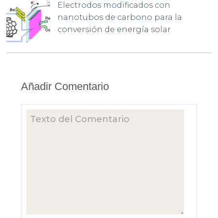
Electrodos modificados con
nanotubos de carbono para la
conversión de energía solar
Añadir Comentario