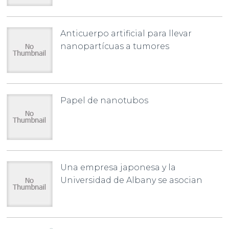
Anticuerpo artificial para llevar
nanopartícuas a tumores
Papel de nanotubos
Una empresa japonesa y la
Universidad de Albany se asocian