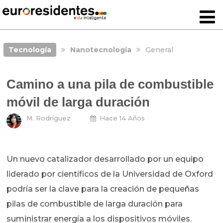
Tecnología
Nanotecnología
General
Camino a una pila de combustible
móvil de larga duración
M. Rodríguez
Hace 14 Años
Un nuevo catalizador desarrollado por un equipo
liderado por científicos de la Universidad de Oxford
podría ser la clave para la creación de pequeñas
pilas de combustible de larga duración para
suministrar energía a los dispositivos móviles.