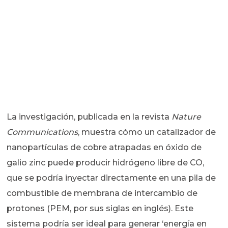
La investigación, publicada en la revista
Nature
Communications
, muestra cómo un catalizador de
nanopartículas de cobre atrapadas en óxido de
galio zinc puede producir hidrógeno libre de CO,
que se podría inyectar directamente en una pila de
combustible de membrana de intercambio de
protones (PEM, por sus siglas en inglés). Este
sistema podría ser ideal para generar ‘energía en