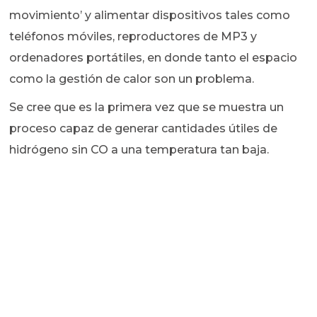
movimiento’ y alimentar dispositivos tales como
teléfonos móviles, reproductores de MP3 y
ordenadores portátiles, en donde tanto el espacio
como la gestión de calor son un problema.
Se cree que es la primera vez que se muestra un
proceso capaz de generar cantidades útiles de
hidrógeno sin CO a una temperatura tan baja.