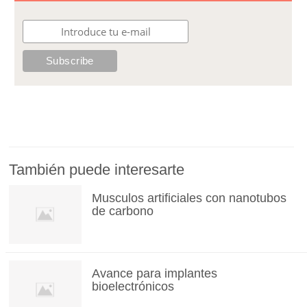
También puede interesarte
Musculos artificiales con nanotubos
de carbono
Avance para implantes
bioelectrónicos