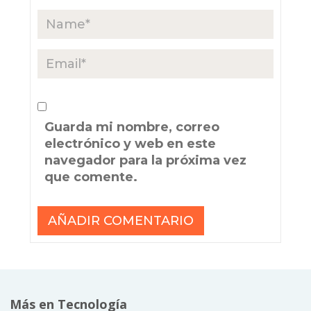
Guarda mi nombre, correo
electrónico y web en este
navegador para la próxima vez
que comente.
Más en Tecnología