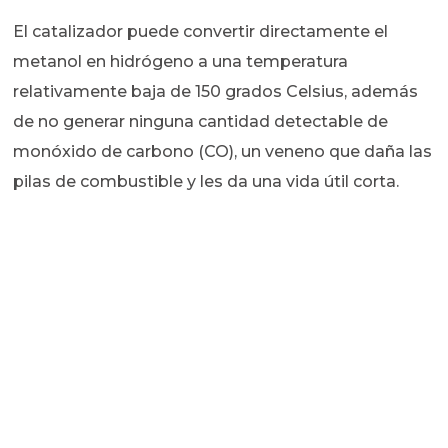
El catalizador puede convertir directamente el
metanol en hidrógeno a una temperatura
relativamente baja de 150 grados Celsius, además
de no generar ninguna cantidad detectable de
monóxido de carbono (CO), un veneno que daña las
pilas de combustible y les da una vida útil corta.