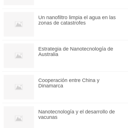
Un nanofiltro limpia el agua en las
zonas de catastrofes
Estrategia de Nanotecnología de
Australia
Cooperación entre China y
Dinamarca
Nanotecnología y el desarrollo de
vacunas