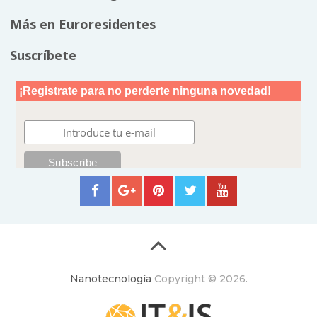
Más en Euroresidentes
Suscríbete
Nanotecnología
Copyright © 2026.