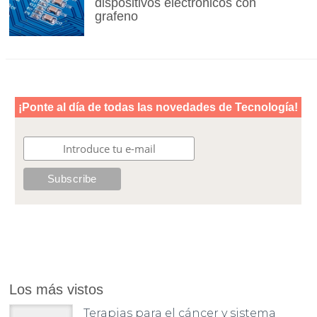
dispositivos electrónicos con
grafeno
Los más vistos
Terapias para el cáncer y sistema