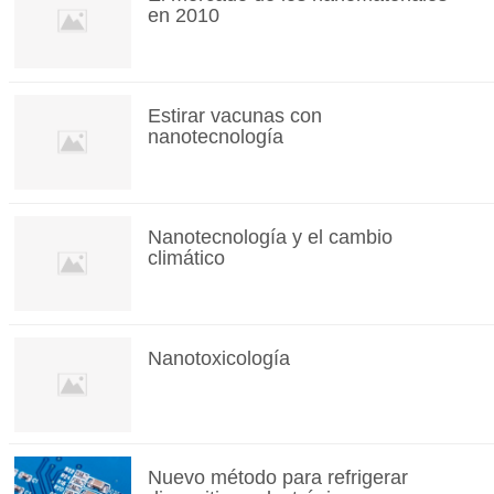
en 2010
Estirar vacunas con
nanotecnología
Nanotecnología y el cambio
climático
Nanotoxicología
Nuevo método para refrigerar