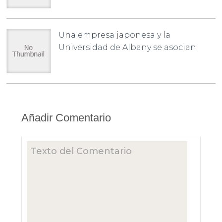
Una empresa japonesa y la
Universidad de Albany se asocian
Añadir Comentario