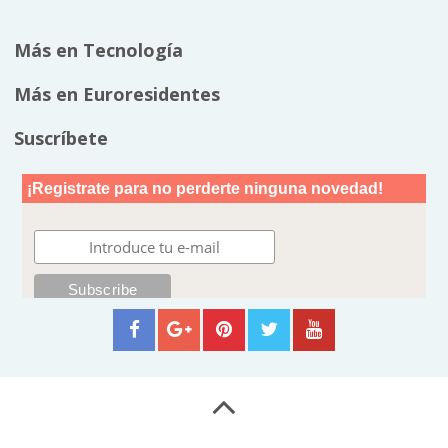
Más en Tecnología
Más en Euroresidentes
Suscríbete