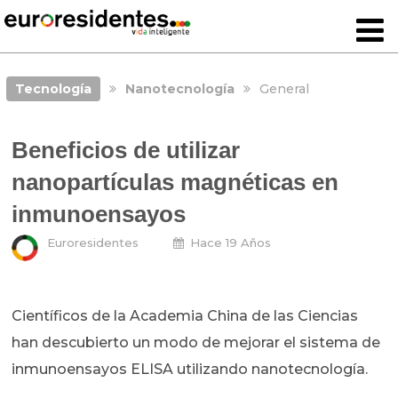
Tecnología
Nanotecnología
General
Beneficios de utilizar
nanopartículas magnéticas en
inmunoensayos
Euroresidentes
Hace 19 Años
Científicos de la Academia China de las Ciencias
han descubierto un modo de mejorar el sistema de
inmunoensayos ELISA utilizando nanotecnología.