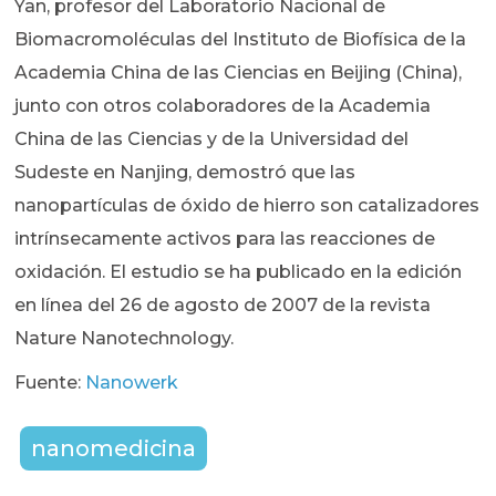
Yan, profesor del Laboratorio Nacional de
Biomacromoléculas del Instituto de Biofísica de la
Academia China de las Ciencias en Beijing (China),
junto con otros colaboradores de la Academia
China de las Ciencias y de la Universidad del
Sudeste en Nanjing, demostró que las
nanopartículas de óxido de hierro son catalizadores
intrínsecamente activos para las reacciones de
oxidación. El estudio se ha publicado en la edición
en línea del 26 de agosto de 2007 de la revista
Nature Nanotechnology.
Fuente:
Nanowerk
nanomedicina