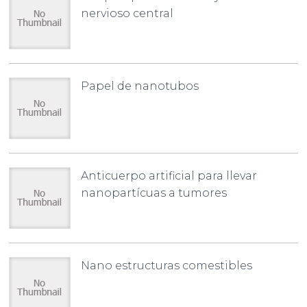
nervioso central
Papel de nanotubos
Anticuerpo artificial para llevar
nanopartícuas a tumores
Nano estructuras comestibles