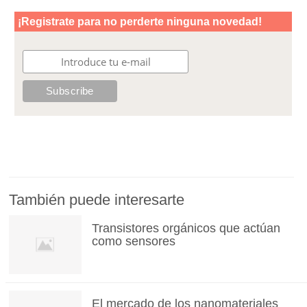
También puede interesarte
Transistores orgánicos que actúan
como sensores
El mercado de los nanomateriales