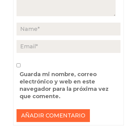
Guarda mi nombre, correo
electrónico y web en este
navegador para la próxima vez
que comente.