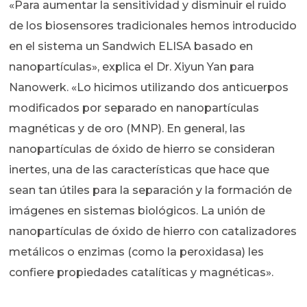
«Para aumentar la sensitividad y disminuir el ruido
de los biosensores tradicionales hemos introducido
en el sistema un Sandwich ELISA basado en
nanopartículas», explica el Dr. Xiyun Yan para
Nanowerk. «Lo hicimos utilizando dos anticuerpos
modificados por separado en nanopartículas
magnéticas y de oro (MNP). En general, las
nanopartículas de óxido de hierro se consideran
inertes, una de las características que hace que
sean tan útiles para la separación y la formación de
imágenes en sistemas biológicos. La unión de
nanopartículas de óxido de hierro con catalizadores
metálicos o enzimas (como la peroxidasa) les
confiere propiedades catalíticas y magnéticas».