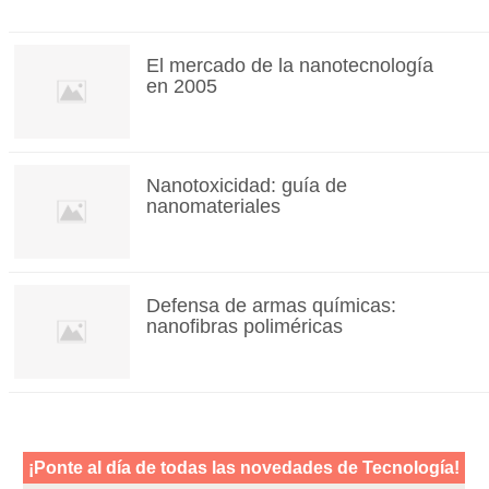
El mercado de la nanotecnología
en 2005
Nanotoxicidad: guía de
nanomateriales
Defensa de armas químicas:
nanofibras poliméricas