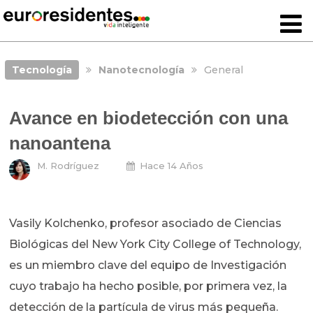
Tecnología
Nanotecnología
General
Avance en biodetección con una
nanoantena
M. Rodríguez
Hace 14 Años
Vasily Kolchenko, profesor asociado de Ciencias
Biológicas del New York City College of Technology,
es un miembro clave del equipo de Investigación
cuyo trabajo ha hecho posible, por primera vez, la
detección de la partícula de virus más pequeña.