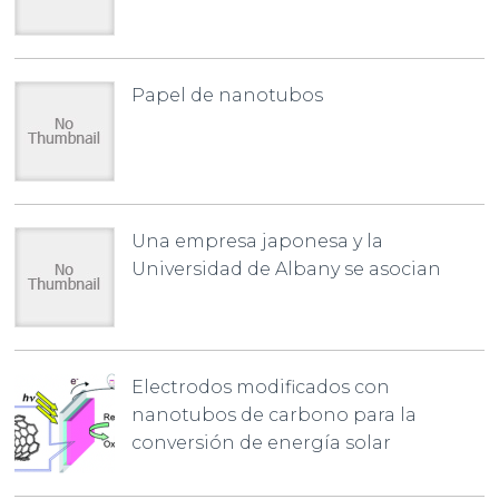
Papel de nanotubos
Una empresa japonesa y la
Universidad de Albany se asocian
Electrodos modificados con
nanotubos de carbono para la
conversión de energía solar