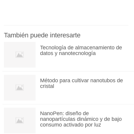
También puede interesarte
Tecnología de almacenamiento de
datos y nanotecnología
Método para cultivar nanotubos de
cristal
NanoPen: diseño de
nanopartículas dinámico y de bajo
consumo activado por luz