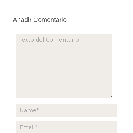
Añadir Comentario