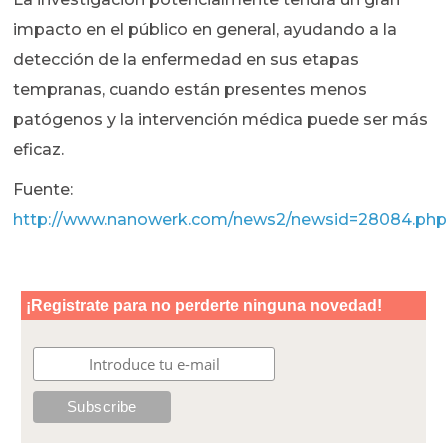
impacto en el público en general, ayudando a la
detección de la enfermedad en sus etapas
tempranas, cuando están presentes menos
patógenos y la intervención médica puede ser más
eficaz.
Fuente:
http://www.nanowerk.com/news2/newsid=28084.php