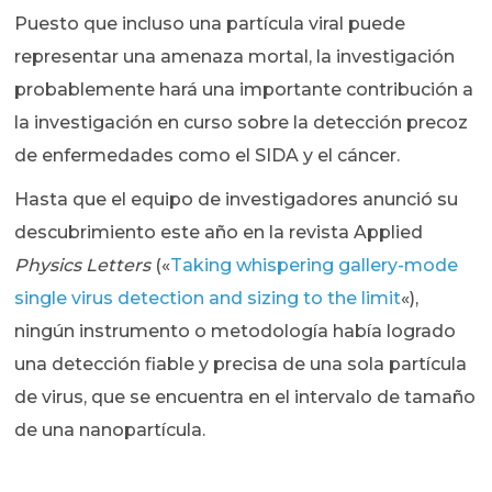
Puesto que incluso una partícula viral puede
representar una amenaza mortal, la investigación
probablemente hará una importante contribución a
la investigación en curso sobre la detección precoz
de enfermedades como el SIDA y el cáncer.
Hasta que el equipo de investigadores anunció su
descubrimiento este año en la revista Applied
Physics Letters
(«
Taking whispering gallery-mode
single virus detection and sizing to the limit
«),
ningún instrumento o metodología había logrado
una detección fiable y precisa de una sola partícula
de virus, que se encuentra en el intervalo de tamaño
de una nanopartícula.