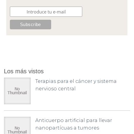
Los más vistos
Terapias para el cáncer y sistema
nervioso central
Anticuerpo artificial para llevar
nanopartícuas a tumores