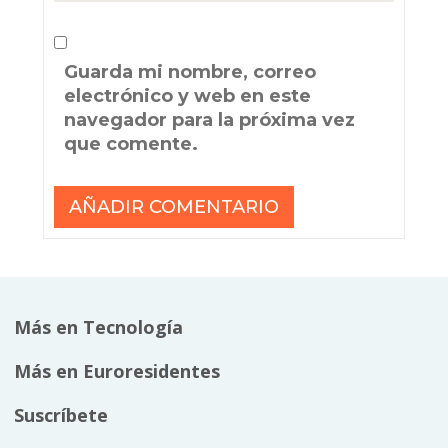
Guarda mi nombre, correo
electrónico y web en este
navegador para la próxima vez
que comente.
Más en Tecnología
Más en Euroresidentes
Suscríbete