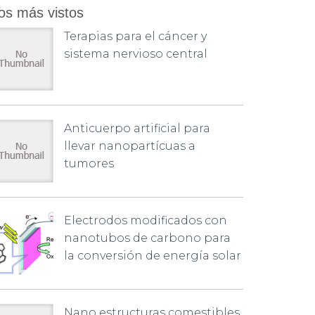
os más vistos
Terapias para el cáncer y
sistema nervioso central
Anticuerpo artificial para
llevar nanopartícuas a
tumores
Electrodos modificados con
nanotubos de carbono para
la conversión de energía solar
Nano estructuras comestibles