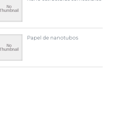
Papel de nanotubos