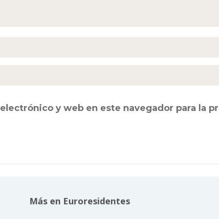
electrónico y web en este navegador para la 
Más en Euroresidentes