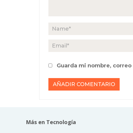
Guarda mi nombre, correo 
Más en Tecnología