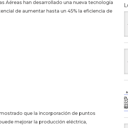
rzas Aéreas han desarrollado una nueva tecnología
L
encial de aumentar hasta un 45% la eficiencia de
mostrado que la incorporación de puntos
puede mejorar la producción eléctrica,