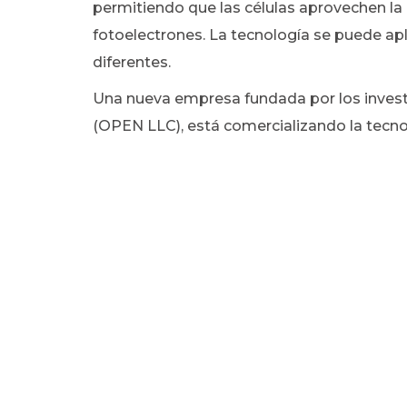
permitiendo que las células aprovechen la l
fotoelectrones. La tecnología se puede apl
diferentes.
Una nueva empresa fundada por los inves
(OPEN LLC), está comercializando la tecno