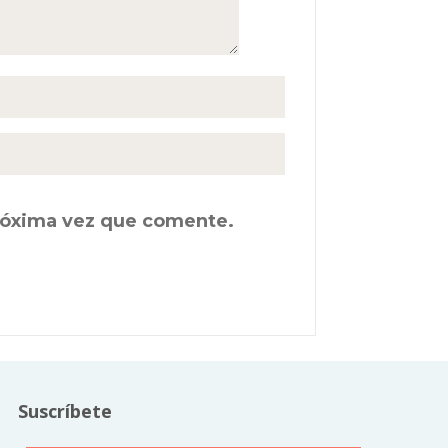
próxima vez que comente.
Suscríbete