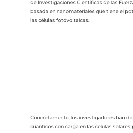
de Investigaciones Científicas de las Fue
basada en nanomateriales que tiene el pot
las células fotovoltaicas.
Concretamente, los investigadores han de
cuánticos con carga en las células solares 