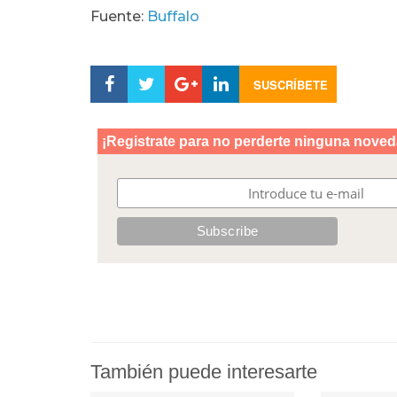
Fuente:
Buffalo
SUSCRÍBETE
También puede interesarte