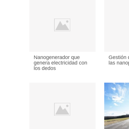
Nanogenerador que
Gestión 
genera electricidad con
las nano
los dedos