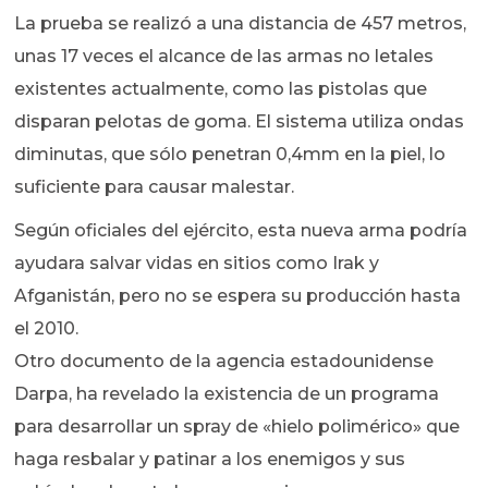
La prueba se realizó a una distancia de 457 metros,
unas 17 veces el alcance de las armas no letales
existentes actualmente, como las pistolas que
disparan pelotas de goma. El sistema utiliza ondas
diminutas, que sólo penetran 0,4mm en la piel, lo
suficiente para causar malestar.
Según oficiales del ejército, esta nueva arma podría
ayudara salvar vidas en sitios como Irak y
Afganistán, pero no se espera su producción hasta
el 2010.
Otro documento de la agencia estadounidense
Darpa, ha revelado la existencia de un programa
para desarrollar un spray de «hielo polimérico» que
haga resbalar y patinar a los enemigos y sus