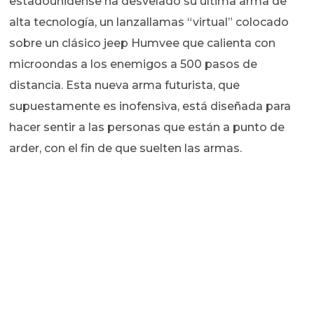
estadounidense ha desvelado su última arma de
alta tecnología, un lanzallamas “virtual” colocado
sobre un clásico jeep Humvee que calienta con
microondas a los enemigos a 500 pasos de
distancia. Esta nueva arma futurista, que
supuestamente es inofensiva, está diseñada para
hacer sentir a las personas que están a punto de
arder, con el fin de que suelten las armas.