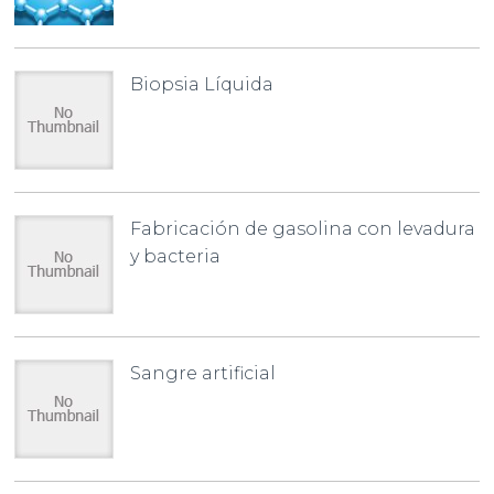
Biopsia Líquida
Fabricación de gasolina con levadura
y bacteria
Sangre artificial