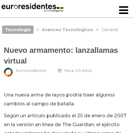
Tecnología
Avances Tecnológicos
General
Nuevo armamento: lanzallamas
virtual
Euroresidentes
Hace 20 Años
Una nueva arma de rayos podría traer algunos
cambios al campo de batalla
Según un artículo publicado el 25 de enero de 2007
en la versión en línea de The Guardian, el ejército