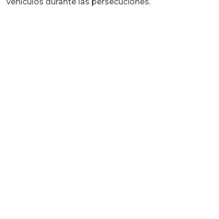
vehículos durante las persecuciones.