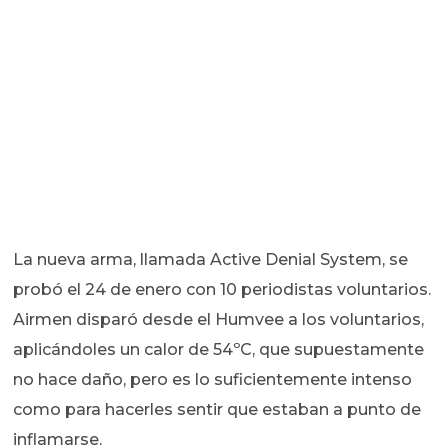
La nueva arma, llamada Active Denial System, se
probó el 24 de enero con 10 periodistas voluntarios.
Airmen disparó desde el Humvee a los voluntarios,
aplicándoles un calor de 54ºC, que supuestamente
no hace daño, pero es lo suficientemente intenso
como para hacerles sentir que estaban a punto de
inflamarse.