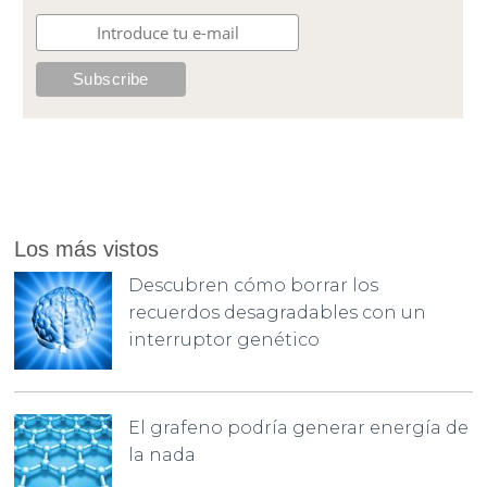
Los más vistos
Descubren cómo borrar los
recuerdos desagradables con un
interruptor genético
El grafeno podría generar energía de
la nada