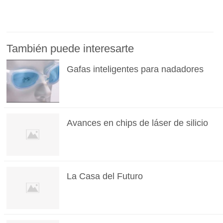
También puede interesarte
Gafas inteligentes para nadadores
Avances en chips de láser de silicio
La Casa del Futuro