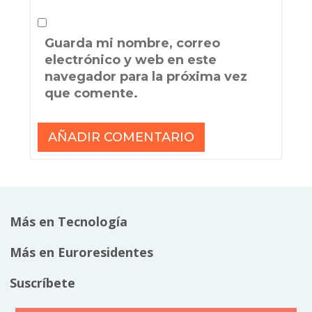
Guarda mi nombre, correo
electrónico y web en este
navegador para la próxima vez
que comente.
Más en Tecnología
Más en Euroresidentes
Suscríbete