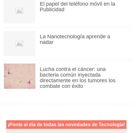
El papel del teléfono móvil en la
Publicidad
La Nanotecnología aprende a
nadar
Lucha contra el cáncer: una
bacteria común inyectada
directamente en los tumores los
combate con éxito