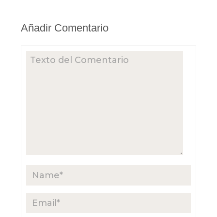
Añadir Comentario