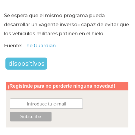
Se espera que el mismo programa pueda
desarrollar un «agente inverso» capaz de evitar que
los vehículos militares patinen en el hielo.
Fuente:
The Guardian
dispositivos