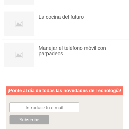
La cocina del futuro
Manejar el teléfono móvil con
parpadeos