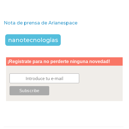
Nota de prensa de Arianespace
nanotecnologias