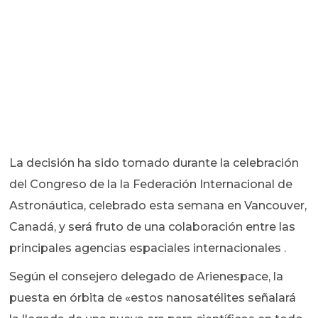
La decisión ha sido tomado durante la celebración
del Congreso de la la Federación Internacional de
Astronáutica, celebrado esta semana en Vancouver,
Canadá, y será fruto de una colaboración entre las
principales agencias espaciales internacionales .
Según el consejero delegado de Arienespace, la
puesta en órbita de «estos nanosatélites señalará