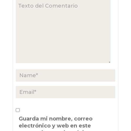
Guarda mi nombre, correo
electrónico y web en este