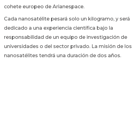
cohete europeo de Arianespace.
Cada nanosatélite pesará solo un kilogramo, y será
dedicado a una experiencia científica bajo la
responsabilidad de un equipo de investigación de
universidades o del sector privado. La misión de los
nanosatélites tendrá una duración de dos años.