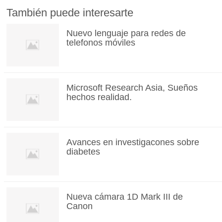
También puede interesarte
Nuevo lenguaje para redes de
telefonos móviles
Microsoft Research Asia, Sueños
hechos realidad.
Avances en investigacones sobre
diabetes
Nueva cámara 1D Mark III de
Canon