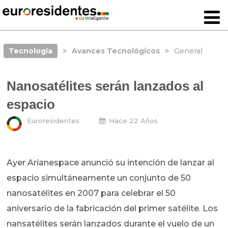
Tecnología
Avances Tecnológicos
General
Nanosatélites serán lanzados al
espacio
Euroresidentes
Hace 22 Años
Ayer Arianespace anunció su intención de lanzar al
espacio simultáneamente un conjunto de 50
nanosatélites en 2007 para celebrar el 50
aniversario de la fabricación del primer satélite. Los
nansatélites serán lanzados durante el vuelo de un