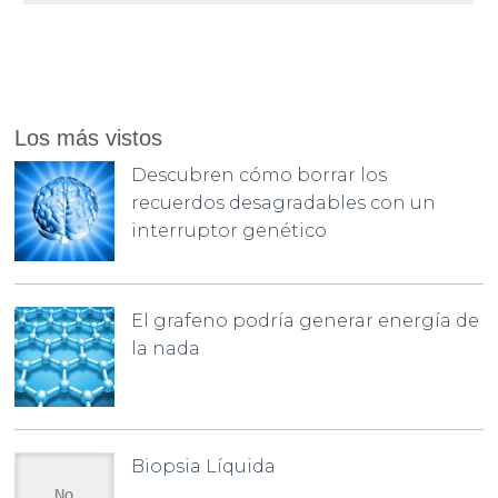
Los más vistos
Descubren cómo borrar los
recuerdos desagradables con un
interruptor genético
El grafeno podría generar energía de
la nada
Biopsia Líquida