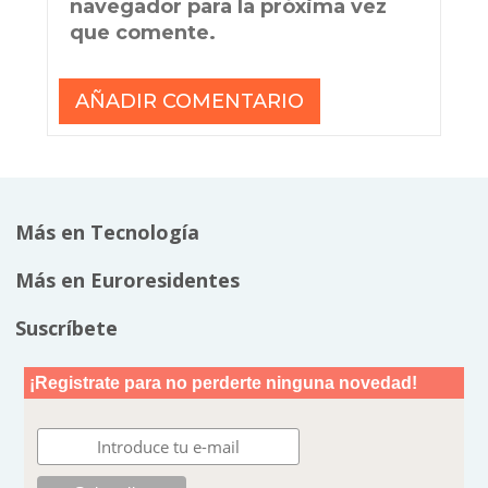
navegador para la próxima vez
que comente.
Más en Tecnología
Más en Euroresidentes
Suscríbete