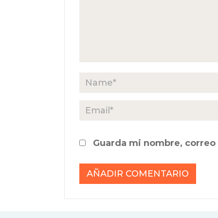
Guarda mi nombre, correo 