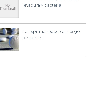
levadura y bacteria
La aspirina reduce el riesgo
de cáncer