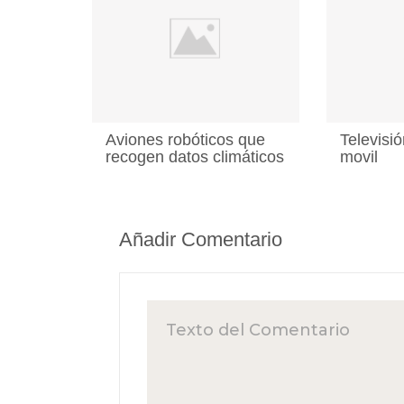
Aviones robóticos que
Televisió
recogen datos climáticos
movil
Añadir Comentario