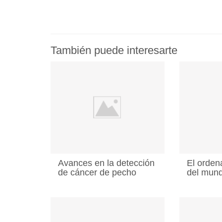
También puede interesarte
Avances en la detección
El orden
de cáncer de pecho
del mun