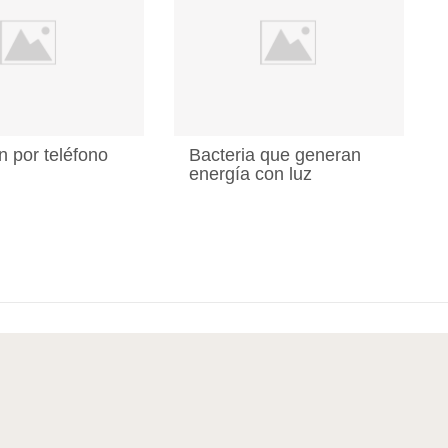
n por teléfono
Bacteria que generan
energía con luz