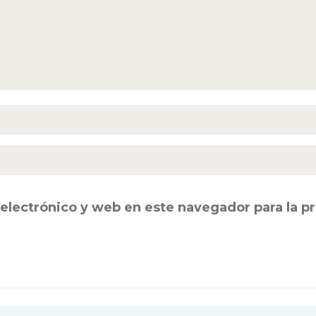
electrónico y web en este navegador para la 