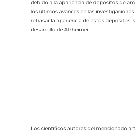
debido a la apariencia de depósitos de ami
los últimos avances en las investigaciones
retrasar la apariencia de estos depósitos,
desarrollo de Alzheimer.
Los científicos autores del mencionado art