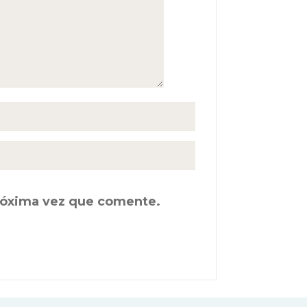
próxima vez que comente.