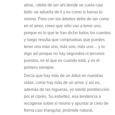
alma, –debe de ser ahí donde se cuela casi
todo- se adueña de ti y es como si fueras tú
mismo. Pero con los árboles debe de ser como
en el amor, crees que sólo vas a tener uno,
porque es lo que te han dicho todos los cuentos
y luego resulta que compruebas que puedes
tener uno más uno, más uno, más uno… y lo
digo así porque no hay segundos ni terceros
puestos, es el que es cuando está, y es el
primero siempre.
Decía que hay más de un árbol en nuestras
vidas, como hay más de un amor, y así es,
además de las higueras, yo siento predilección
por el ciprés. Su esbeltez, esa tendencia a
recogerse sobre sí mismo y apuntar al cielo de
forma casi triangular, pirámide natural,