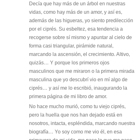
Decía que hay más de un árbol en nuestras
vidas, como hay más de un amor, y así es,
además de las higueras, yo siento predilección
por el ciprés. Su esbeltez, esa tendencia a
recogerse sobre sí mismo y apuntar al cielo de
forma casi triangular, pirámide natural,
marcando la ascensión, el crecimiento. Altivo,
quizás… Y porque los primeros ojos
masculinos que me miraron o la primera mirada
masculina que yo descubrí vio en mí algo de
ciprés… y así me lo escribió, inaugurando la
primera página de mi libro de amor.
No hace mucho murió, como tu viejo ciprés,
pero la huella que nos han dejado está en
nosotros, intacta, espléndida, marcando nuestra
biografía… Yo soy como me vio él, en esa