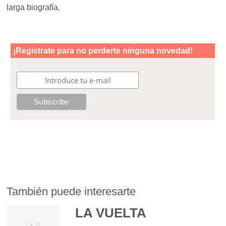
larga biografía.
También puede interesarte
LA VUELTA