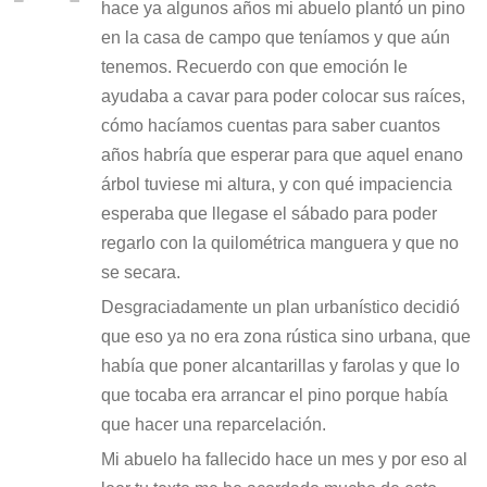
hace ya algunos años mi abuelo plantó un pino
en la casa de campo que teníamos y que aún
tenemos. Recuerdo con que emoción le
ayudaba a cavar para poder colocar sus raíces,
cómo hacíamos cuentas para saber cuantos
años habría que esperar para que aquel enano
árbol tuviese mi altura, y con qué impaciencia
esperaba que llegase el sábado para poder
regarlo con la quilométrica manguera y que no
se secara.
Desgraciadamente un plan urbanístico decidió
que eso ya no era zona rústica sino urbana, que
había que poner alcantarillas y farolas y que lo
que tocaba era arrancar el pino porque había
que hacer una reparcelación.
Mi abuelo ha fallecido hace un mes y por eso al