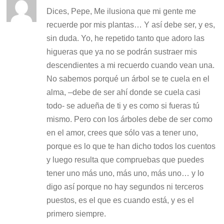
Dices, Pepe, Me ilusiona que mi gente me
recuerde por mis plantas… Y así debe ser, y es,
sin duda. Yo, he repetido tanto que adoro las
higueras que ya no se podrán sustraer mis
descendientes a mi recuerdo cuando vean una.
No sabemos porqué un árbol se te cuela en el
alma, –debe de ser ahí donde se cuela casi
todo- se adueña de ti y es como si fueras tú
mismo. Pero con los árboles debe de ser como
en el amor, crees que sólo vas a tener uno,
porque es lo que te han dicho todos los cuentos
y luego resulta que compruebas que puedes
tener uno más uno, más uno, más uno… y lo
digo así porque no hay segundos ni terceros
puestos, es el que es cuando está, y es el
primero siempre.