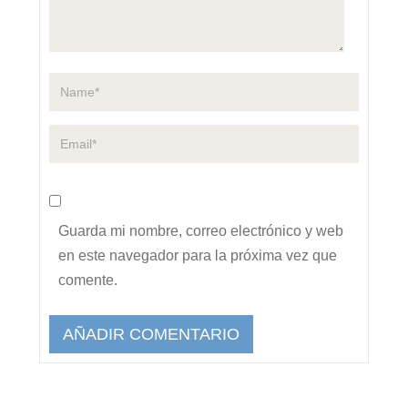
Guarda mi nombre, correo electrónico y web
en este navegador para la próxima vez que
comente.