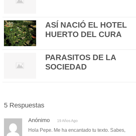
ASÍ NACIÓ EL HOTEL
HUERTO DEL CURA
PARASITOS DE LA
SOCIEDAD
5 Respuestas
Anónimo
19 Años Ago
Hola Pepe. Me ha encantado tu texto. Sabes,