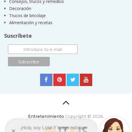
Consejos, trucos y remedios
Decoración
Trucos de bricolaje
Alimentación y recetas
Suscríbete
Entretenimiento
Copyright © 2026.