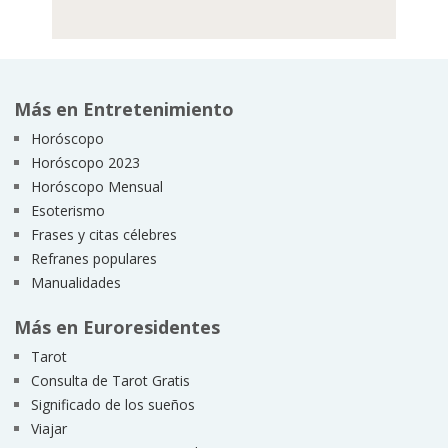
Más en Entretenimiento
Horóscopo
Horóscopo 2023
Horóscopo Mensual
Esoterismo
Frases y citas célebres
Refranes populares
Manualidades
Más en Euroresidentes
Tarot
Consulta de Tarot Gratis
Significado de los sueños
Viajar