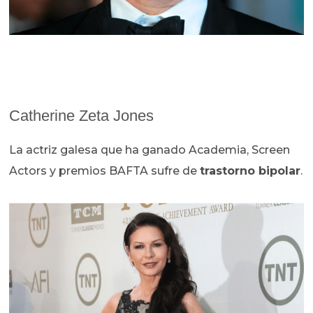
Catherine Zeta Jones
La actriz galesa que ha ganado Academia, Screen
Actors y premios BAFTA sufre de
trastorno bipolar
.