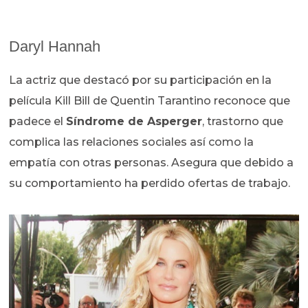
Daryl Hannah
La actriz que destacó por su participación en la
película Kill Bill de Quentin Tarantino reconoce que
padece el
Síndrome de Asperger
, trastorno que
complica las relaciones sociales así como la
empatía con otras personas. Asegura que debido a
su comportamiento ha perdido ofertas de trabajo.