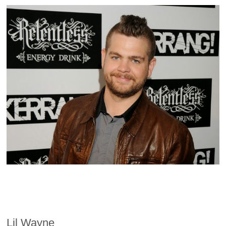
Lil Wayne