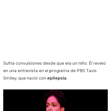
Sufria convulsiones desde que era un niño. Él reveló
en una entrevista en el programa de PBS Tavis
Smiley, que nació con
epilepsia
.