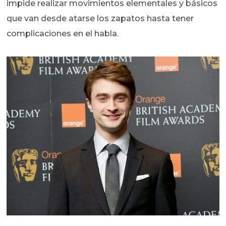
impide realizar movimientos elementales y básicos
que van desde atarse los zapatos hasta tener
complicaciones en el habla.