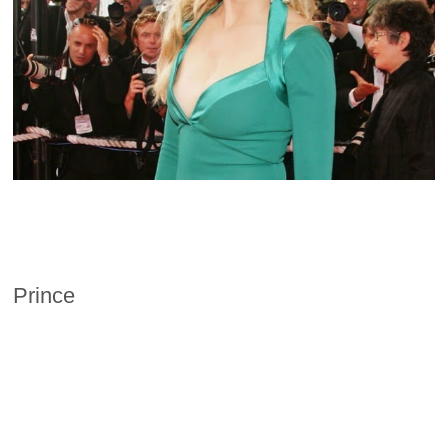
Prince