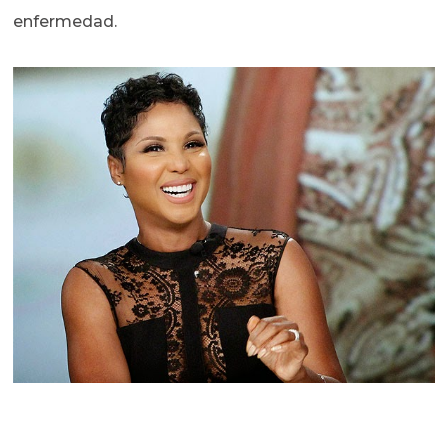
enfermedad.