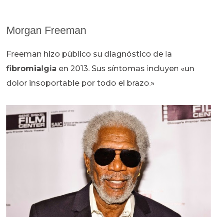
Morgan Freeman
Freeman hizo público su diagnóstico de la
fibromialgia
en 2013. Sus síntomas incluyen «un
dolor insoportable por todo el brazo.»