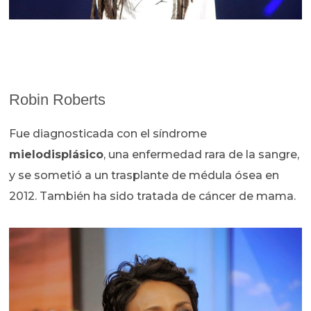
Robin Roberts
Fue diagnosticada con el síndrome
mielodisplásico
, una enfermedad rara de la sangre,
y se sometió a un trasplante de médula ósea en
2012. También ha sido tratada de cáncer de mama.