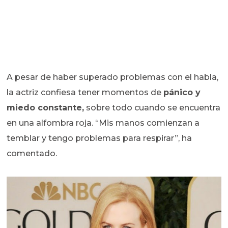
A pesar de haber superado problemas con el habla,
la actriz confiesa tener momentos de
pánico y
miedo constante,
sobre todo cuando se encuentra
en una alfombra roja. “Mis manos comienzan a
temblar y tengo problemas para respirar”, ha
comentado.