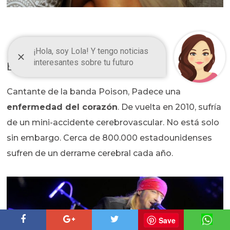
Bret Michaels
Cantante de la banda Poison, Padece una
enfermedad del corazón
. De vuelta en 2010, sufría
de un mini-accidente cerebrovascular. No está solo
sin embargo. Cerca de 800.000 estadounidenses
sufren de un derrame cerebral cada año.
Save