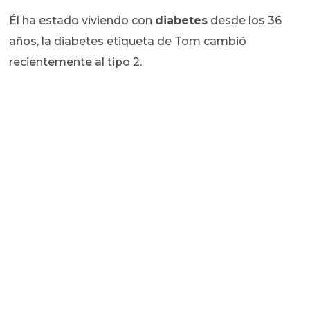
Él ha estado viviendo con
diabetes
desde los 36
años, la diabetes etiqueta de Tom cambió
recientemente al tipo 2.