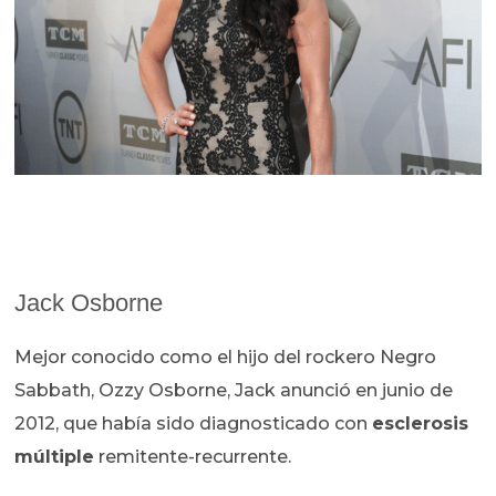
Jack Osborne
Mejor conocido como el hijo del rockero Negro
Sabbath, Ozzy Osborne, Jack anunció en junio de
2012, que había sido diagnosticado con
esclerosis
múltiple
remitente-recurrente.