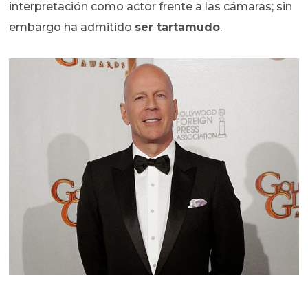
interpretación como actor frente a las cámaras; sin
embargo ha admitido
ser tartamudo
.