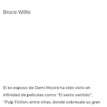
Bruce Willis
El ex esposo de Demi Moore ha sido visto en
infinidad de películas como “El sexto sentido”,
“Pulp Fiction, entre otras, donde sobresale su gran