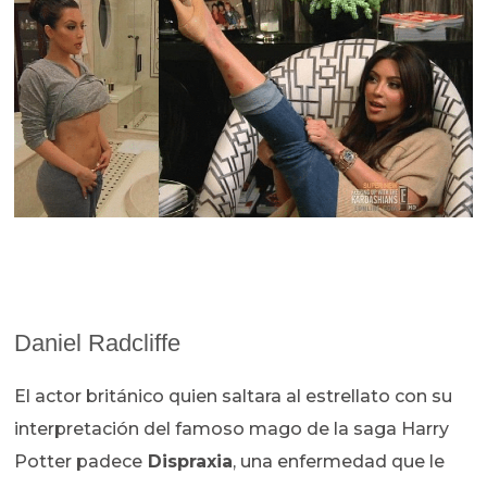
Daniel Radcliffe
El actor británico quien saltara al estrellato con su
interpretación del famoso mago de la saga Harry
Potter padece
Dispraxia
, una enfermedad que le