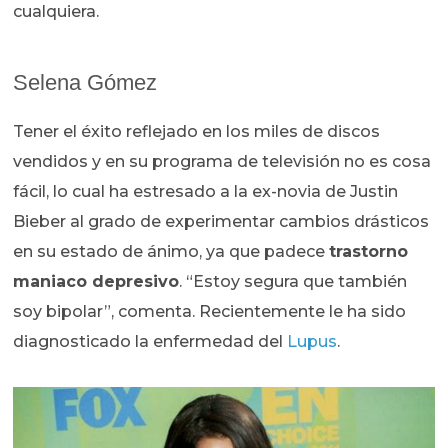
cualquiera.
Selena Gómez
Tener el éxito reflejado en los miles de discos
vendidos y en su programa de televisión no es cosa
fácil, lo cual ha estresado a la ex-novia de Justin
Bieber al grado de experimentar cambios drásticos
en su estado de ánimo, ya que padece
trastorno
maniaco depresivo
. “Estoy segura que también
soy bipolar”, comenta. Recientemente le ha sido
diagnosticado la enfermedad del
Lupus
.