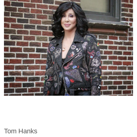
Tom Hanks