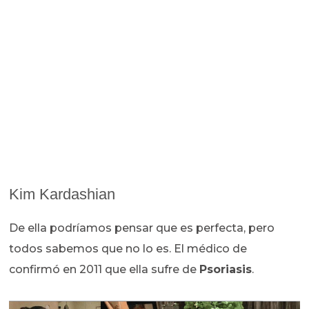
Kim Kardashian
De ella podríamos pensar que es perfecta, pero
todos sabemos que no lo es. El médico de
confirmó en 2011 que ella sufre de
Psoriasis
.