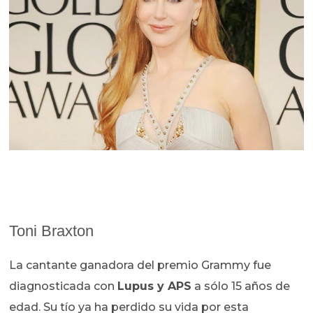
Toni Braxton
La cantante ganadora del premio Grammy fue
diagnosticada con
Lupus y APS
a sólo 15 años de
edad. Su tío ya ha perdido su vida por esta