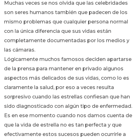
Muchas veces se nos olvida que las celebridades
son seres humanos también que padecen de los
mismo problemas que cualquier persona normal
con la única diferencia que sus vidas están
completamente documentadas por los medios y
las cámaras.
Lógicamente muchos famosos deciden apartarse
de la prensa para mantener en privado algunos
aspectos más delicados de sus vidas, como lo es
claramente la salud, por eso a veces resulta
sorpresivo cuando las estrellas confiesan que han
sido diagnosticado con algún tipo de enfermedad.
Es en ese momento cuando nos damos cuenta de
que la vida de estrella no es tan perfecta y que
efectivamente estos sucesos pueden ocurrirle a