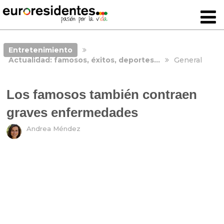
Entretenimiento
Actualidad: famosos, éxitos, deportes…
General
Los famosos también contraen
graves enfermedades
Andrea Méndez