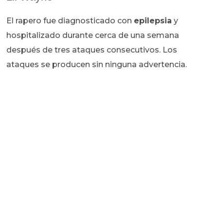
El rapero fue diagnosticado con
epilepsia
y
hospitalizado durante cerca de una semana
después de tres ataques consecutivos. Los
ataques se producen sin ninguna advertencia.