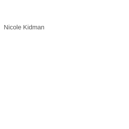
Nicole Kidman