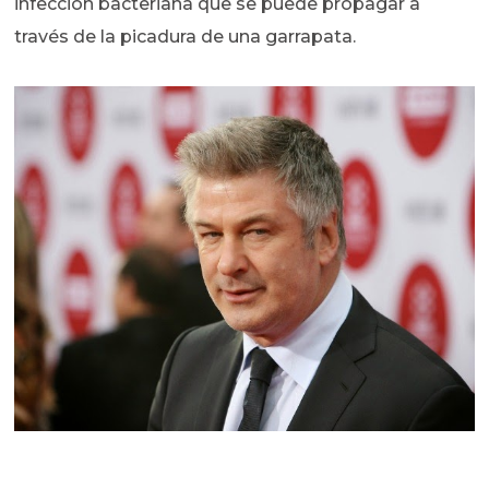
infección bacteriana que se puede propagar a
través de la picadura de una garrapata.