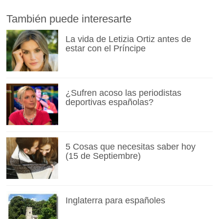
También puede interesarte
La vida de Letizia Ortiz antes de
estar con el Príncipe
¿Sufren acoso las periodistas
deportivas españolas?
5 Cosas que necesitas saber hoy
(15 de Septiembre)
Inglaterra para españoles