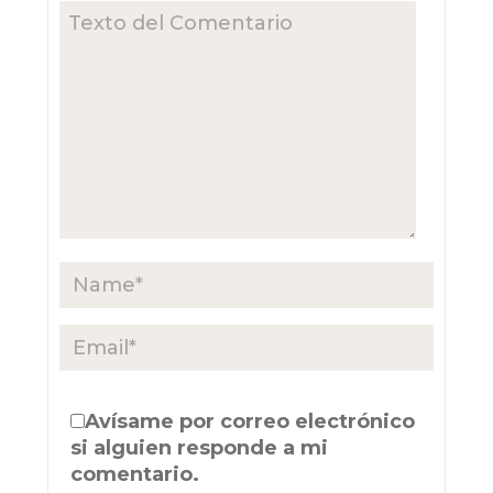
Avísame por correo electrónico
si alguien responde a mi
comentario.