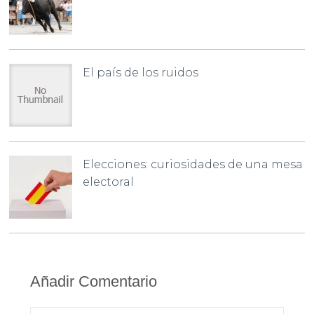
El país de los ruidos
Elecciones: curiosidades de una mesa
electoral
Añadir Comentario