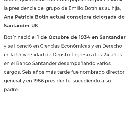
la presidencia del grupo de Emilio Botín es su hija,
Ana Patricia Botín actual consejera delegada de
Santander UK
.
Botín nació el
1 de Octubre de 1934 en Santander
y se licenció en Ciencias Económicas y en Derecho
en la Universidad de Deusto. Ingresó a los 24 años
en el Banco Santander desempeñando varios
cargos. Seis años más tarde fue nombrado director
general y en 1986 presidente, sucediendo a su
padre.