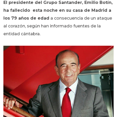
El presidente del Grupo Santander, Emilio Botín,
ha fallecido esta noche en su casa de Madrid a
los 79 años de edad
a consecuencia de un ataque
al corazón, según han informado fuentes de la
entidad cántabra.