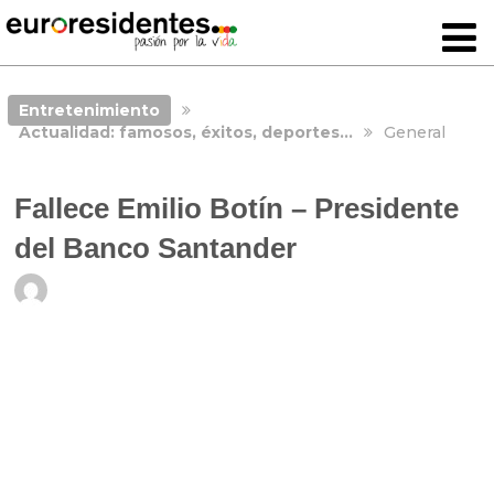
Entretenimiento
Actualidad: famosos, éxitos, deportes…
General
Fallece Emilio Botín – Presidente
del Banco Santander