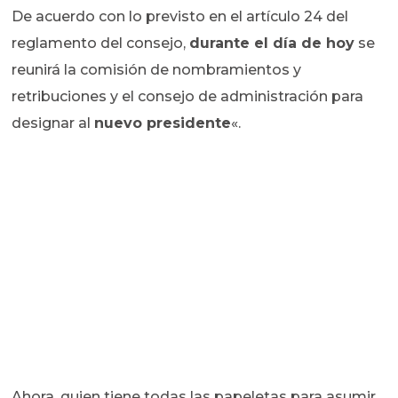
De acuerdo con lo previsto en el artículo 24 del
reglamento del consejo,
durante el día de hoy
se
reunirá la comisión de nombramientos y
retribuciones y el consejo de administración para
designar al
nuevo presidente
«.
Ahora, quien tiene todas las papeletas para asumir