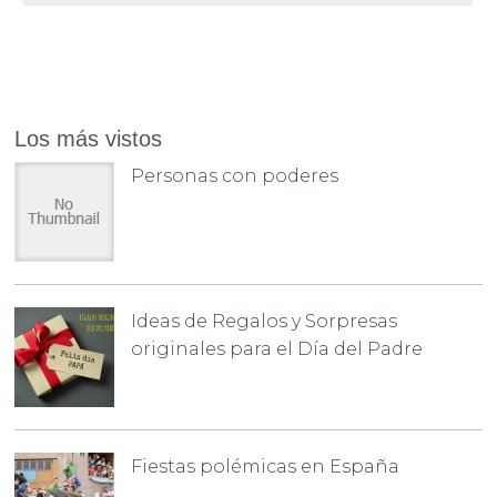
Los más vistos
Personas con poderes
Ideas de Regalos y Sorpresas
originales para el Día del Padre
Fiestas polémicas en España