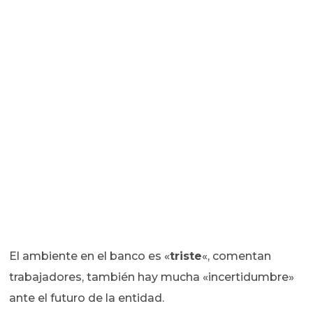
El ambiente en el banco es «
triste
«, comentan
trabajadores, también hay mucha «incertidumbre»
ante el futuro de la entidad.