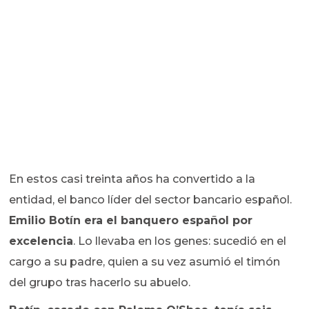
En estos casi treinta años ha convertido a la
entidad, el banco líder del sector bancario español.
Emilio Botín era el banquero español por
excelencia
. Lo llevaba en los genes: sucedió en el
cargo a su padre, quien a su vez asumió el timón
del grupo tras hacerlo su abuelo.