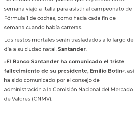
semana viajó a Italia para asistir al campeonato de
Fórmula 1 de coches, como hacia cada fin de
semana cuando había carreras.
Los restos mortales serán trasladados a lo largo del
día a su ciudad natal,
Santander
.
«
El Banco Santander ha comunicado el triste
fallecimiento de su presidente, Emilio Botín
«, así
ha sido comunicado por el consejo de
administración a la Comisión Nacional del Mercado
de Valores (CNMV).