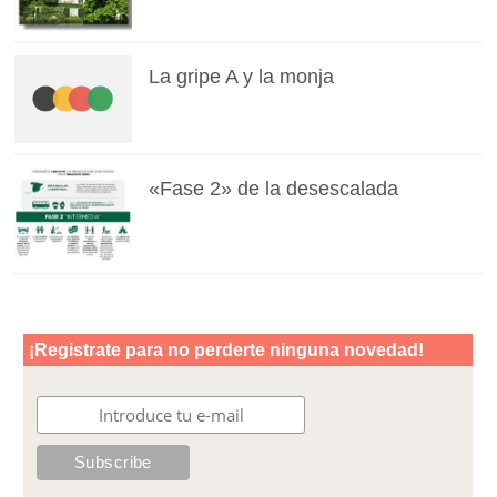
La gripe A y la monja
«Fase 2» de la desescalada