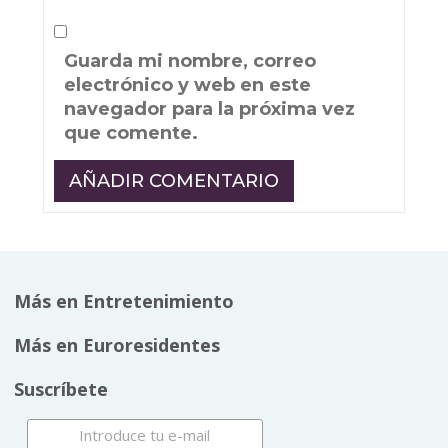
Guarda mi nombre, correo
electrónico y web en este
navegador para la próxima vez
que comente.
Más en Entretenimiento
Más en Euroresidentes
Suscríbete