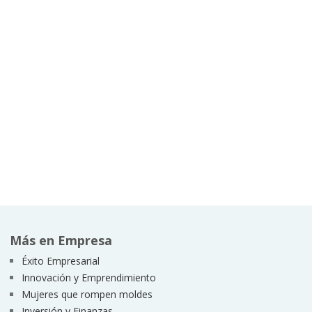
Más en Empresa
Éxito Empresarial
Innovación y Emprendimiento
Mujeres que rompen moldes
Inversión y Finanzas