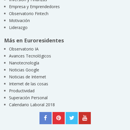
Empresa y Emprendedores
Observatorio Fintech
Motivación
Liderazgo
Más en Euroresidentes
Observatorio IA
Avances Tecnológicos
Nanotecnología
Noticias Google
Noticias de Internet
Internet de las cosas
Productividad
Superación Personal
Calendario Laboral 2018