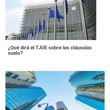
¿Qué dirá el TJUE sobre las cláusulas
suelo?