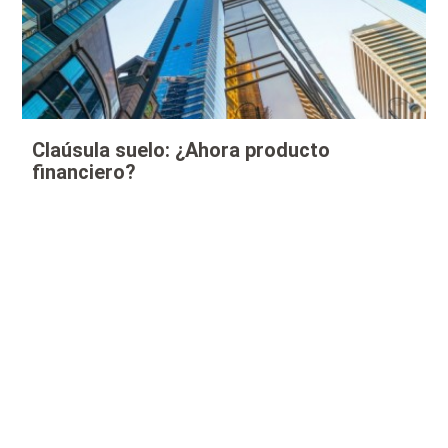
Claúsula suelo: ¿Ahora producto
financiero?