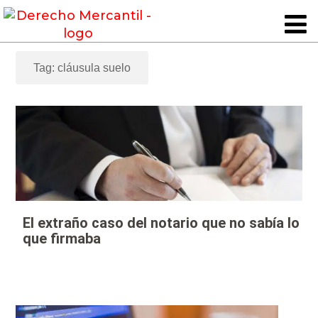
Tag: cláusula suelo
El extraño caso del notario que no sabía lo
que firmaba