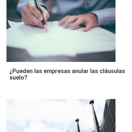
¿Pueden las empresas anular las cláusulas
suelo?