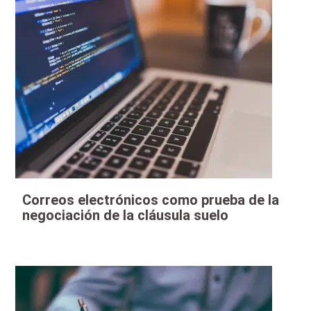
Correos electrónicos como prueba de la
negociación de la cláusula suelo