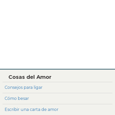
Cosas del Amor
Consejos para ligar
Cómo besar
Escribir una carta de amor