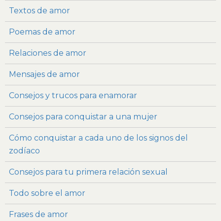
Textos de amor
Poemas de amor
Relaciones de amor
Mensajes de amor
Consejos y trucos para enamorar
Consejos para conquistar a una mujer
Cómo conquistar a cada uno de los signos del
zodíaco
Consejos para tu primera relación sexual
Todo sobre el amor
Frases de amor