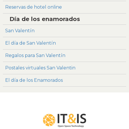
Reservas de hotel online
Día de los enamorados
San Valentín
El día de San Valentín
Regalos para San Valentín
Postales virtuales San Valentin
El día de los Enamorados