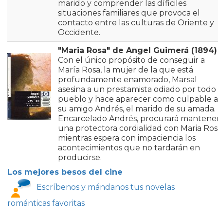
marido y comprender las díficiles
situaciones familiares que provoca el
contacto entre las culturas de Oriente y
Occidente.
"Maria Rosa" de Angel Guimerá (1894)
Con el único propósito de conseguir a
María Rosa, la mujer de la que está
profundamente enamorado, Marsal
asesina a un prestamista odiado por todo 
pueblo y hace aparecer como culpable a
su amigo Andrés, el marido de su amada.
Encarcelado Andrés, procurará mantene
una protectora cordialidad con Maria Ros
mientras espera con impaciencia los
acontecimientos que no tardarán en
producirse.
Los mejores besos del cine
Escríbenos y mándanos tus novelas
románticas favoritas