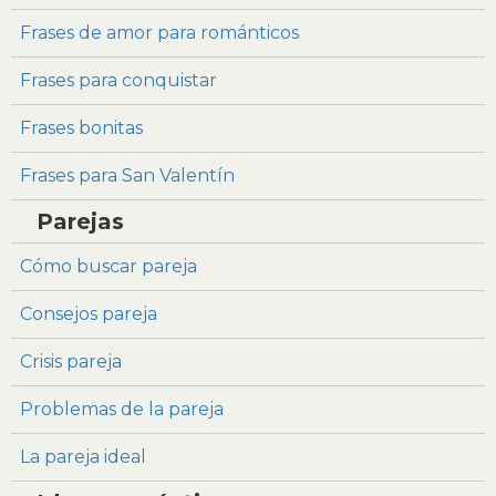
Frases de amor para románticos
Frases para conquistar
Frases bonitas
Frases para San Valentín
Parejas
Cómo buscar pareja
Consejos pareja
Crisis pareja
Problemas de la pareja
La pareja ideal