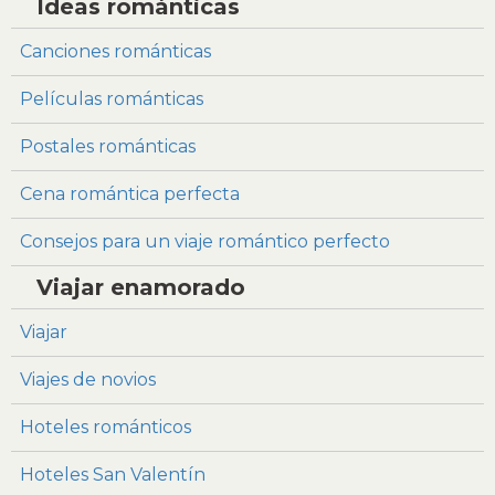
Ideas románticas
Canciones románticas
Películas románticas
Postales románticas
Cena romántica perfecta
Consejos para un viaje romántico perfecto
Viajar enamorado
Viajar
Viajes de novios
Hoteles románticos
Hoteles San Valentín