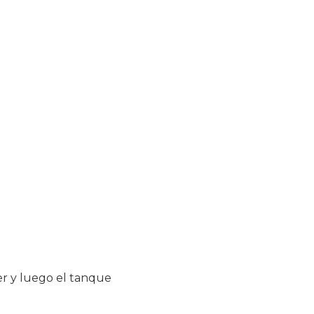
ter y luego el tanque