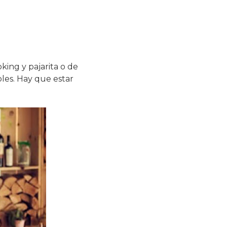
king y pajarita o de
ibles. Hay que estar