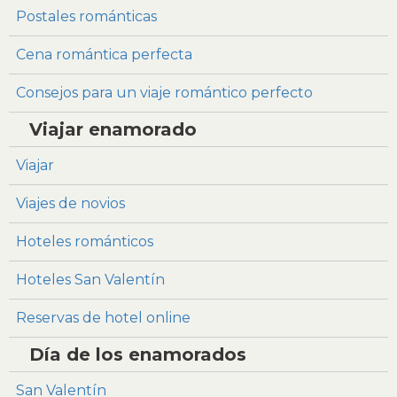
Postales románticas
Cena romántica perfecta
Consejos para un viaje romántico perfecto
Viajar enamorado
Viajar
Viajes de novios
Hoteles románticos
Hoteles San Valentín
Reservas de hotel online
Día de los enamorados
San Valentín