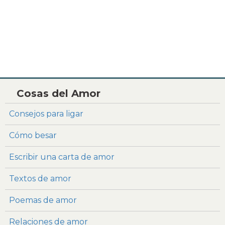
Cosas del Amor
Consejos para ligar
Cómo besar
Escribir una carta de amor
Textos de amor
Poemas de amor
Relaciones de amor