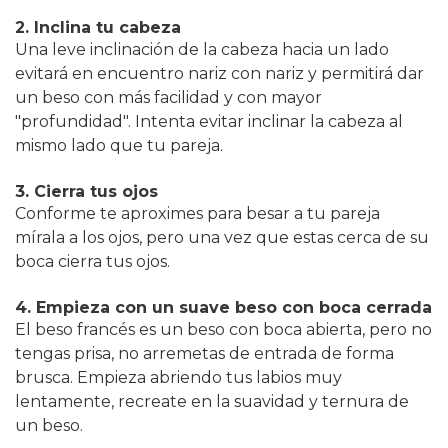
2. Inclina tu cabeza
Una leve inclinación de la cabeza hacia un lado
evitará en encuentro nariz con nariz y permitirá dar
un beso con más facilidad y con mayor
"profundidad". Intenta evitar inclinar la cabeza al
mismo lado que tu pareja.
3. Cierra tus ojos
Conforme te aproximes para besar a tu pareja
mírala a los ojos, pero una vez que estas cerca de su
boca cierra tus ojos.
4. Empieza con un suave beso con boca cerrada
El beso francés es un beso con boca abierta, pero no
tengas prisa, no arremetas de entrada de forma
brusca. Empieza abriendo tus labios muy
lentamente, recreate en la suavidad y ternura de
un beso.