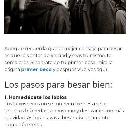
Aunque recuerda que el mejor consejo para besar
es que lo sientas de verdad y seas tu mismo, tal
como eres. Si se trata de tu primer beso, mira la
página
primer beso
y después vuelves aquí.
Los pasos para besar bien:
1. Humedécete los labios
Los labios secos no se mueven bien. Es mejor
tenerlos húmedos se moverán y deslizarán con más
suavidad. Así que si vas a besar discretamente
humedécetelos.