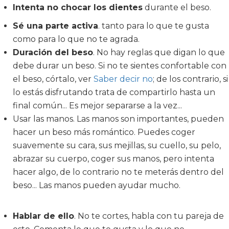
Intenta no chocar los dientes
durante el beso.
Sé una parte activa
. tanto para lo que te gusta
como para lo que no te agrada.
Duración del beso
. No hay reglas que digan lo que
debe durar un beso. Si no te sientes confortable con
el beso, córtalo, ver
Saber decir no
; de los contrario, si
lo estás disfrutando trata de compartirlo hasta un
final común... Es mejor separarse a la vez...
Usar las manos. Las manos son importantes, pueden
hacer un beso más romántico. Puedes coger
suavemente su cara, sus mejillas, su cuello, su pelo,
abrazar su cuerpo, coger sus manos, pero intenta
hacer algo, de lo contrario no te meterás dentro del
beso... Las manos pueden ayudar mucho.
Hablar de ello
. No te cortes, habla con tu pareja de