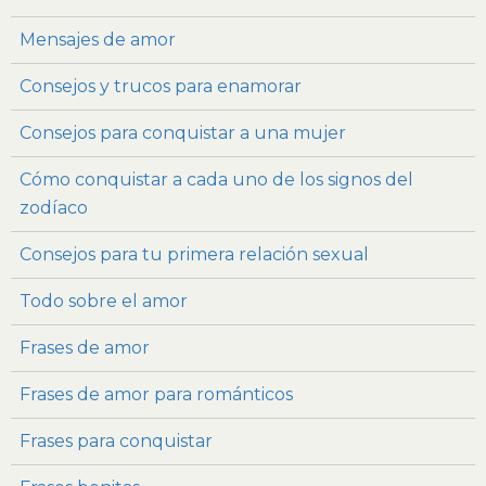
Mensajes de amor
Consejos y trucos para enamorar
Consejos para conquistar a una mujer
Cómo conquistar a cada uno de los signos del
zodíaco
Consejos para tu primera relación sexual
Todo sobre el amor
Frases de amor
Frases de amor para románticos
Frases para conquistar