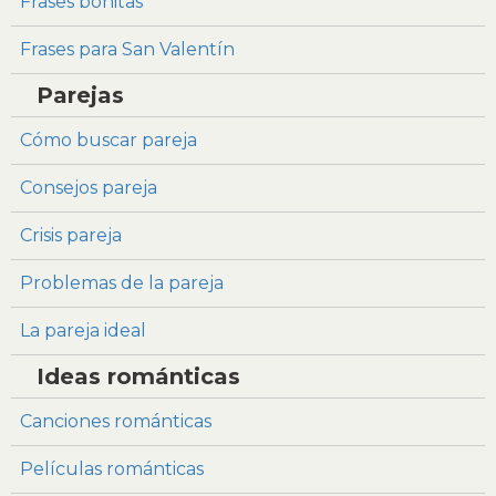
Frases bonitas
Frases para San Valentín
Parejas
Cómo buscar pareja
Consejos pareja
Crisis pareja
Problemas de la pareja
La pareja ideal
Ideas románticas
Canciones románticas
Películas románticas