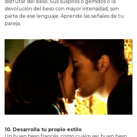
disfrutar del beso. Sus suspiros o gemidos o la
devolución del beso con mayor intensidad, son
parte de ese lenguaje. Aprende las señales de tu
pareja.
10. Desarrolla tu propio estilo
Un buen beso francés, como cualquier buen beso