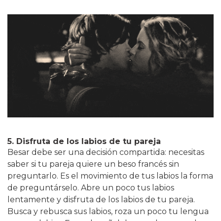
5. Disfruta de los labios de tu pareja
Besar debe ser una decisión compartida: necesitas
saber si tu pareja quiere un beso francés sin
preguntarlo. Es el movimiento de tus labios la forma
de preguntárselo. Abre un poco tus labios
lentamente y disfruta de los labios de tu pareja.
Busca y rebusca sus labios, roza un poco tu lengua