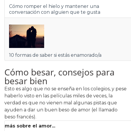
Cómo romper el hielo y mantener una
conversación con alguien que te gusta
10 formas de saber si estás enamorado/a
Cómo besar, consejos para
besar bien
Esto es algo que no se enseña en los colegios, y pese
haberlo visto en las películas miles de veces, la
verdad es que no vienen mal algunas pistas que
ayuden a dar un buen beso de amor (el llamado
beso francés).
más sobre el amor...