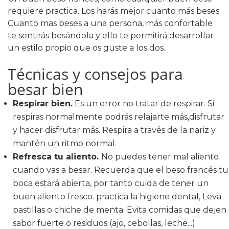
requiere practica. Los harás mejor cuanto más beses.
Cuanto mas beses a una persona, más confortable
te sentirás besándola y ello te permitirá desarrollar
un estilo propio que os guste a los dos.
Técnicas y consejos para
besar bien
Respirar bien.
Es un error no tratar de respirar. Si
respiras normalmente podrás relajarte más,disfrutar
y hacer disfrutar más. Respira a través de la nariz y
mantén un ritmo normal.
Refresca tu aliento.
No puedes tener mal aliento
cuando vas a besar. Recuerda que el beso francés tu
boca estará abierta, por tanto cuida de tener un
buen aliento fresco. practica la higiene dental, Leva
pastillas o chiche de menta. Evita comidas que dejen
sabor fuerte o residuos (ajo, cebollas, leche...)