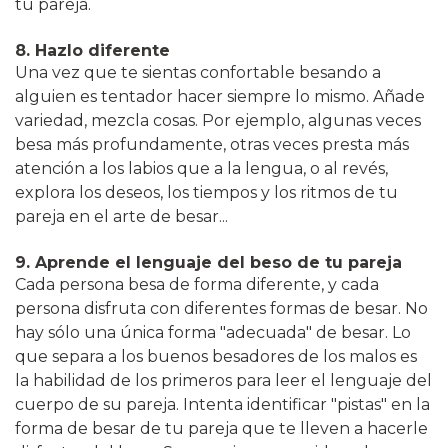
tu pareja.
8. Hazlo diferente
Una vez que te sientas confortable besando a
alguien es tentador hacer siempre lo mismo. Añade
variedad, mezcla cosas. Por ejemplo, algunas veces
besa más profundamente, otras veces presta más
atención a los labios que a la lengua, o al revés,
explora los deseos, los tiempos y los ritmos de tu
pareja en el arte de besar...
9. Aprende el lenguaje del beso de tu pareja
Cada persona besa de forma diferente, y cada
persona disfruta con diferentes formas de besar. No
hay sólo una única forma "adecuada" de besar. Lo
que separa a los buenos besadores de los malos es
la habilidad de los primeros para leer el lenguaje del
cuerpo de su pareja. Intenta identificar "pistas" en la
forma de besar de tu pareja que te lleven a hacerle