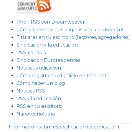
Php - RSS con Dreamweaver
Cómo alimentar tus páginas web con Feedroll
Titulares en tu escritorio (lectores, agregadores)
Sindicación y la educación
RSS: canales
Sindicación Euroresidentes
Noticias sindicación
Cómo registrar tu dominio en Internet
Cómo hacer un blog
Noticias RSS
RSS y la educación
RSS en tu escritorio
Nanotecnología
Información sobre especificación (specification):