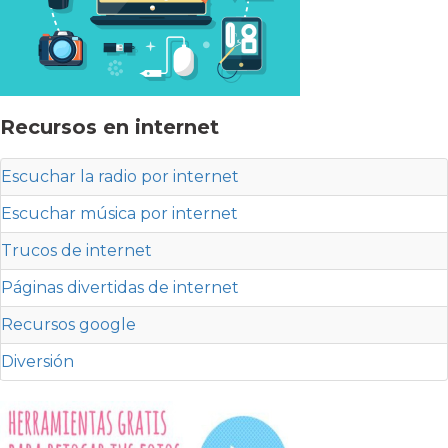
Recursos en internet
Escuchar la radio por internet
Escuchar música por internet
Trucos de internet
Páginas divertidas de internet
Recursos google
Diversión