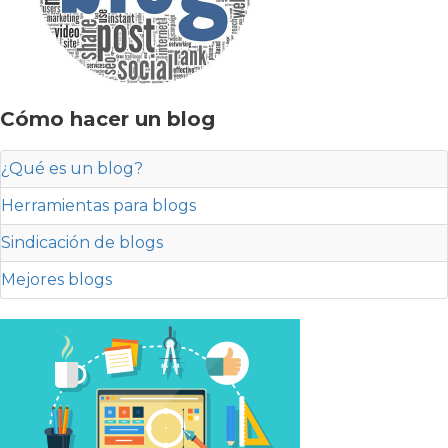
Cómo hacer un blog
¿Qué es un blog?
Herramientas para blogs
Sindicación de blogs
Mejores blogs