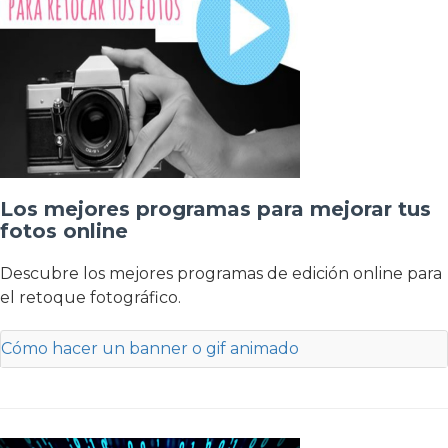
Los mejores programas para mejorar tus
fotos online
Descubre los mejores programas de edición online para
el retoque fotográfico.
Cómo hacer un banner o gif animado