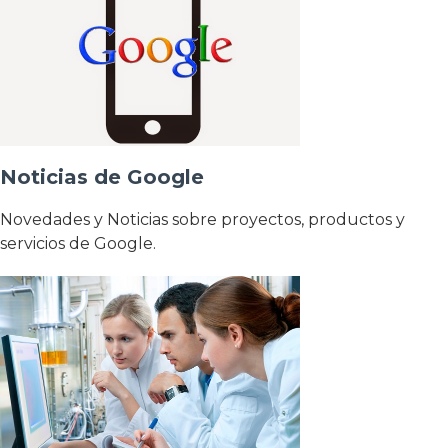
Noticias de Google
Novedades y Noticias sobre proyectos, productos y
servicios de Google.