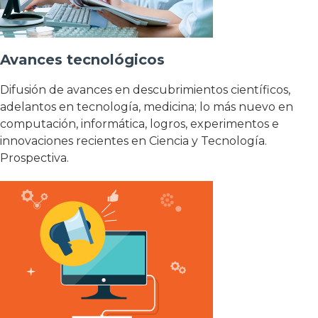
Avances tecnológicos
Difusión de avances en descubrimientos científicos,
adelantos en tecnología, medicina; lo más nuevo en
computación, informática, logros, experimentos e
innovaciones recientes en Ciencia y Tecnología.
Prospectiva.