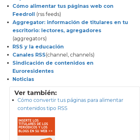
Cómo alimentar tus páginas web con
Feedroll
(rss feeds)
Aggregator: información de titulares en tu
escritorio: lectores, agregadores
(aggregators)
RSS y la educación
Canales RSS
(channel, channels)
Sindicación de contenidos en
Euroresidentes
Noticias
Ver también:
Cómo convertir tus páginas para alimentar
contenidos tipo RSS