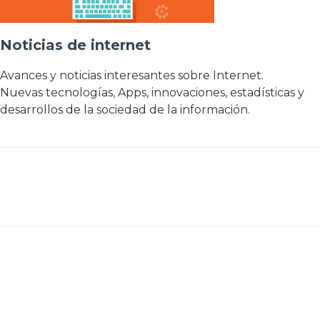
Noticias de internet
Avances y noticias interesantes sobre Internet.
Nuevas tecnologías, Apps, innovaciones, estadísticas y
desarrollos de la sociedad de la información.