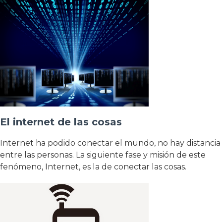
El internet de las cosas
Internet ha podido conectar el mundo, no hay distancia
entre las personas. La siguiente fase y misión de este
fenómeno, Internet, es la de conectar las cosas.