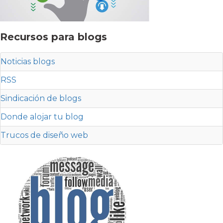
Recursos para blogs
Noticias blogs
RSS
Sindicación de blogs
Donde alojar tu blog
Trucos de diseño web