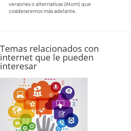
versiones o alternativas (Atom) que
cosideraremos más adelante..
Temas relacionados con
internet que le pueden
interesar