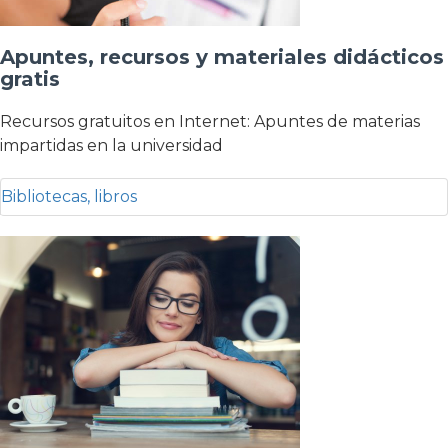
Apuntes, recursos y materiales didácticos
gratis
Recursos gratuitos en Internet: Apuntes de materias
impartidas en la universidad
Bibliotecas, libros