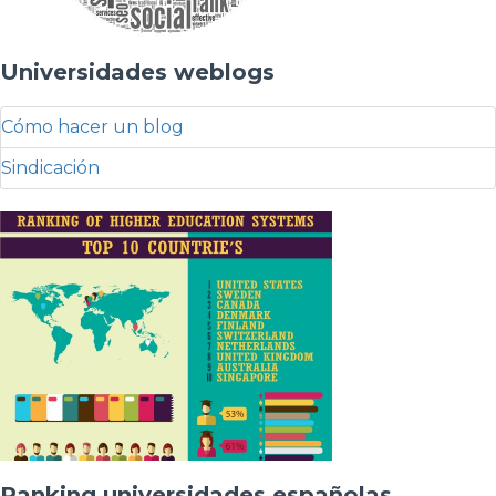
Universidades weblogs
Cómo hacer un blog
Sindicación
Ranking universidades españolas