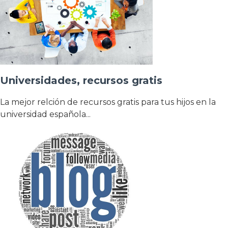
Universidades, recursos gratis
La mejor relción de recursos gratis para tus hijos en la
universidad española...