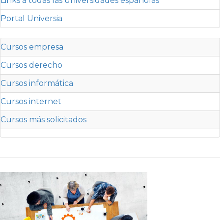
Links a todas las universidades españolas
Portal Universia
Cursos empresa
Cursos derecho
Cursos informática
Cursos internet
Cursos más solicitados