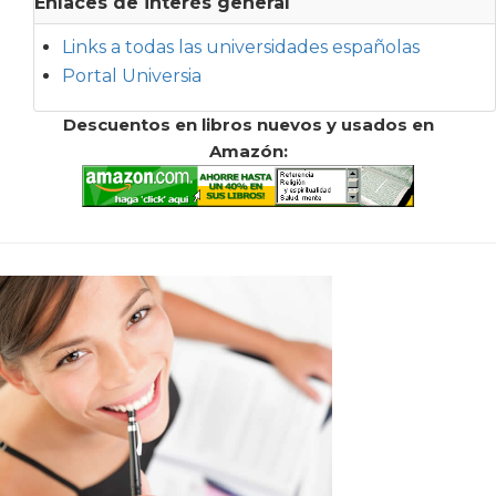
Enlaces de interés general
Links a todas las universidades españolas
Portal Universia
Descuentos en libros nuevos y usados en
Amazón: