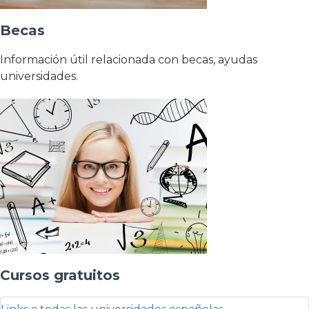
Becas
Información útil relacionada con becas, ayudas
universidades.
Cursos gratuitos