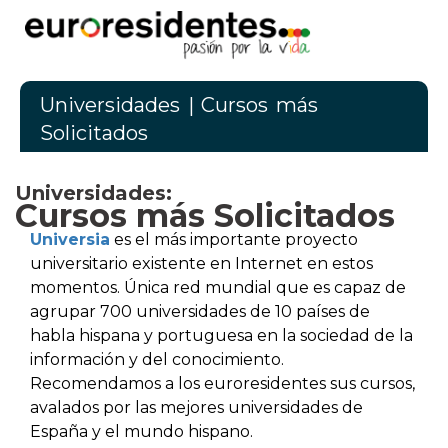
Universidades
| Cursos más
Solicitados
Universidades:
Cursos más Solicitados
Universia
es el más importante proyecto
universitario existente en Internet en estos
momentos. Única red mundial que es capaz de
agrupar 700 universidades de 10 países de
habla hispana y portuguesa en la sociedad de la
información y del conocimiento.
Recomendamos a los euroresidentes sus cursos,
avalados por las mejores universidades de
España y el mundo hispano.