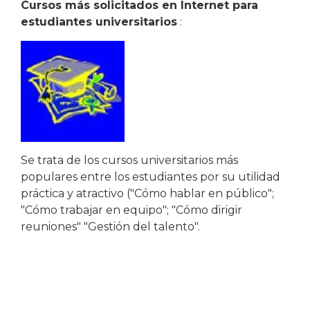
Cursos más solicitados en Internet para
estudiantes universitarios
:
Se trata de los cursos universitarios más
populares entre los estudiantes por su utilidad
práctica y atractivo ("Cómo hablar en público";
"Cómo trabajar en equipo"; "Cómo dirigir
reuniones" "Gestión del talento".