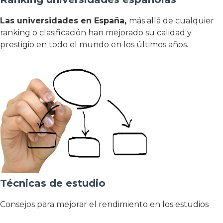
Las universidades en España,
más allá de cualquier
ranking o clasificación han mejorado su calidad y
prestigio en todo el mundo en los últimos años.
Técnicas de estudio
Consejos para mejorar el rendimiento en los estudios