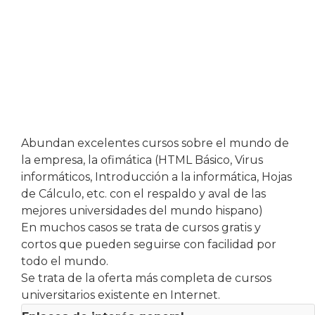
Abundan excelentes cursos sobre el mundo de
la empresa, la ofimática (HTML Básico, Virus
informáticos, Introducción a la informática, Hojas
de Cálculo, etc. con el respaldo y aval de las
mejores universidades del mundo hispano)
En muchos casos se trata de cursos gratis y
cortos que pueden seguirse con facilidad por
todo el mundo.
Se trata de la oferta más completa de cursos
universitarios existente en Internet.