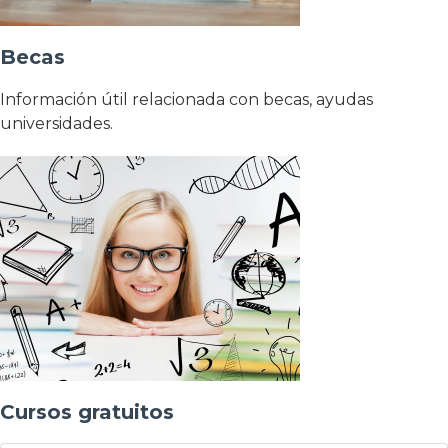
Becas
Información útil relacionada con becas, ayudas
universidades.
Cursos gratuitos