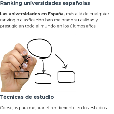
Ranking universidades españolas
Las universidades en España,
más allá de cualquier
ranking o clasificación han mejorado su calidad y
prestigio en todo el mundo en los últimos años.
Técnicas de estudio
Consejos para mejorar el rendimiento en los estudios