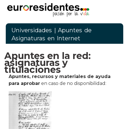
Universidades
| Apuntes de
Asignaturas en Internet
Apuntes en la red:
asignaturas y
titulaciones
Apuntes, recursos y materiales
de ayuda
para aprobar
en caso de no disponibilidad: