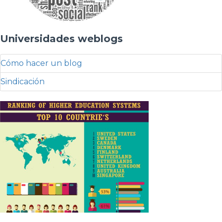
Universidades weblogs
Cómo hacer un blog
Sindicación