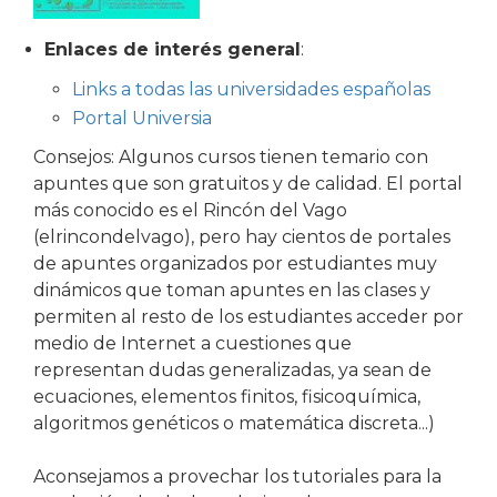
Enlaces de interés general
:
Links a todas las universidades españolas
Portal Universia
Consejos: Algunos cursos tienen temario con
apuntes que son gratuitos y de calidad. El portal
más conocido es el Rincón del Vago
(elrincondelvago), pero hay cientos de portales
de apuntes organizados por estudiantes muy
dinámicos que toman apuntes en las clases y
permiten al resto de los estudiantes acceder por
medio de Internet a cuestiones que
representan dudas generalizadas, ya sean de
ecuaciones, elementos finitos, fisicoquímica,
algoritmos genéticos o matemática discreta...)
Aconsejamos a provechar los tutoriales para la