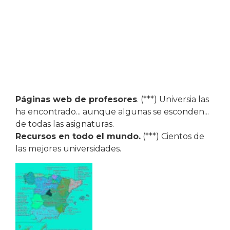
Páginas web de profesores
. (***) Universia las
ha encontrado... aunque algunas se esconden...
de todas las asignaturas.
Recursos en todo el mundo.
(***) Cientos de
las mejores universidades.