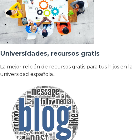
Universidades, recursos gratis
La mejor relción de recursos gratis para tus hijos en la
universidad española...