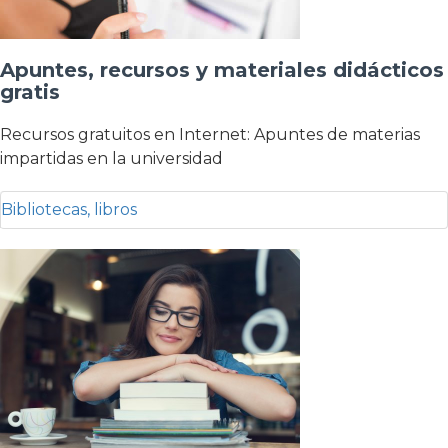
Apuntes, recursos y materiales didácticos
gratis
Recursos gratuitos en Internet: Apuntes de materias
impartidas en la universidad
Bibliotecas, libros