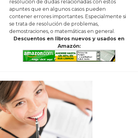
resolución de dudas relacionadas con estos
apuntes que en algunos casos pueden
contener errores importantes. Especialmente si
se trata de resolución de problemas,
demostraciones, o matemáticas en general.
Descuentos en libros nuevos y usados en
Amazón: