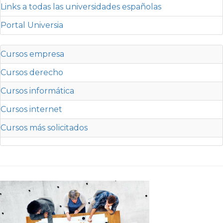
Links a todas las universidades españolas
Portal Universia
Cursos empresa
Cursos derecho
Cursos informática
Cursos internet
Cursos más solicitados