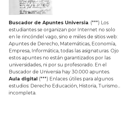
Buscador de Apuntes Universia
. (***) Los
estudiantes se organizan por Internet no solo
en le rincóndel vago, sino e miiles de sitios web:
Apuntes de Derecho, Matemáticas, Economía,
Empresa, Informática, todas las asignaturas. Ojo
estos apuntes no están garantizados por las
universidades, ni por su profesorado. En el
Buscador de Universia hay 30.000 apuntes.
Aula digital
(***) Enlaces útiles para algunos
estudios: Derecho Educación, Historia, Turismo...
incompleta.