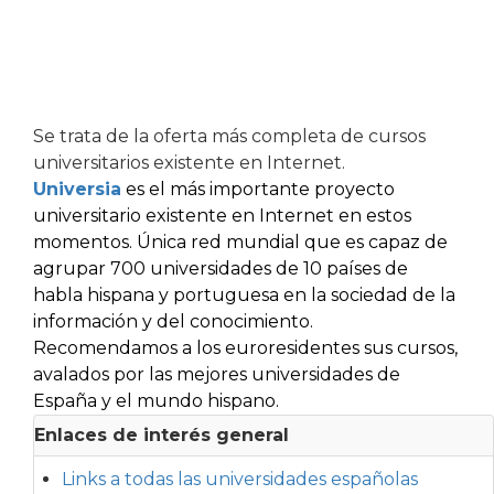
Se trata de la oferta más completa de cursos
universitarios existente en Internet.
Universia
es el más importante proyecto
universitario existente en Internet en estos
momentos. Única red mundial que es capaz de
agrupar 700 universidades de 10 países de
habla hispana y portuguesa en la sociedad de la
información y del conocimiento.
Recomendamos a los euroresidentes sus cursos,
avalados por las mejores universidades de
España y el mundo hispano.
Enlaces de interés general
Links a todas las universidades españolas