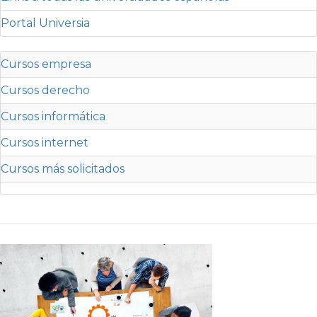
Portal Universia
Cursos empresa
Cursos derecho
Cursos informática
Cursos internet
Cursos más solicitados