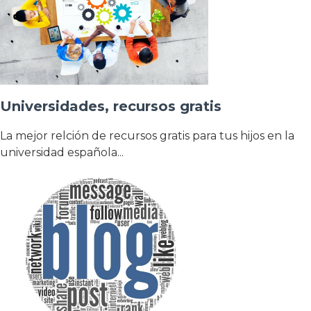
Universidades, recursos gratis
La mejor relción de recursos gratis para tus hijos en la
universidad española...