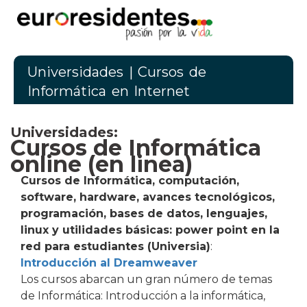
Universidades
| Cursos de
Informática en Internet
Universidades:
Cursos de Informática
online (en linea)
Cursos de Informática, computación,
software, hardware, avances tecnológicos,
programación, bases de datos, lenguajes,
linux y utilidades básicas: power point en la
red para estudiantes (Universia)
:
Introducción al Dreamweaver
Los cursos abarcan un gran número de temas
de Informática: Introducción a la informática,