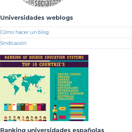
Universidades weblogs
Cómo hacer un blog
Sindicación
Ranking universidades españolas