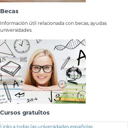
Becas
Información útil relacionada con becas, ayudas
universidades.
Cursos gratuitos
Links a todas las universidades españolas