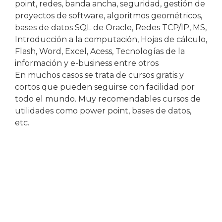
point, redes, banda ancha, seguridad, gestión de
proyectos de software, algoritmos geométricos,
bases de datos SQL de Oracle, Redes TCP/IP, MS,
Introducción a la computación, Hojas de cálculo,
Flash, Word, Excel, Acess, Tecnologías de la
información y e-business entre otros
En muchos casos se trata de cursos gratis y
cortos que pueden seguirse con facilidad por
todo el mundo. Muy recomendables cursos de
utilidades como power point, bases de datos,
etc.