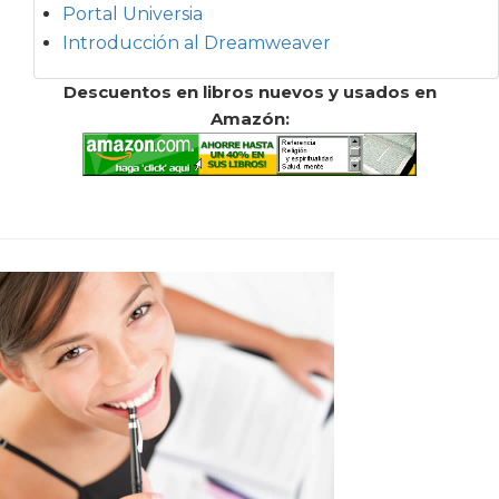
Portal Universia
Introducción al Dreamweaver
Descuentos en libros nuevos y usados en
Amazón: