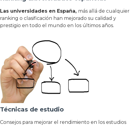
Las universidades en España,
más allá de cualquier
ranking o clasificación han mejorado su calidad y
prestigio en todo el mundo en los últimos años.
Técnicas de estudio
Consejos para mejorar el rendimiento en los estudios