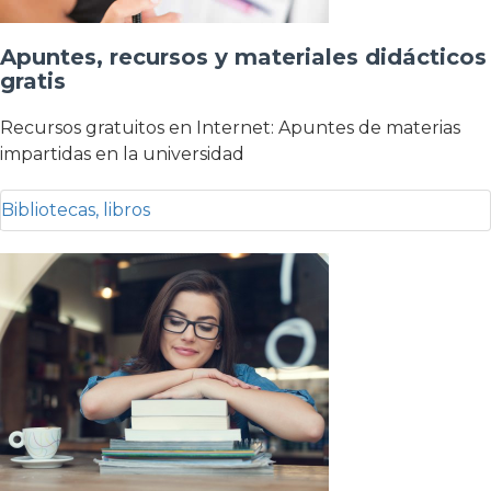
Apuntes, recursos y materiales didácticos
gratis
Recursos gratuitos en Internet: Apuntes de materias
impartidas en la universidad
Bibliotecas, libros