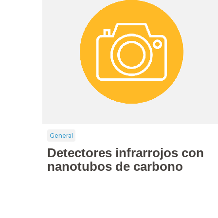
General
Detectores infrarrojos con
nanotubos de carbono