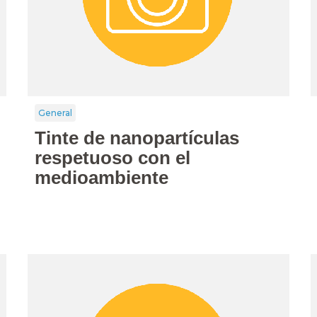
General
Tinte de nanopartículas
respetuoso con el
medioambiente