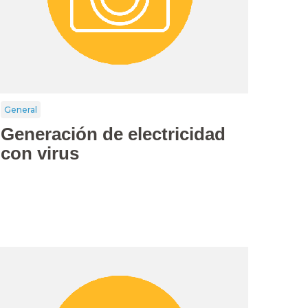
General
Generación de electricidad
con virus