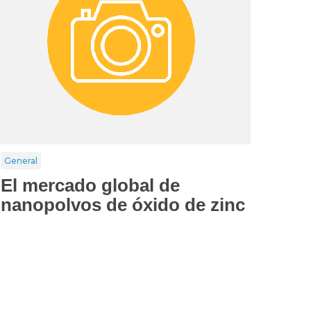
General
El mercado global de
nanopolvos de óxido de zinc