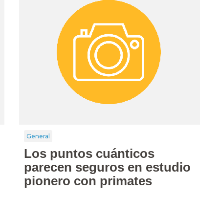
General
Los puntos cuánticos
parecen seguros en estudio
pionero con primates