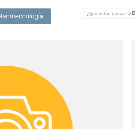
Nanotecnología