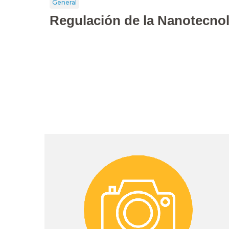
General
Regulación de la Nanotecno