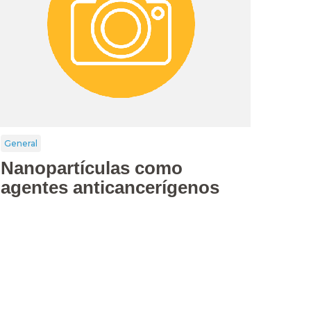
General
Nanopartículas como
agentes anticancerígenos