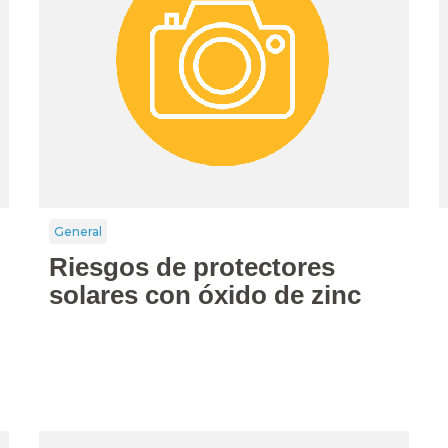
General
Riesgos de protectores
solares con óxido de zinc