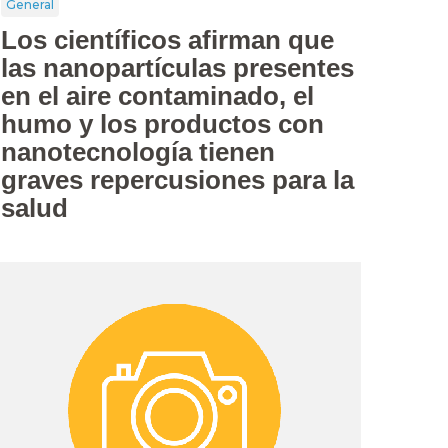
General
Los científicos afirman que
las nanopartículas presentes
en el aire contaminado, el
humo y los productos con
nanotecnología tienen
graves repercusiones para la
salud