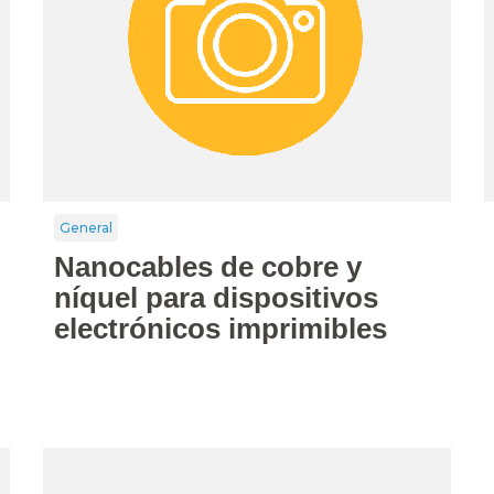
General
Nanocables de cobre y
níquel para dispositivos
electrónicos imprimibles