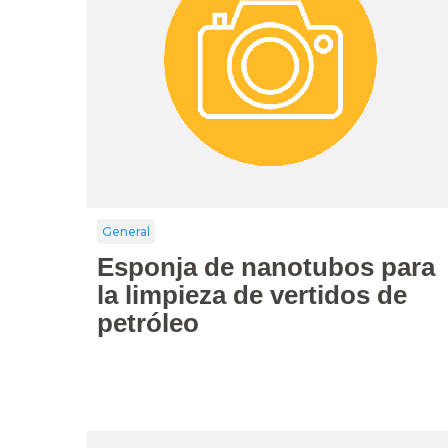
General
Esponja de nanotubos para
la limpieza de vertidos de
petróleo