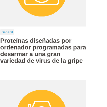
General
Proteínas diseñadas por
ordenador programadas para
desarmar a una gran
variedad de virus de la gripe