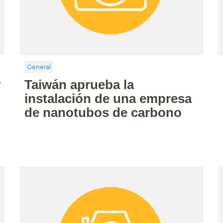
General
y
Taiwán aprueba la
instalación de una empresa
de nanotubos de carbono