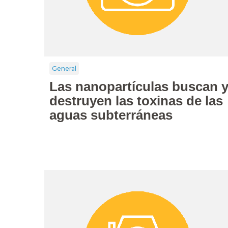
General
Las nanopartículas buscan 
destruyen las toxinas de las
aguas subterráneas