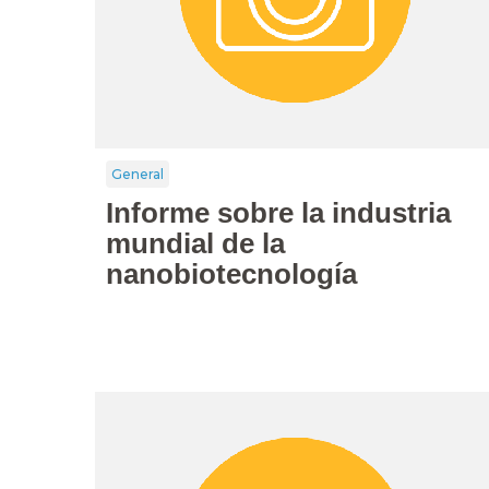
General
Informe sobre la industria
mundial de la
nanobiotecnología