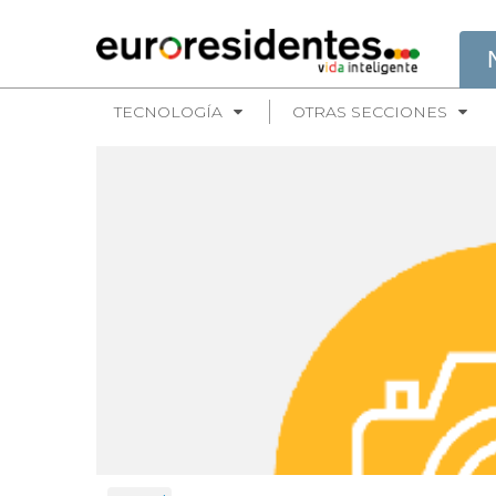
TECNOLOGÍA
OTRAS SECCIONES