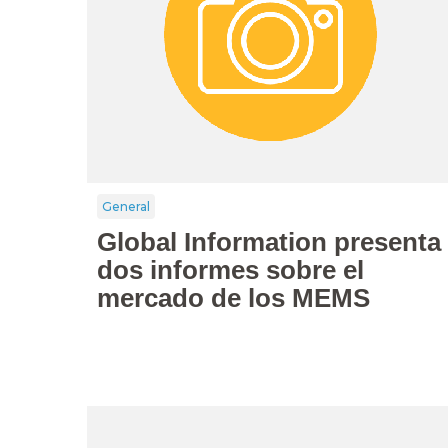
General
Global Information presenta
dos informes sobre el
mercado de los MEMS