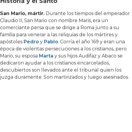
Historia y el Santo
San Mario, mártir.
Durante los tiempos del emperador
Claudio II, San Mario con nombre Maris, era un
comerciante persa que se dirige a Roma junto a su
familia para venerar a las reliquias de los mártires y
apóstoles
Pedro
y
Pablo
. Corría el año 169 y eran una
época de violentas persecuciones a los cristianos, pero
Mario, su esposa
Marta
y sus hijos Audifaz y Abaco se
dedicaron ayudar a los cristianos encarcelados,
descubiertos son llevados ante el tribunal quien los
juzga duramente. Son martirizados y luego asesinados.