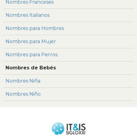
Nombres Franceses
Nombres Italianos
Nombres para Hombres
Nombres para Mujer
Nombres para Perros
Nombres de Bebés
Nombres Niña
Nombres Niño