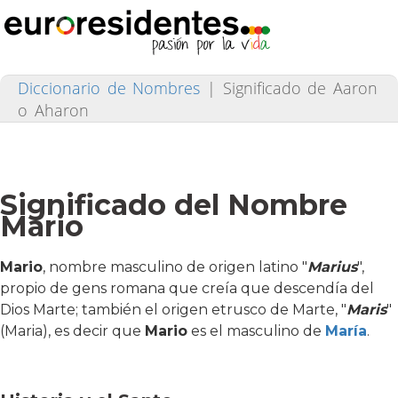
Diccionario de Nombres
|
Significado de Aaron
o Aharon
Significado del Nombre
Mario
Mario
, nombre masculino de origen latino "
Marius
",
propio de gens romana que creía que descendía del
Dios Marte; también el origen etrusco de Marte, "
Maris
"
(Maria), es decir que
Mario
es el masculino de
María
.