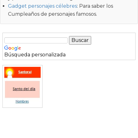
Gadget personajes célebres
: Para saber los
Cumpleaños de personajes famosos.
Búsqueda personalizada