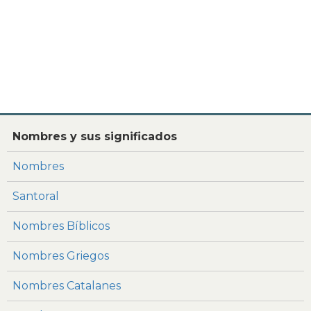
Nombres y sus significados
Nombres
Santoral
Nombres Bíblicos
Nombres Griegos
Nombres Catalanes