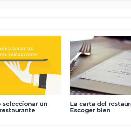
seleccionar un
La carta del restaur
restaurante
Escoger bien