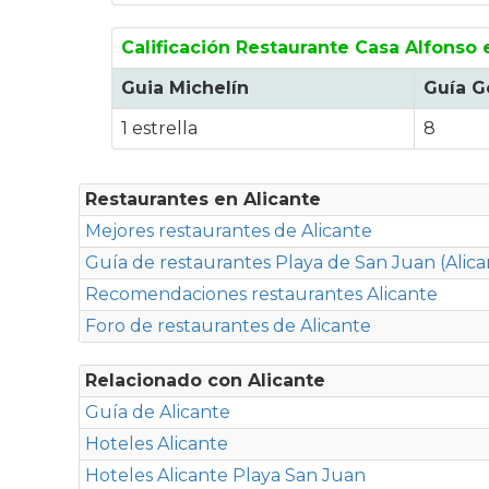
Calificación Restaurante Casa Alfonso
Guia Michelín
Guía G
1 estrella
8
Restaurantes en Alicante
Mejores restaurantes de Alicante
Guía de restaurantes Playa de San Juan (Alica
Recomendaciones restaurantes Alicante
Foro de restaurantes de Alicante
Relacionado con Alicante
Guía de Alicante
Hoteles Alicante
Hoteles Alicante Playa San Juan