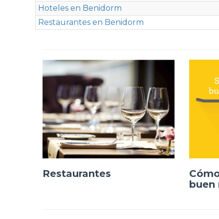
Hoteles en Benidorm
Restaurantes en Benidorm
Restaurantes
Cómo 
buen 