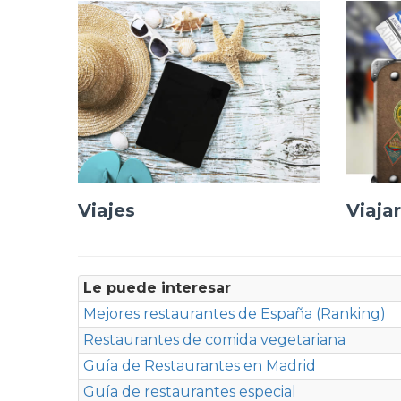
Viajes
Viajar
Le puede interesar
Mejores restaurantes de España (Ranking)
Restaurantes de comida vegetariana
Guía de Restaurantes en Madrid
Guía de restaurantes especial