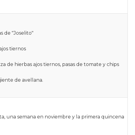
 de "Joselito"
ajos tiernos
 de hierbas ajos tiernos, pasas de tomate y chips
iente de avellana.
ta, una semana en noviembre y la primera quincena