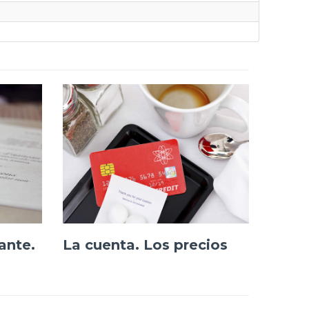
ante.
La cuenta. Los precios