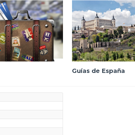
Guías de España