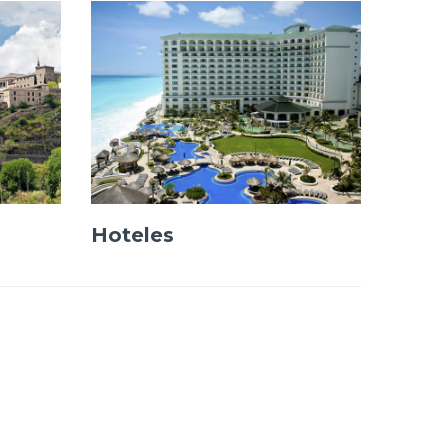
Hoteles