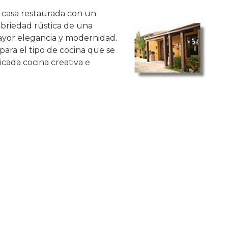
 casa restaurada con un
obriedad rústica de una
ayor elegancia y modernidad.
para el tipo de cocina que se
ticada cocina creativa e