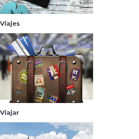
Viajes
Viajar