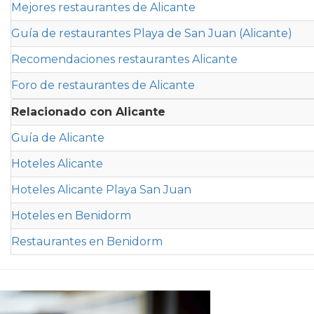
Mejores restaurantes de Alicante
Guía de restaurantes Playa de San Juan (Alicante)
Recomendaciones restaurantes Alicante
Foro de restaurantes de Alicante
Relacionado con Alicante
Guía de Alicante
Hoteles Alicante
Hoteles Alicante Playa San Juan
Hoteles en Benidorm
Restaurantes en Benidorm