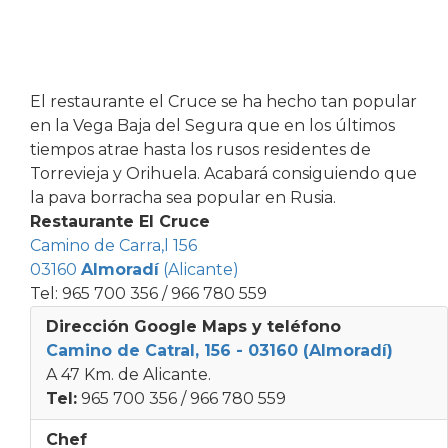
El restaurante el Cruce se ha hecho tan popular
en la Vega Baja del Segura que en los últimos
tiempos atrae hasta los rusos residentes de
Torrevieja y Orihuela. Acabará consiguiendo que
la pava borracha sea popular en Rusia.
Restaurante El Cruce
Camino de Carra,l 156
03160
Almoradí
(Alicante)
Tel: 965 700 356 / 966 780 559
Dirección Google Maps y teléfono
Camino de Catral, 156 - 03160 (Almoradí)
A 47 Km. de Alicante.
Tel:
965 700 356 / 966 780 559
Chef