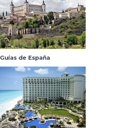
Guías de España