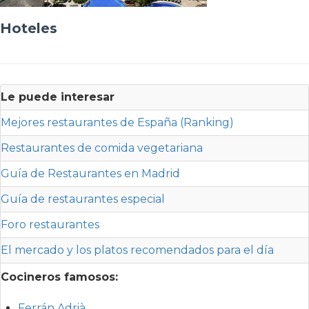
Hoteles
Le puede interesar
Mejores restaurantes de España (Ranking)
Restaurantes de comida vegetariana
Guía de Restaurantes en Madrid
Guía de restaurantes especial
Foro restaurantes
El mercado y los platos recomendados para el día
Cocineros famosos:
Ferrán Adrià