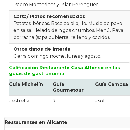
Pedro Montesinos y Pilar Berenguer
Carta/ Platos recomendados
Patatas ibéricas. Bacalao al ajillo. Muslo de pavo
en salsa. Helado de higos chumbos. Menú. Pava
borracha (sopa cubierta, relleno y cocido).
Otros datos de interés
Cierra domingo noche, lunes y agosto.
Calificación Restaurante Casa Alfonso en las
guías de gastronomía
Guia Michelín
Guía
Guía Campsa
Gourmetour
- estrella
7
- sol
Restaurantes en Alicante