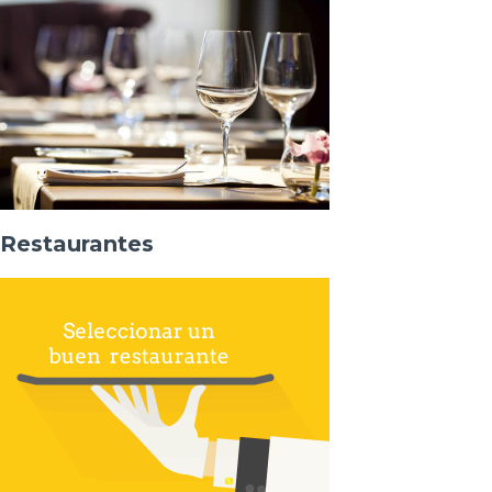
Restaurantes