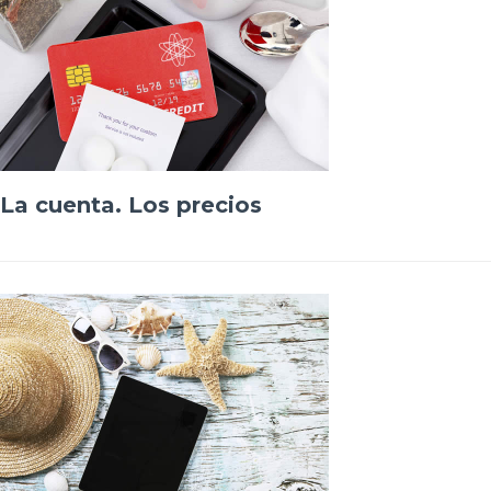
La cuenta. Los precios