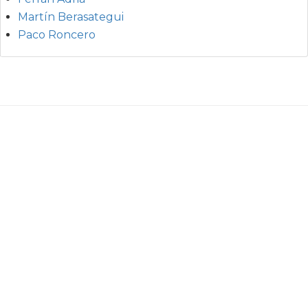
Martín Berasategui
Paco Roncero