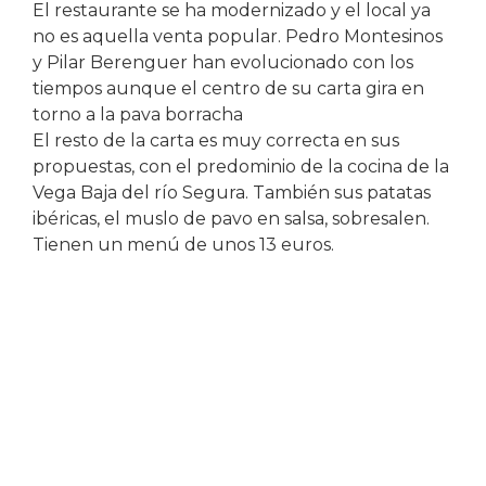
El restaurante se ha modernizado y el local ya
no es aquella venta popular. Pedro Montesinos
y Pilar Berenguer han evolucionado con los
tiempos aunque el centro de su carta gira en
torno a la pava borracha
El resto de la carta es muy correcta en sus
propuestas, con el predominio de la cocina de la
Vega Baja del río Segura. También sus patatas
ibéricas, el muslo de pavo en salsa, sobresalen.
Tienen un menú de unos 13 euros.