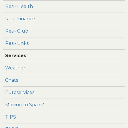
Resi- Health
Resi- Finance
Resi- Club
Resi- Links
Services
Weather
Chats
Euroservices
Moving to Spain?
TIPS