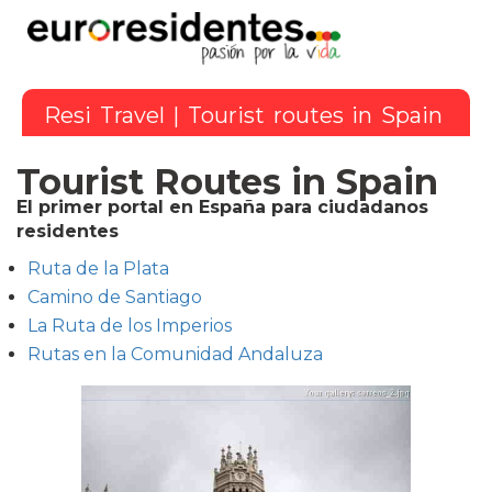
Resi Travel
| Tourist routes in Spain
Tourist Routes in Spain
El primer portal en España para ciudadanos
residentes
Ruta de la Plata
Camino de Santiago
La Ruta de los Imperios
Rutas en la Comunidad Andaluza