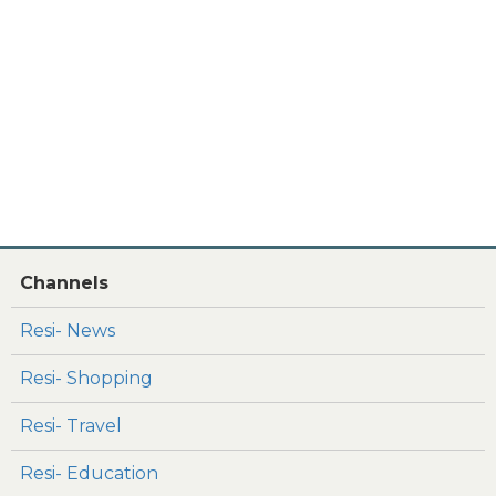
Channels
Resi- News
Resi- Shopping
Resi- Travel
Resi- Education