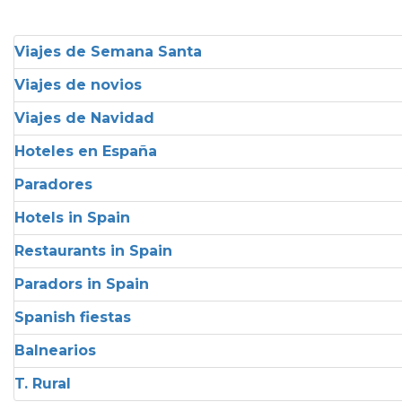
Viajes de Semana Santa
Viajes de novios
Viajes de Navidad
Hoteles en España
Paradores
Hotels in Spain
Restaurants in Spain
Paradors in Spain
Spanish fiestas
Balnearios
T. Rural