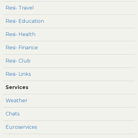
Resi- Travel
Resi- Education
Resi- Health
Resi- Finance
Resi- Club
Resi- Links
Services
Weather
Chats
Euroservices