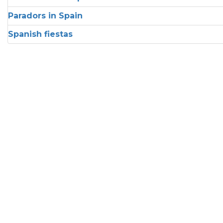
Paradors in Spain
Spanish fiestas