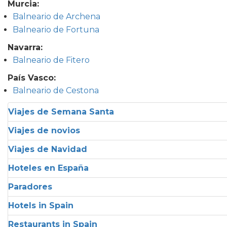
Murcia:
Balneario de Archena
Balneario de Fortuna
Navarra:
Balneario de Fitero
País Vasco:
Balneario de Cestona
Viajes de Semana Santa
Viajes de novios
Viajes de Navidad
Hoteles en España
Paradores
Hotels in Spain
Restaurants in Spain