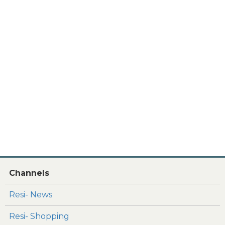
Channels
Resi- News
Resi- Shopping