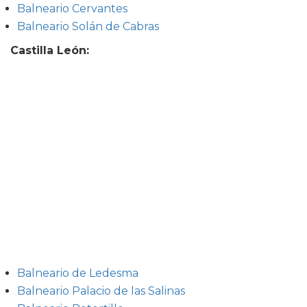
Balneario Cervantes
Balneario Solán de Cabras
Castilla León:
Balneario de Ledesma
Balneario Palacio de las Salinas