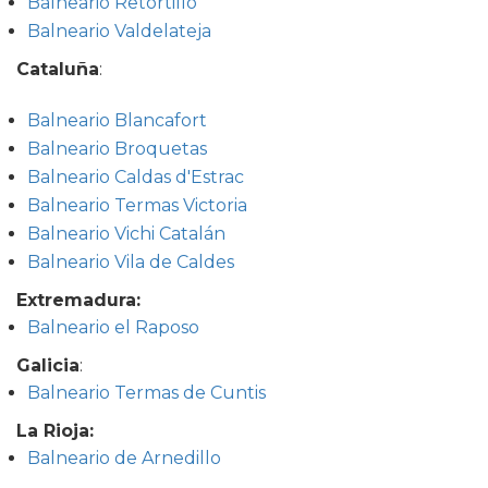
Balneario Retortillo
Balneario Valdelateja
Cataluña
:
Balneario Blancafort
Balneario Broquetas
Balneario Caldas d'Estrac
Balneario Termas Victoria
Balneario Vichi Catalán
Balneario Vila de Caldes
Extremadura:
Balneario el Raposo
Galicia
:
Balneario Termas de Cuntis
La Rioja:
Balneario de Arnedillo