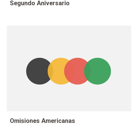
Segundo Aniversario
Omisiones Americanas