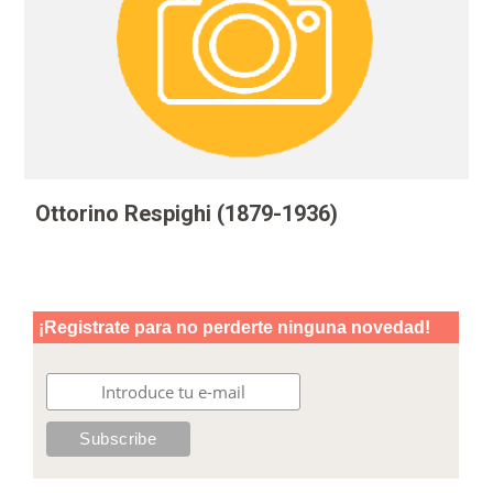
Ottorino Respighi (1879-1936)