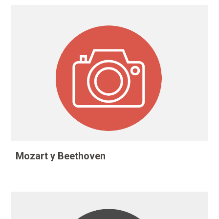
Mozart y Beethoven