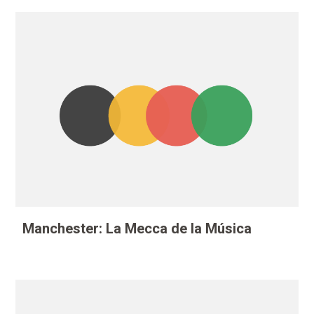
Manchester: La Mecca de la Música