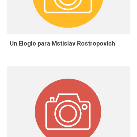
Un Elogio para Mstislav Rostropovich