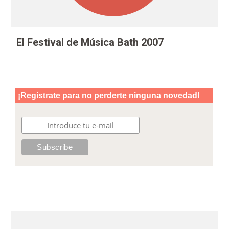
El Festival de Música Bath 2007