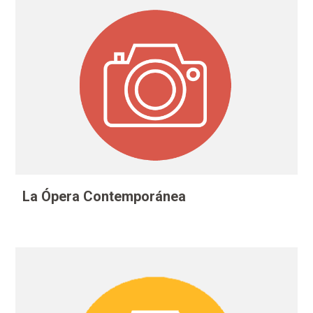
La Ópera Contemporánea