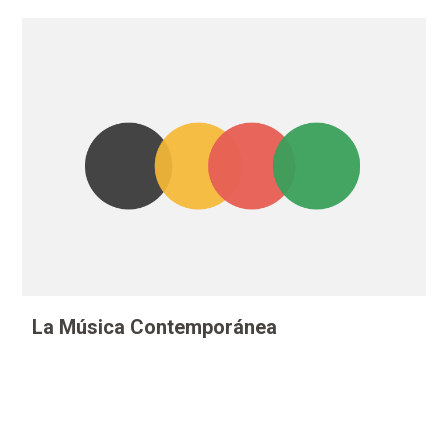
La Música Contemporánea