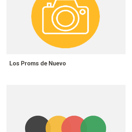
Los Proms de Nuevo