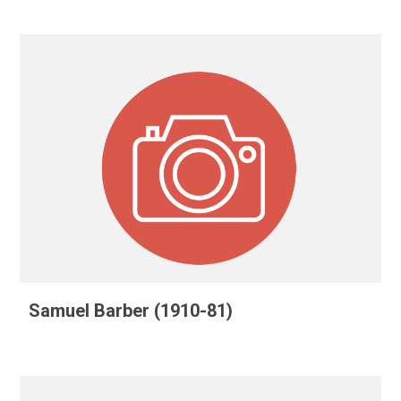
Samuel Barber (1910-81)