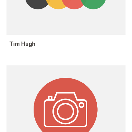
Tim Hugh