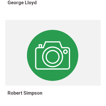
George Lloyd
Robert Simpson