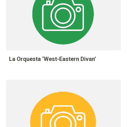
La Orquesta ‘West-Eastern Divan’