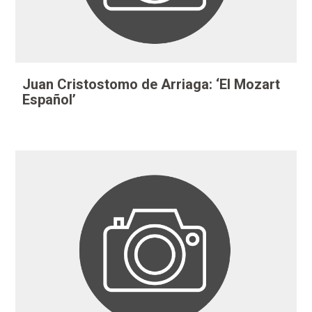
Juan Cristostomo de Arriaga: ‘El Mozart
Español’