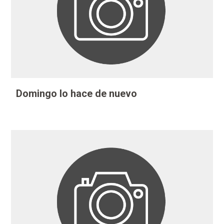
Domingo lo hace de nuevo