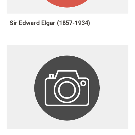
Sir Edward Elgar (1857-1934)