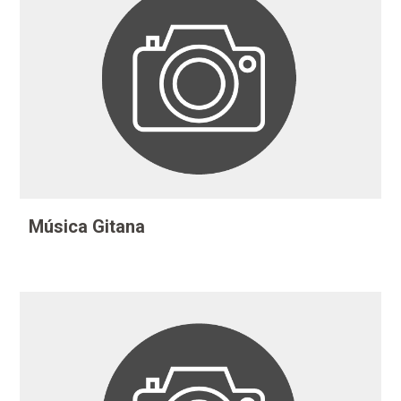
Música Gitana