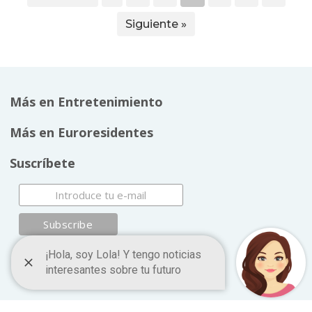
Siguiente »
Más en Entretenimiento
Más en Euroresidentes
Suscríbete