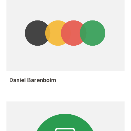
Daniel Barenboim