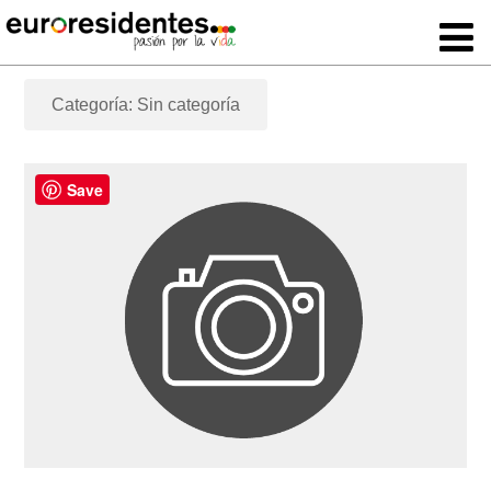
Categoría: Sin categoría
Save