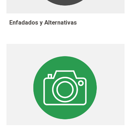
Enfadados y Alternativas