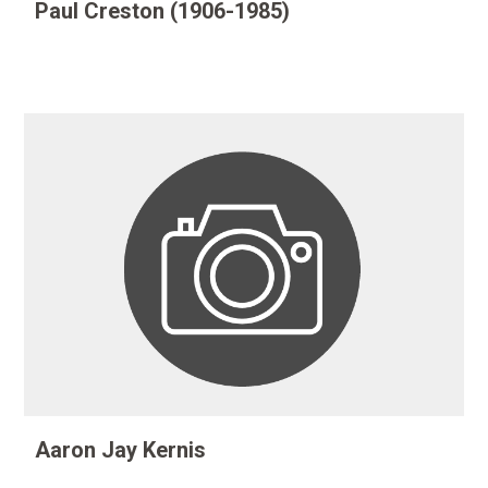
Paul Creston (1906-1985)
Aaron Jay Kernis