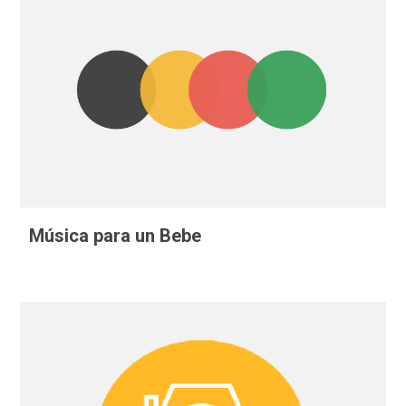
Música para un Bebe