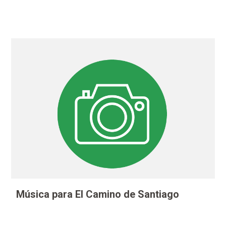
Música para El Camino de Santiago