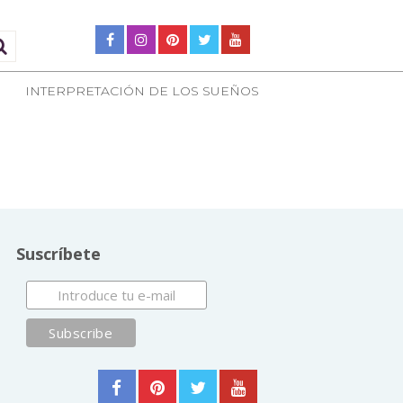
INTERPRETACIÓN DE LOS SUEÑOS
Suscríbete