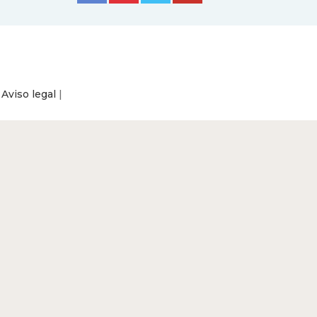
|
Aviso legal
|