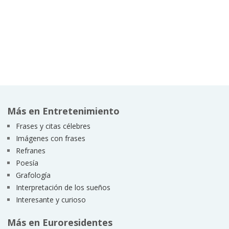
Más en Entretenimiento
Frases y citas célebres
Imágenes con frases
Refranes
Poesía
Grafología
Interpretación de los sueños
Interesante y curioso
Más en Euroresidentes