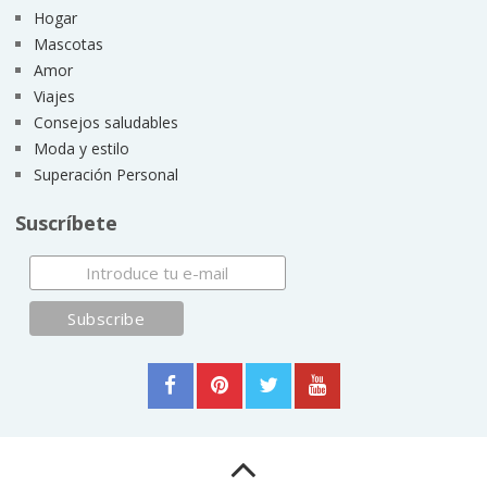
Hogar
Mascotas
Amor
Viajes
Consejos saludables
Moda y estilo
Superación Personal
Suscríbete