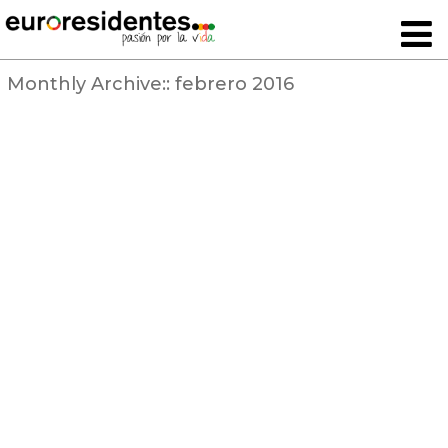
Monthly Archive::
febrero 2016