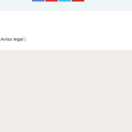
|
Aviso legal
|