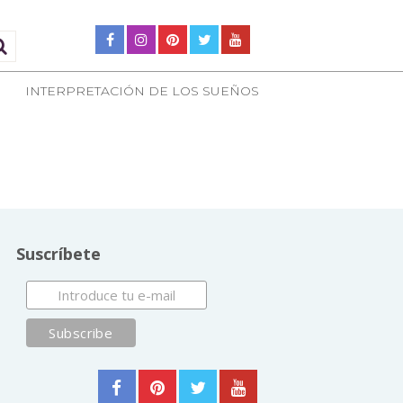
INTERPRETACIÓN DE LOS SUEÑOS
Suscríbete