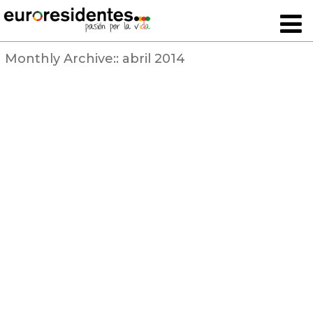
Monthly Archive::
abril 2014