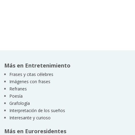
Más en Entretenimiento
Frases y citas célebres
Imágenes con frases
Refranes
Poesía
Grafología
Interpretación de los sueños
Interesante y curioso
Más en Euroresidentes