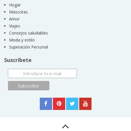
Hogar
Mascotas
Amor
Viajes
Consejos saludables
Moda y estilo
Superación Personal
Suscríbete