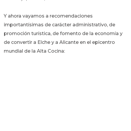
Y ahora vayamos a recomendaciones
importantísimas de carácter administrativo, de
promoción turística, de fomento de la economía y
de convertir a Elche y a Alicante en el epicentro
mundial de la Alta Cocina: