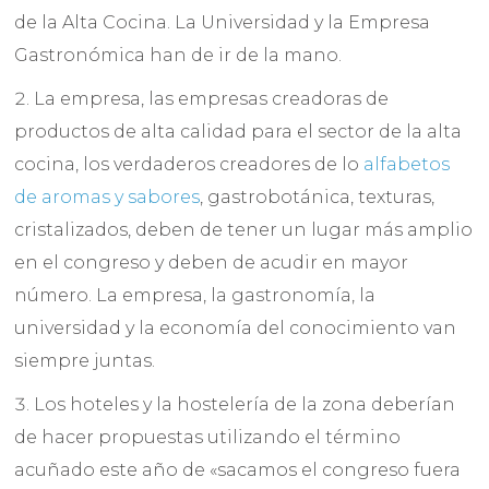
de la Alta Cocina. La Universidad y la Empresa
Gastronómica han de ir de la mano.
La empresa, las empresas creadoras de
productos de alta calidad para el sector de la alta
cocina, los verdaderos creadores de lo
alfabetos
de aromas y sabores
, gastrobotánica, texturas,
cristalizados, deben de tener un lugar más amplio
en el congreso y deben de acudir en mayor
número. La empresa, la gastronomía, la
universidad y la economía del conocimiento van
siempre juntas.
Los hoteles y la hostelería de la zona deberían
de hacer propuestas utilizando el término
acuñado este año de «sacamos el congreso fuera