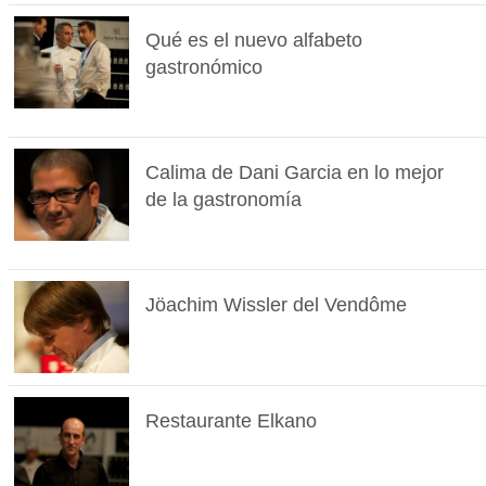
Qué es el nuevo alfabeto
gastronómico
Calima de Dani Garcia en lo mejor
de la gastronomía
Jöachim Wissler del Vendôme
Restaurante Elkano