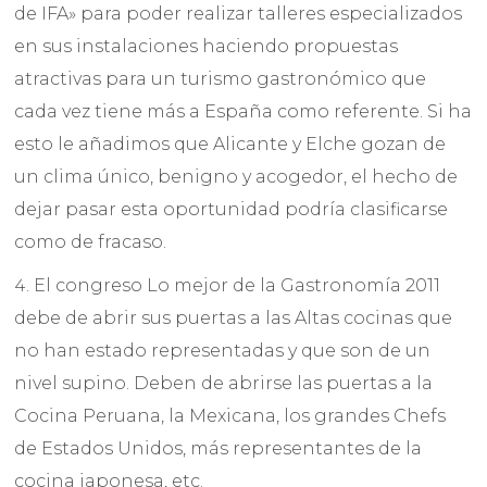
de IFA» para poder realizar talleres especializados
en sus instalaciones haciendo propuestas
atractivas para un turismo gastronómico que
cada vez tiene más a España como referente. Si ha
esto le añadimos que Alicante y Elche gozan de
un clima único, benigno y acogedor, el hecho de
dejar pasar esta oportunidad podría clasificarse
como de fracaso.
El congreso Lo mejor de la Gastronomía 2011
debe de abrir sus puertas a las Altas cocinas que
no han estado representadas y que son de un
nivel supino. Deben de abrirse las puertas a la
Cocina Peruana, la Mexicana, los grandes Chefs
de Estados Unidos, más representantes de la
cocina japonesa, etc.