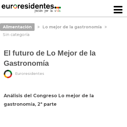
Alimentación
Lo mejor de la gastronomía
Sin categoría
El futuro de Lo Mejor de la
Gastronomía
Euroresidentes
Análisis del Congreso Lo mejor de la
gastronomía, 2ª parte