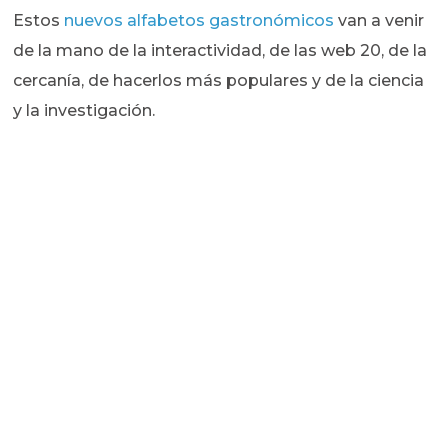
Estos
nuevos alfabetos gastronómicos
van a venir
de la mano de la interactividad, de las web 20, de la
cercanía, de hacerlos más populares y de la ciencia
y la investigación.