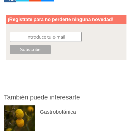
También puede interesarte
Gastrobotánica