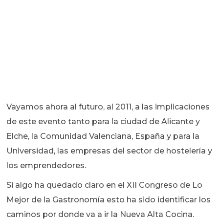
Vayamos ahora al futuro, al 2011, a las implicaciones
de este evento tanto para la ciudad de Alicante y
Elche, la Comunidad Valenciana, España y para la
Universidad, las empresas del sector de hostelería y
los emprendedores.
Si algo ha quedado claro en el XII Congreso de Lo
Mejor de la Gastronomía esto ha sido identificar los
caminos por donde va a ir la Nueva Alta Cocina.