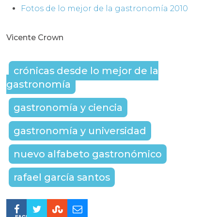
Fotos de lo mejor de la gastronomía 2010
Vicente Crown
crónicas desde lo mejor de la
gastronomía
gastronomía y ciencia
gastronomía y universidad
nuevo alfabeto gastronómico
rafael garcía santos
FACEBOOK