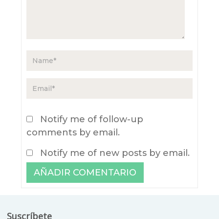
Notify me of follow-up
comments by email.
Notify me of new posts by email.
Suscríbete