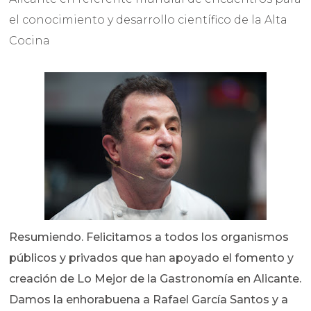
el conocimiento y desarrollo científico de la Alta
Cocina
Resumiendo. Felicitamos a todos los organismos
públicos y privados que han apoyado el fomento y
creación de Lo Mejor de la Gastronomía en Alicante.
Damos la enhorabuena a Rafael García Santos y a