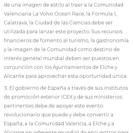
de una imagen de estilo al traer a la Comunidad
Valenciana La Volvo Ocean Race, la Formula 1,
Calatrava, la Ciudad de las Ciencias debe ser
utilizada para lanzar este proyecto. Sus recursos
financieros de fomento al turismo, la gastronomía
y la imagen de la Comunidad como destino de
interés general mundial deben ser puestos en
conjunción con los Ayuntamientos de Elche y
Alicante para aprovechar esta oportunidad única.
El gobierno de España a través de sus institutos
de promoción exterior ICEX y de sus ministerios
pertinentes debe de apoyar este evento
revolucionario que puede y debe convertir a
España, a la Comunidad Valencia, a Elche y a
Alicante en referente mundial de encuentros para