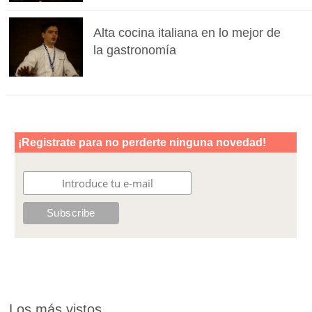
Alta cocina italiana en lo mejor de
la gastronomía
Los más vistos