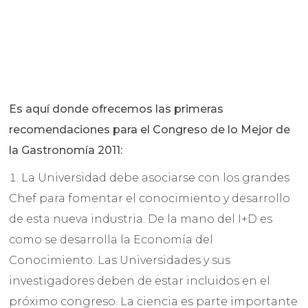
Es aquí donde ofrecemos las primeras
recomendaciones para el Congreso de lo Mejor de
la Gastronomía 2011:
La Universidad debe asociarse con los grandes
Chef para fomentar el conocimiento y desarrollo
de esta nueva industria. De la mano del I+D es
como se desarrolla la Economía del
Conocimiento. Las Universidades y sus
investigadores deben de estar incluidos en el
próximo congreso. La ciencia es parte importante