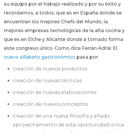
su equipo por el trabajo realizado y por su éxito y
recordamos, a todos, que es en España donde se
encuentran los mejores Chefs del Mundo, la
mejores empresas tecnológicas de la alta cocina y
que es en Elche y Alicante donde a tomado forma
este congreso único. Como dice Ferrán Adrià: El
nuevo alfabeto gastronómico
pasa por:
creación de nuevos productos
creación de nuevas técnicas
creación de nuevas elaboraciones
creación de nuevos conceptos
creación de una nueva filosofía y añado:
aprovechamiento de esta oportunidad única