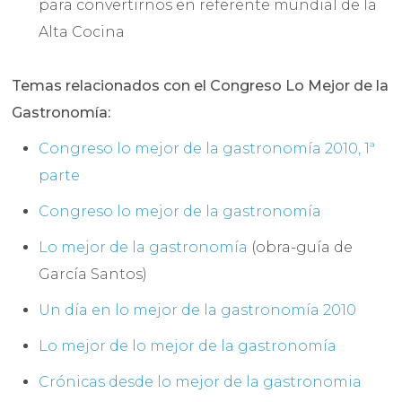
para convertirnos en referente mundial de la
Alta Cocina
Temas relacionados con el Congreso Lo Mejor de la
Gastronomía:
Congreso lo mejor de la gastronomía 2010, 1ª
parte
Congreso lo mejor de la gastronomía
Lo mejor de la gastronomía
(obra-guía de
García Santos)
Un día en lo mejor de la gastronomía 2010
Lo mejor de lo mejor de la gastronomía
Crónicas desde lo mejor de la gastronomia