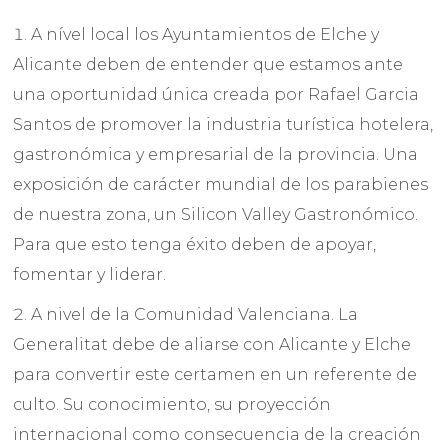
A nível local los Ayuntamientos de Elche y
Alicante deben de entender que estamos ante
una oportunidad única creada por Rafael Garcia
Santos de promover la industria turística hotelera,
gastronómica y empresarial de la provincia. Una
exposición de carácter mundial de los parabienes
de nuestra zona, un Silicon Valley Gastronómico.
Para que esto tenga éxito deben de apoyar,
fomentar y liderar.
A nivel de la Comunidad Valenciana. La
Generalitat debe de aliarse con Alicante y Elche
para convertir este certamen en un referente de
culto. Su conocimiento, su proyección
internacional como consecuencia de la creación