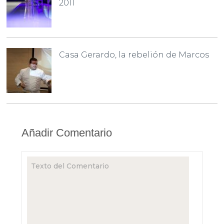
2011
Casa Gerardo, la rebelión de Marcos
Añadir Comentario